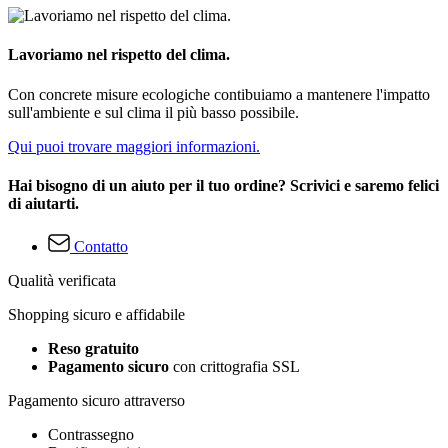
Lavoriamo nel rispetto del clima.
Con concrete misure ecologiche contibuiamo a mantenere l'impatto
sull'ambiente e sul clima il più basso possibile.
Qui puoi trovare maggiori informazioni.
Hai bisogno di un aiuto per il tuo ordine? Scrivici e saremo felici
di aiutarti.
Contatto
Qualità verificata
Shopping sicuro e affidabile
Reso gratuito
Pagamento sicuro
con crittografia SSL
Pagamento sicuro attraverso
Contrassegno