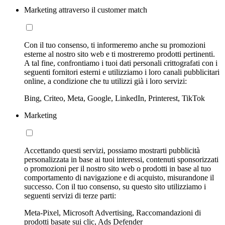
Marketing attraverso il customer match
Con il tuo consenso, ti informeremo anche su promozioni
esterne al nostro sito web e ti mostreremo prodotti pertinenti.
A tal fine, confrontiamo i tuoi dati personali crittografati con i
seguenti fornitori esterni e utilizziamo i loro canali pubblicitari
online, a condizione che tu utilizzi già i loro servizi:
Bing, Criteo, Meta, Google, LinkedIn, Printerest, TikTok
Marketing
Accettando questi servizi, possiamo mostrarti pubblicità
personalizzata in base ai tuoi interessi, contenuti sponsorizzati
o promozioni per il nostro sito web o prodotti in base al tuo
comportamento di navigazione e di acquisto, misurandone il
successo. Con il tuo consenso, su questo sito utilizziamo i
seguenti servizi di terze parti:
Meta-Pixel, Microsoft Advertising, Raccomandazioni di
prodotti basate sui clic, Ads Defender