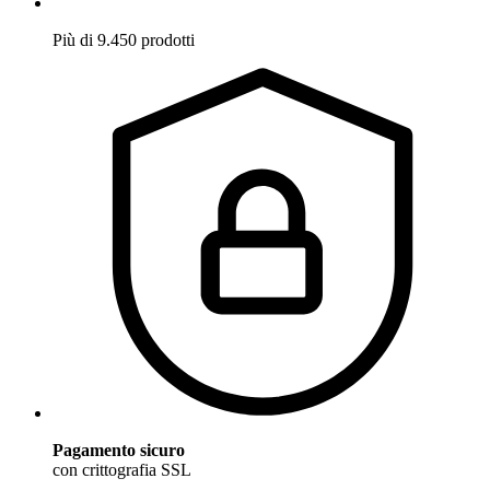
Più di 9.450 prodotti
Pagamento sicuro
con crittografia SSL