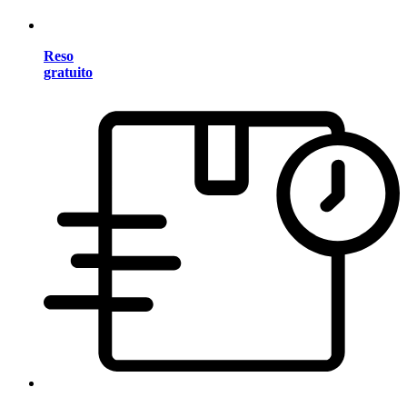
Reso
gratuito