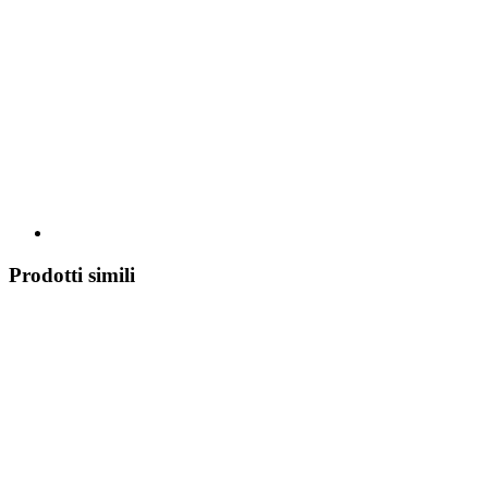
Prodotti simili