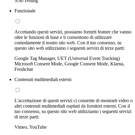
A/B-Testing
Funzionale
Accettando questi servizi, possiamo fornirti feature che vanno
oltre le funzioni di base e ti consentono di utilizzare
comodamente il nostro sito web. Con il tuo consenso, su
questo sito web utilizziamo i seguenti servizi di terze parti:
Google Tag Manager, UET (Universal Event Tracking)
Microsoft Consent Mode, Google Consent Mode, Klarna,
Freshchat
Contenuti multimediali esterni
L'accettazione di questi servizi ci consente di mostrarti video o
altri contenuti multimediali ospitati da fornitori esterni. Con il
tuo consenso, su questo sito web utilizziamo i seguenti servizi
di terze parti:
Vimeo, YouTube