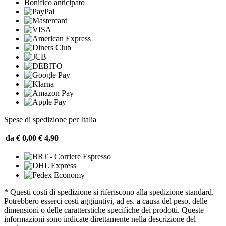
Bonifico anticipato
Spese di spedizione per Italia
da € 0,00
€ 4,90
* Questi costi di spedizione si riferiscono alla spedizione standard.
Potrebbero esserci costi aggiuntivi, ad es. a causa del peso, delle
dimensioni o delle caratterstiche specifiche dei prodotti. Queste
informazioni sono indicate direttamente nella descrizione del