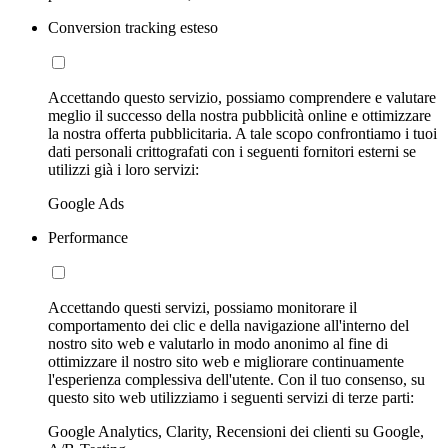
Conversion tracking esteso
Accettando questo servizio, possiamo comprendere e valutare
meglio il successo della nostra pubblicità online e ottimizzare
la nostra offerta pubblicitaria. A tale scopo confrontiamo i tuoi
dati personali crittografati con i seguenti fornitori esterni se
utilizzi già i loro servizi:
Google Ads
Performance
Accettando questi servizi, possiamo monitorare il
comportamento dei clic e della navigazione all'interno del
nostro sito web e valutarlo in modo anonimo al fine di
ottimizzare il nostro sito web e migliorare continuamente
l'esperienza complessiva dell'utente. Con il tuo consenso, su
questo sito web utilizziamo i seguenti servizi di terze parti:
Google Analytics, Clarity, Recensioni dei clienti su Google,