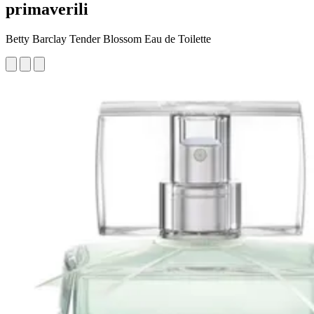
primaverili
Betty Barclay Tender Blossom Eau de Toilette