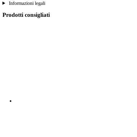
Informazioni legali
Prodotti consigliati