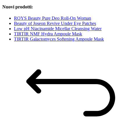
Nuovi prodotti:
ROYS Beauty Pure Deo Roll-On Woman
Beauty of Joseon Revive Under Eye Patches
Low pH Niacinamide Micellar Cleansing Water
TIRTIR NMF Hydra Ampoule Mask
TIRTIR Galactomyces Softening Ampoule Mask