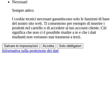
Necessari
Sempre attivo
I cookie tecnici necessari garantiscono solo le funzioni di base
del nostro sito web. Ti consentono per esempio di inserire i
prodotti nel carrello o di accedere al tuo account cliente. Ciò
significa che non ci è possibile risalire a te e che i dati
risultanti non verranno mai trasmessi a terzi.
Salvare le impostazioni
Accetta
Solo obbligatori
Informativa sulla protezione dei dati