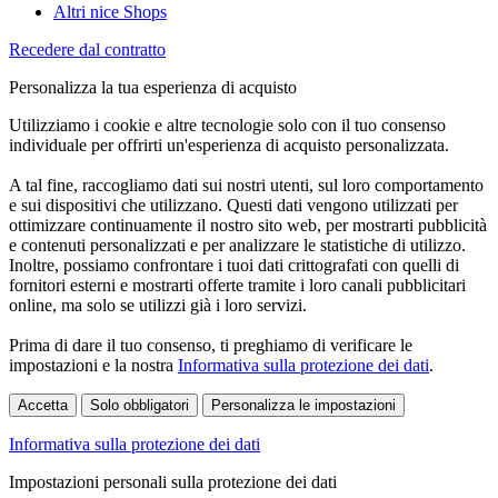
Altri nice Shops
Recedere dal contratto
Personalizza la tua esperienza di acquisto
Utilizziamo i cookie e altre tecnologie solo con il tuo consenso
individuale per offrirti un'esperienza di acquisto personalizzata.
A tal fine, raccogliamo dati sui nostri utenti, sul loro comportamento
e sui dispositivi che utilizzano. Questi dati vengono utilizzati per
ottimizzare continuamente il nostro sito web, per mostrarti pubblicità
e contenuti personalizzati e per analizzare le statistiche di utilizzo.
Inoltre, possiamo confrontare i tuoi dati crittografati con quelli di
fornitori esterni e mostrarti offerte tramite i loro canali pubblicitari
online, ma solo se utilizzi già i loro servizi.
Prima di dare il tuo consenso, ti preghiamo di verificare le
impostazioni e la nostra
Informativa sulla protezione dei dati
.
Accetta
Solo obbligatori
Personalizza le impostazioni
Informativa sulla protezione dei dati
Impostazioni personali sulla protezione dei dati