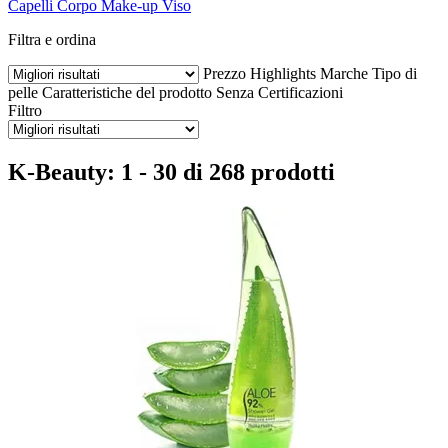
Capelli
Corpo
Make-up
Viso
Filtra e ordina
Prezzo
Highlights
Marche
Tipo di
pelle
Caratteristiche del prodotto
Senza
Certificazioni
Filtro
K-Beauty: 1 - 30 di 268 prodotti