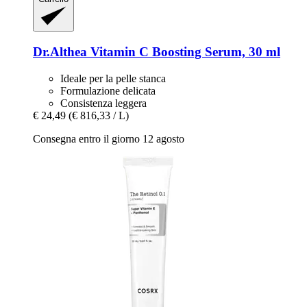
Dr.Althea
Vitamin C Boosting Serum, 30 ml
Ideale per la pelle stanca
Formulazione delicata
Consistenza leggera
€ 24,49
(€ 816,33 / L)
Consegna entro il giorno 12 agosto