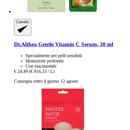
Carrello
Dr.Althea
Gentle Vitamin C Serum, 30 ml
Specialmente per pelli sensibili
Idratazione profonda
Con niacinamide
€ 24,49
(€ 816,33 / L)
Consegna entro il giorno 12 agosto