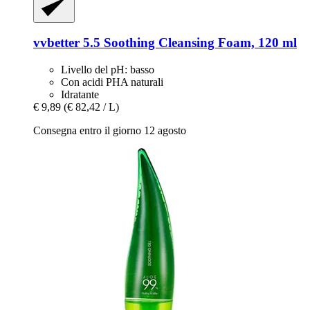
vvbetter
5.5 Soothing Cleansing Foam, 120 ml
Livello del pH: basso
Con acidi PHA naturali
Idratante
€ 9,89
(€ 82,42 / L)
Consegna entro il giorno 12 agosto