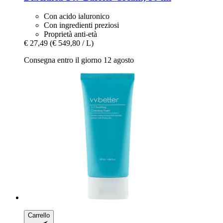
Con acido ialuronico
Con ingredienti preziosi
Proprietà anti-età
€ 27,49
(€ 549,80 / L)
Consegna entro il giorno 12 agosto
Carrello