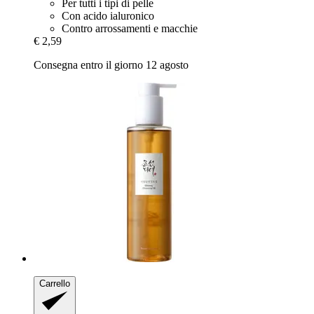
Per tutti i tipi di pelle
Con acido ialuronico
Contro arrossamenti e macchie
€ 2,59
Consegna entro il giorno 12 agosto
Carrello