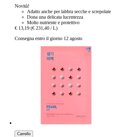
Novità!
Adatto anche per labbra secche e screpolate
Dona una delicata lucentezza
Molto nutriente e protettivo
€ 13,19
(€ 231,40 / L)
Consegna entro il giorno 12 agosto
Carrello