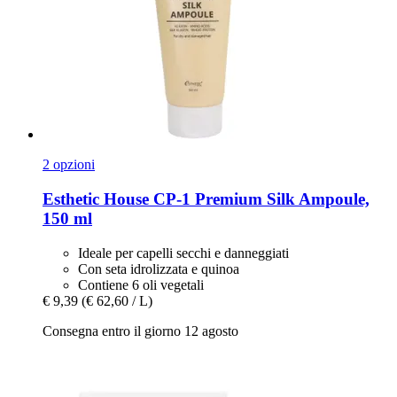
2 opzioni
Esthetic House
CP-​1 Premium Silk Ampoule,
150 ml
Ideale per capelli secchi e danneggiati
Con seta idrolizzata e quinoa
Contiene 6 oli vegetali
€ 9,39
(€ 62,60 / L)
Consegna entro il giorno 12 agosto