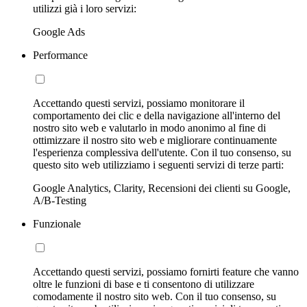
utilizzi già i loro servizi:
Google Ads
Performance
Accettando questi servizi, possiamo monitorare il
comportamento dei clic e della navigazione all'interno del
nostro sito web e valutarlo in modo anonimo al fine di
ottimizzare il nostro sito web e migliorare continuamente
l'esperienza complessiva dell'utente. Con il tuo consenso, su
questo sito web utilizziamo i seguenti servizi di terze parti:
Google Analytics, Clarity, Recensioni dei clienti su Google,
A/B-Testing
Funzionale
Accettando questi servizi, possiamo fornirti feature che vanno
oltre le funzioni di base e ti consentono di utilizzare
comodamente il nostro sito web. Con il tuo consenso, su