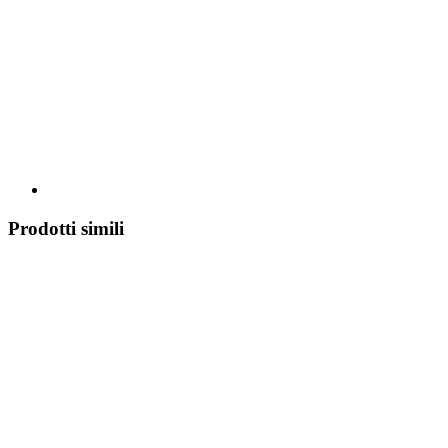
Prodotti simili