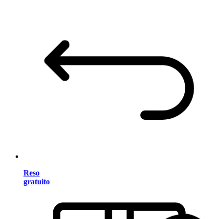
Reso
gratuito