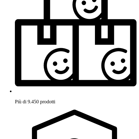
Più di 9.450 prodotti