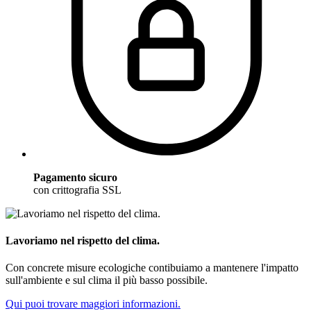
Pagamento sicuro
con crittografia SSL
Lavoriamo nel rispetto del clima.
Con concrete misure ecologiche contibuiamo a mantenere l'impatto
sull'ambiente e sul clima il più basso possibile.
Qui puoi trovare maggiori informazioni.