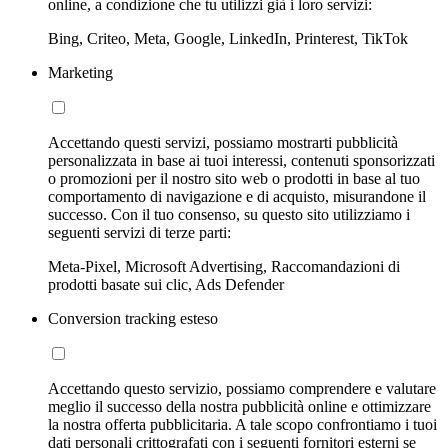
online, a condizione che tu utilizzi già i loro servizi:
Bing, Criteo, Meta, Google, LinkedIn, Printerest, TikTok
Marketing
Accettando questi servizi, possiamo mostrarti pubblicità
personalizzata in base ai tuoi interessi, contenuti sponsorizzati
o promozioni per il nostro sito web o prodotti in base al tuo
comportamento di navigazione e di acquisto, misurandone il
successo. Con il tuo consenso, su questo sito utilizziamo i
seguenti servizi di terze parti:
Meta-Pixel, Microsoft Advertising, Raccomandazioni di
prodotti basate sui clic, Ads Defender
Conversion tracking esteso
Accettando questo servizio, possiamo comprendere e valutare
meglio il successo della nostra pubblicità online e ottimizzare
la nostra offerta pubblicitaria. A tale scopo confrontiamo i tuoi
dati personali crittografati con i seguenti fornitori esterni se