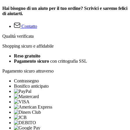
Hai bisogno di un aiuto per il tuo ordine? Scrivici e saremo felici
di aiutarti.
Contatto
Qualità verificata
Shopping sicuro e affidabile
Reso gratuito
Pagamento sicuro
con crittografia SSL
Pagamento sicuro attraverso
Contrassegno
Bonifico anticipato