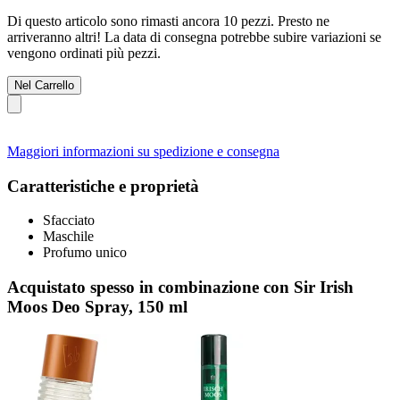
Di questo articolo sono rimasti ancora 10 pezzi. Presto ne
arriveranno altri! La data di consegna potrebbe subire variazioni se
vengono ordinati più pezzi.
Nel Carrello
Maggiori informazioni su spedizione e consegna
Caratteristiche e proprietà
Sfacciato
Maschile
Profumo unico
Acquistato spesso in combinazione con Sir Irish
Moos Deo Spray, 150 ml