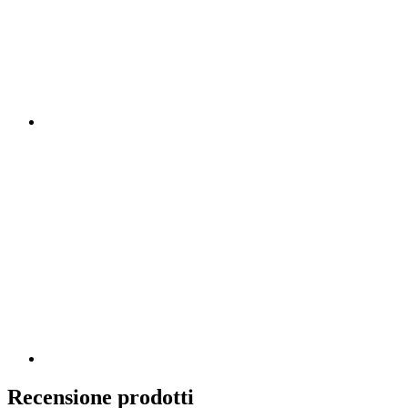
Recensione prodotti