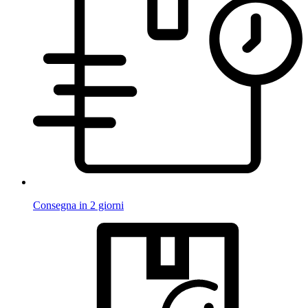
Consegna in 2 giorni