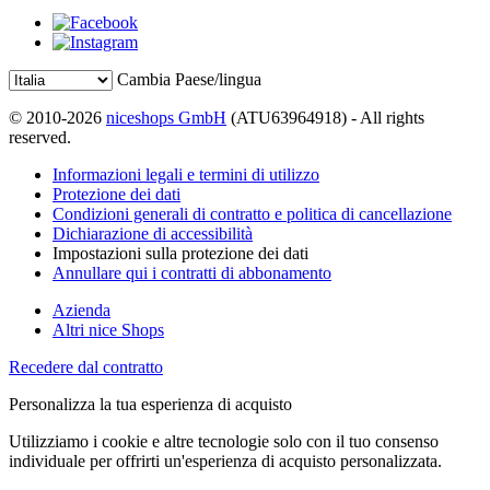
Cambia Paese/lingua
© 2010-2026
niceshops GmbH
(ATU63964918) - All rights
reserved.
Informazioni legali e termini di utilizzo
Protezione dei dati
Condizioni generali di contratto e politica di cancellazione
Dichiarazione di accessibilità
Impostazioni sulla protezione dei dati
Annullare qui i contratti di abbonamento
Azienda
Altri nice Shops
Recedere dal contratto
Personalizza la tua esperienza di acquisto
Utilizziamo i cookie e altre tecnologie solo con il tuo consenso
individuale per offrirti un'esperienza di acquisto personalizzata.