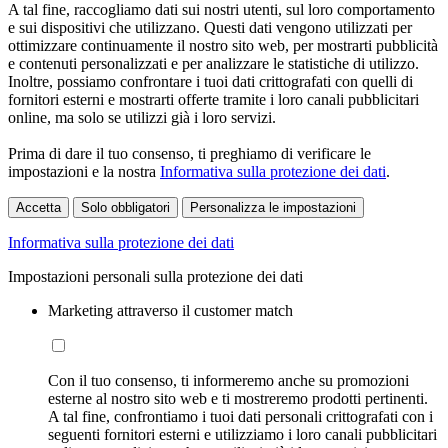
A tal fine, raccogliamo dati sui nostri utenti, sul loro comportamento
e sui dispositivi che utilizzano. Questi dati vengono utilizzati per
ottimizzare continuamente il nostro sito web, per mostrarti pubblicità
e contenuti personalizzati e per analizzare le statistiche di utilizzo.
Inoltre, possiamo confrontare i tuoi dati crittografati con quelli di
fornitori esterni e mostrarti offerte tramite i loro canali pubblicitari
online, ma solo se utilizzi già i loro servizi.
Prima di dare il tuo consenso, ti preghiamo di verificare le
impostazioni e la nostra
Informativa sulla protezione dei dati
.
Accetta
Solo obbligatori
Personalizza le impostazioni
Informativa sulla protezione dei dati
Impostazioni personali sulla protezione dei dati
Marketing attraverso il customer match
Con il tuo consenso, ti informeremo anche su promozioni
esterne al nostro sito web e ti mostreremo prodotti pertinenti.
A tal fine, confrontiamo i tuoi dati personali crittografati con i
seguenti fornitori esterni e utilizziamo i loro canali pubblicitari