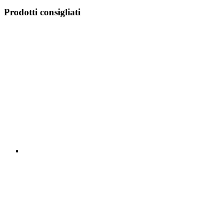
Prodotti consigliati