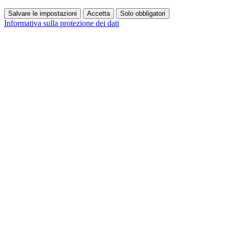
Salvare le impostazioni
Accetta
Solo obbligatori
Informativa sulla protezione dei dati