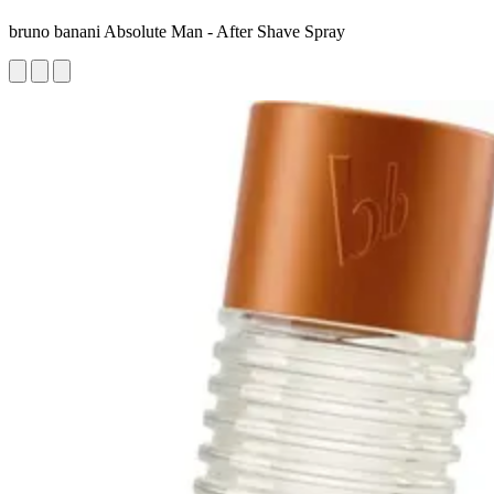
bruno banani Absolute Man - After Shave Spray