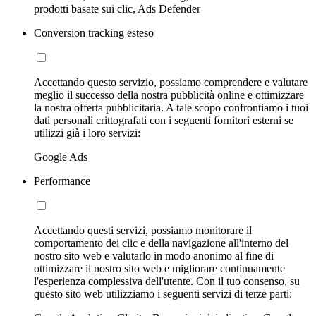
prodotti basate sui clic, Ads Defender
Conversion tracking esteso
Accettando questo servizio, possiamo comprendere e valutare
meglio il successo della nostra pubblicità online e ottimizzare
la nostra offerta pubblicitaria. A tale scopo confrontiamo i tuoi
dati personali crittografati con i seguenti fornitori esterni se
utilizzi già i loro servizi:
Google Ads
Performance
Accettando questi servizi, possiamo monitorare il
comportamento dei clic e della navigazione all'interno del
nostro sito web e valutarlo in modo anonimo al fine di
ottimizzare il nostro sito web e migliorare continuamente
l'esperienza complessiva dell'utente. Con il tuo consenso, su
questo sito web utilizziamo i seguenti servizi di terze parti: