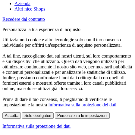
Azienda
Altri nice Shops
Recedere dal contratto
Personalizza la tua esperienza di acquisto
Utilizziamo i cookie e altre tecnologie solo con il tuo consenso
individuale per offrirti un'esperienza di acquisto personalizzata.
A tal fine, raccogliamo dati sui nostri utenti, sul loro comportamento
e sui dispositivi che utilizzano. Questi dati vengono utilizzati per
ottimizzare continuamente il nostro sito web, per mostrarti pubblicità
e contenuti personalizzati e per analizzare le statistiche di utilizzo.
Inoltre, possiamo confrontare i tuoi dati crittografati con quelli di
fornitori esterni e mostrarti offerte tramite i loro canali pubblicitari
online, ma solo se utilizzi già i loro servizi.
Prima di dare il tuo consenso, ti preghiamo di verificare le
impostazioni e la nostra
Informativa sulla protezione dei dati
.
Accetta
Solo obbligatori
Personalizza le impostazioni
Informativa sulla protezione dei dati