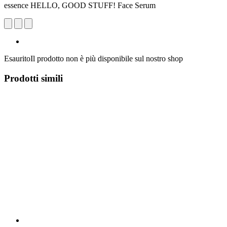
essence HELLO, GOOD STUFF! Face Serum
Esaurito
Il prodotto non è più disponibile sul nostro shop
Prodotti simili