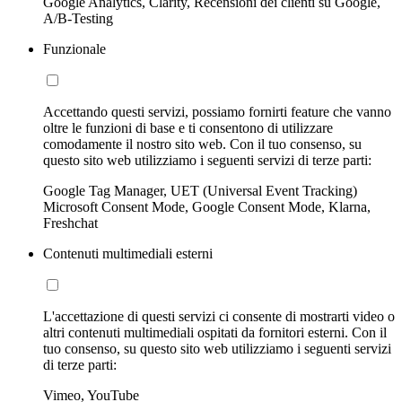
Google Analytics, Clarity, Recensioni dei clienti su Google,
A/B-Testing
Funzionale
Accettando questi servizi, possiamo fornirti feature che vanno
oltre le funzioni di base e ti consentono di utilizzare
comodamente il nostro sito web. Con il tuo consenso, su
questo sito web utilizziamo i seguenti servizi di terze parti:
Google Tag Manager, UET (Universal Event Tracking)
Microsoft Consent Mode, Google Consent Mode, Klarna,
Freshchat
Contenuti multimediali esterni
L'accettazione di questi servizi ci consente di mostrarti video o
altri contenuti multimediali ospitati da fornitori esterni. Con il
tuo consenso, su questo sito web utilizziamo i seguenti servizi
di terze parti:
Vimeo, YouTube