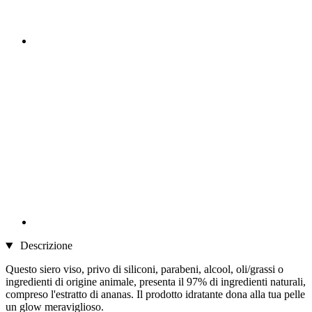
Descrizione
Questo siero viso, privo di siliconi, parabeni, alcool, oli/grassi o
ingredienti di origine animale, presenta il 97% di ingredienti naturali,
compreso l'estratto di ananas. Il prodotto idratante dona alla tua pelle
un glow meraviglioso.