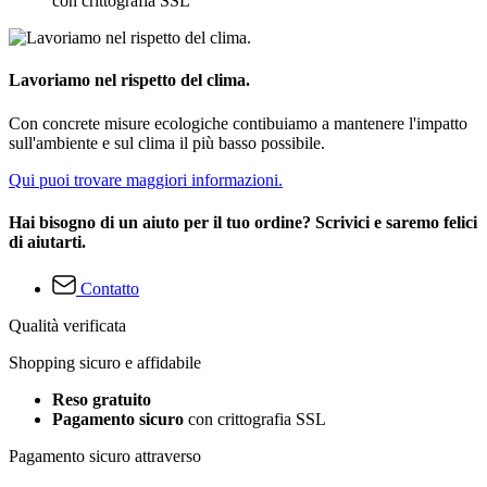
con crittografia SSL
Lavoriamo nel rispetto del clima.
Con concrete misure ecologiche contibuiamo a mantenere l'impatto
sull'ambiente e sul clima il più basso possibile.
Qui puoi trovare maggiori informazioni.
Hai bisogno di un aiuto per il tuo ordine? Scrivici e saremo felici
di aiutarti.
Contatto
Qualità verificata
Shopping sicuro e affidabile
Reso gratuito
Pagamento sicuro
con crittografia SSL
Pagamento sicuro attraverso