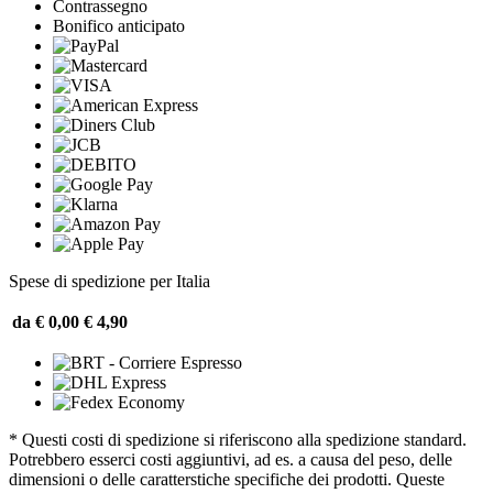
Contrassegno
Bonifico anticipato
Spese di spedizione per Italia
da € 0,00
€ 4,90
* Questi costi di spedizione si riferiscono alla spedizione standard.
Potrebbero esserci costi aggiuntivi, ad es. a causa del peso, delle
dimensioni o delle caratterstiche specifiche dei prodotti. Queste