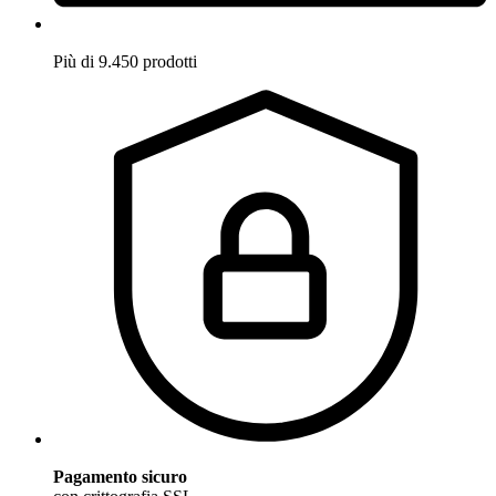
Più di 9.450 prodotti
Pagamento sicuro