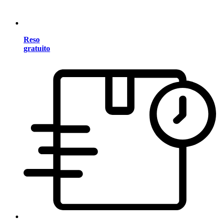
Reso
gratuito