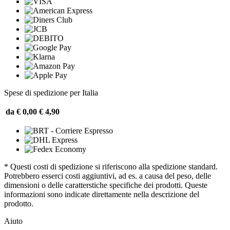
Spese di spedizione per Italia
da € 0,00
€ 4,90
* Questi costi di spedizione si riferiscono alla spedizione standard.
Potrebbero esserci costi aggiuntivi, ad es. a causa del peso, delle
dimensioni o delle caratterstiche specifiche dei prodotti. Queste
informazioni sono indicate direttamente nella descrizione del
prodotto.
Aiuto