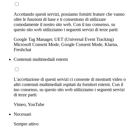
Accettando questi servizi, possiamo fornirti feature che vanno
oltre le funzioni di base e ti consentono di utilizzare
comodamente il nostro sito web. Con il tuo consenso, su
questo sito web utilizziamo i seguenti servizi di terze parti:
Google Tag Manager, UET (Universal Event Tracking)
Microsoft Consent Mode, Google Consent Mode, Klarna,
Freshchat
Contenuti multimediali esterni
L'accettazione di questi servizi ci consente di mostrarti video o
altri contenuti multimediali ospitati da fornitori esterni. Con il
tuo consenso, su questo sito web utilizziamo i seguenti servizi
di terze parti:
Vimeo, YouTube
Necessari
Sempre attivo