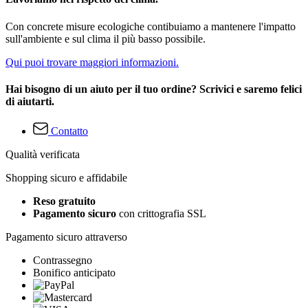
Con concrete misure ecologiche contibuiamo a mantenere l'impatto
sull'ambiente e sul clima il più basso possibile.
Qui puoi trovare maggiori informazioni.
Hai bisogno di un aiuto per il tuo ordine? Scrivici e saremo felici
di aiutarti.
Contatto
Qualità verificata
Shopping sicuro e affidabile
Reso gratuito
Pagamento sicuro
con crittografia SSL
Pagamento sicuro attraverso
Contrassegno
Bonifico anticipato