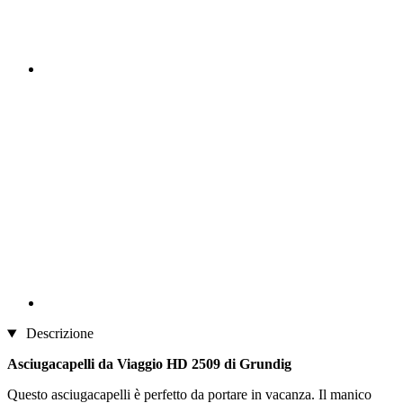
Descrizione
Asciugacapelli da Viaggio HD 2509 di Grundig
Questo asciugacapelli è perfetto da portare in vacanza. Il manico