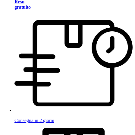
Reso
gratuito
Consegna in 2 giorni