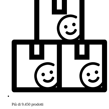
Più di 9.450 prodotti