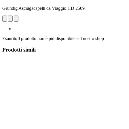
Grundig Asciugacapelli da Viaggio HD 2509
Esaurito
Il prodotto non è più disponibile sul nostro shop
Prodotti simili