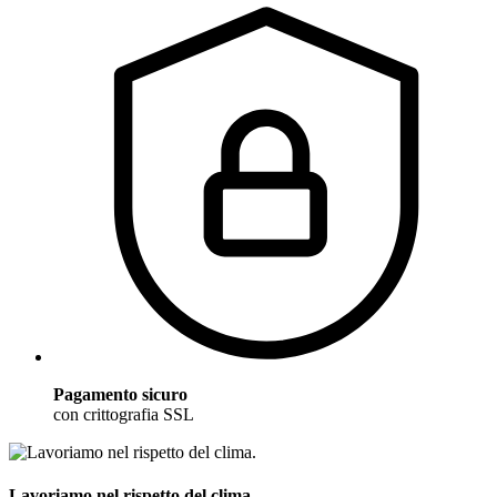
Pagamento sicuro
con crittografia SSL
Lavoriamo nel rispetto del clima.