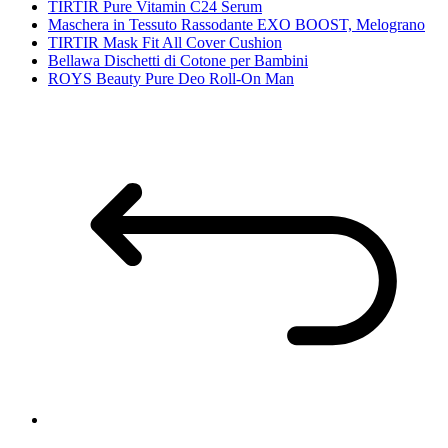
TIRTIR Pure Vitamin C24 Serum
Maschera in Tessuto Rassodante EXO BOOST, Melograno
TIRTIR Mask Fit All Cover Cushion
Bellawa Dischetti di Cotone per Bambini
ROYS Beauty Pure Deo Roll-On Man