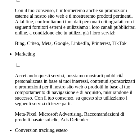
Con il tuo consenso, ti informeremo anche su promozioni
esterne al nostro sito web e ti mostreremo prodotti pertinenti.
A tal fine, confrontiamo i tuoi dati personali crittografati con i
seguenti fornitori esterni e utilizziamo i loro canali pubblicitari
online, a condizione che tu utilizzi già i loro servizi:
Bing, Criteo, Meta, Google, LinkedIn, Printerest, TikTok
Marketing
Accettando questi servizi, possiamo mostrarti pubblicità
personalizzata in base ai tuoi interessi, contenuti sponsorizzati
o promozioni per il nostro sito web o prodotti in base al tuo
comportamento di navigazione e di acquisto, misurandone il
successo. Con il tuo consenso, su questo sito utilizziamo i
seguenti servizi di terze parti:
Meta-Pixel, Microsoft Advertising, Raccomandazioni di
prodotti basate sui clic, Ads Defender
Conversion tracking esteso