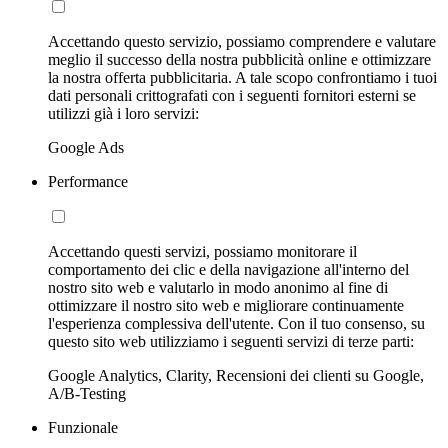
Accettando questo servizio, possiamo comprendere e valutare
meglio il successo della nostra pubblicità online e ottimizzare
la nostra offerta pubblicitaria. A tale scopo confrontiamo i tuoi
dati personali crittografati con i seguenti fornitori esterni se
utilizzi già i loro servizi:
Google Ads
Performance
Accettando questi servizi, possiamo monitorare il
comportamento dei clic e della navigazione all'interno del
nostro sito web e valutarlo in modo anonimo al fine di
ottimizzare il nostro sito web e migliorare continuamente
l'esperienza complessiva dell'utente. Con il tuo consenso, su
questo sito web utilizziamo i seguenti servizi di terze parti:
Google Analytics, Clarity, Recensioni dei clienti su Google,
A/B-Testing
Funzionale