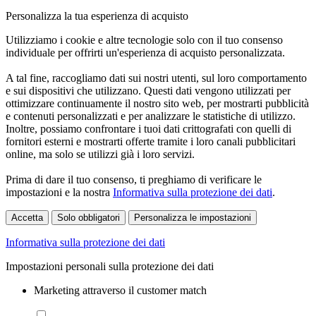
Personalizza la tua esperienza di acquisto
Utilizziamo i cookie e altre tecnologie solo con il tuo consenso
individuale per offrirti un'esperienza di acquisto personalizzata.
A tal fine, raccogliamo dati sui nostri utenti, sul loro comportamento
e sui dispositivi che utilizzano. Questi dati vengono utilizzati per
ottimizzare continuamente il nostro sito web, per mostrarti pubblicità
e contenuti personalizzati e per analizzare le statistiche di utilizzo.
Inoltre, possiamo confrontare i tuoi dati crittografati con quelli di
fornitori esterni e mostrarti offerte tramite i loro canali pubblicitari
online, ma solo se utilizzi già i loro servizi.
Prima di dare il tuo consenso, ti preghiamo di verificare le
impostazioni e la nostra
Informativa sulla protezione dei dati
.
Accetta
Solo obbligatori
Personalizza le impostazioni
Informativa sulla protezione dei dati
Impostazioni personali sulla protezione dei dati
Marketing attraverso il customer match