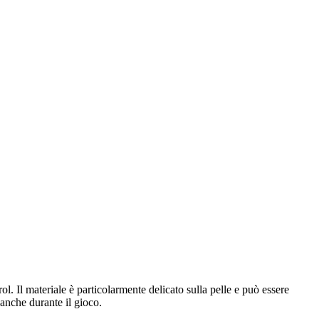
l. Il materiale è particolarmente delicato sulla pelle e può essere
 anche durante il gioco.