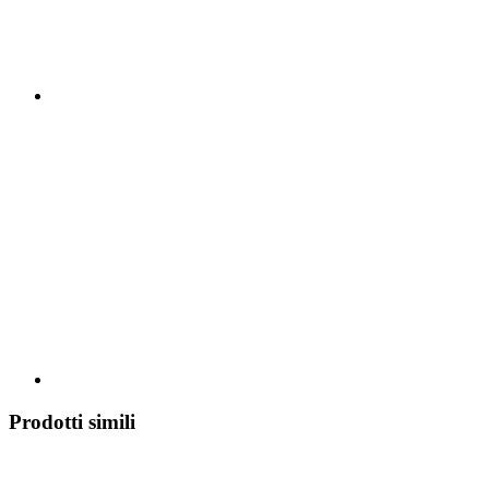
Prodotti simili