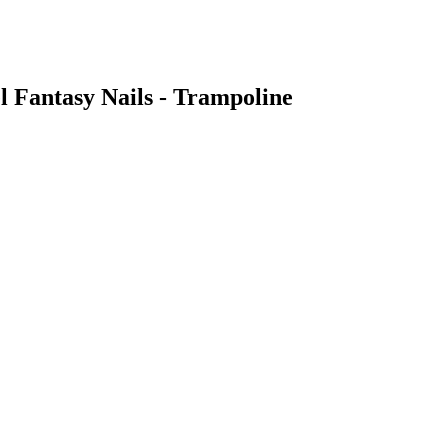
el Fantasy Nails - Trampoline