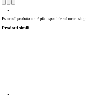
Esaurito
Il prodotto non è più disponibile sul nostro shop
Prodotti simili