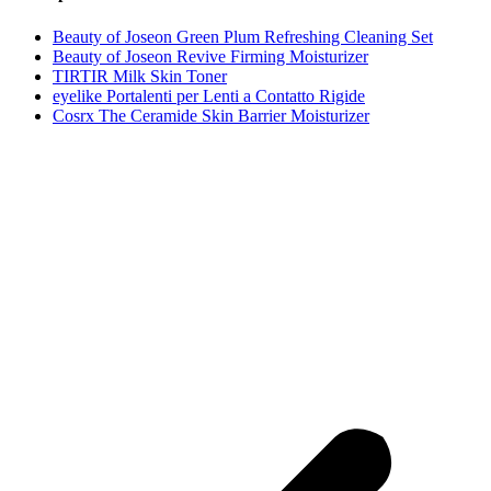
Beauty of Joseon Green Plum Refreshing Cleaning Set
Beauty of Joseon Revive Firming Moisturizer
TIRTIR Milk Skin Toner
eyelike Portalenti per Lenti a Contatto Rigide
Cosrx The Ceramide Skin Barrier Moisturizer