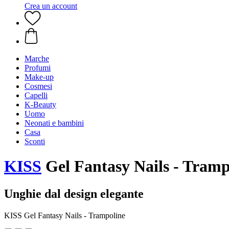
Crea un account
Marche
Profumi
Make-up
Cosmesi
Capelli
K-Beauty
Uomo
Neonati e bambini
Casa
Sconti
KISS
Gel Fantasy Nails - Tramp
Unghie dal design elegante
KISS Gel Fantasy Nails - Trampoline