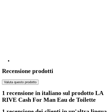
Recensione prodotti
Valuta questo prodotto
1 recensione in italiano sul prodotto LA
RIVE Cash For Man Eau de Toilette
1 recensione dei clienti in un'altra lingua.