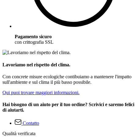
Pagamento sicuro
con crittografia SSL
Lavoriamo nel rispetto del clima.
Con concrete misure ecologiche contibuiamo a mantenere l'impatto
sull'ambiente e sul clima il più basso possibile.
Qui puoi trovare maggiori informazioni.
Hai bisogno di un aiuto per il tuo ordine? Scrivici e saremo felici
di aiutarti.
Contatto
Qualità verificata