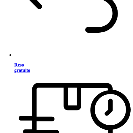
Reso
gratuito