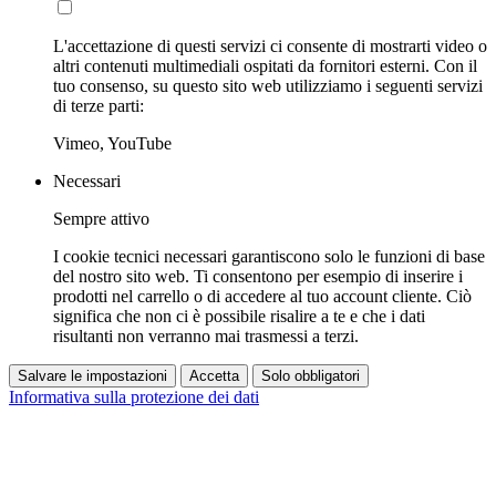
L'accettazione di questi servizi ci consente di mostrarti video o
altri contenuti multimediali ospitati da fornitori esterni. Con il
tuo consenso, su questo sito web utilizziamo i seguenti servizi
di terze parti:
Vimeo, YouTube
Necessari
Sempre attivo
I cookie tecnici necessari garantiscono solo le funzioni di base
del nostro sito web. Ti consentono per esempio di inserire i
prodotti nel carrello o di accedere al tuo account cliente. Ciò
significa che non ci è possibile risalire a te e che i dati
risultanti non verranno mai trasmessi a terzi.
Salvare le impostazioni
Accetta
Solo obbligatori
Informativa sulla protezione dei dati