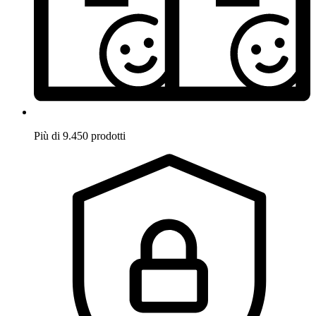
Più di 9.450 prodotti