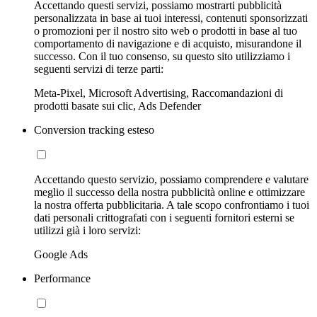
Accettando questi servizi, possiamo mostrarti pubblicità
personalizzata in base ai tuoi interessi, contenuti sponsorizzati
o promozioni per il nostro sito web o prodotti in base al tuo
comportamento di navigazione e di acquisto, misurandone il
successo. Con il tuo consenso, su questo sito utilizziamo i
seguenti servizi di terze parti:
Meta-Pixel, Microsoft Advertising, Raccomandazioni di
prodotti basate sui clic, Ads Defender
Conversion tracking esteso
Accettando questo servizio, possiamo comprendere e valutare
meglio il successo della nostra pubblicità online e ottimizzare
la nostra offerta pubblicitaria. A tale scopo confrontiamo i tuoi
dati personali crittografati con i seguenti fornitori esterni se
utilizzi già i loro servizi:
Google Ads
Performance