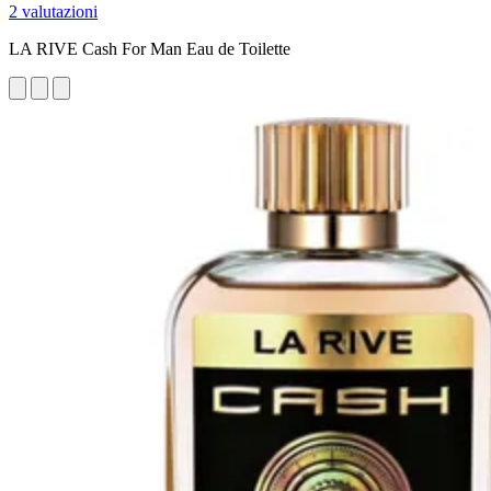
2 valutazioni
LA RIVE Cash For Man Eau de Toilette