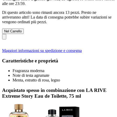
alle ore 23:59
.
Di questo articolo sono rimasti ancora 13 pezzi. Presto ne
arriveranno altri! La data di consegna potrebbe subire variazioni se
vengono ordinati più pezzi.
Nel Carrello
Maggiori informazioni su spedizione e consegna
Caratteristiche e proprietà
Fragranza moderna
Note di testa agrumate
Menta, estratto di rosa, legno
Acquistato spesso in combinazione con LA RIVE
Extreme Story Eau de Toilette, 75 ml