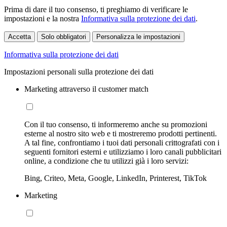
Prima di dare il tuo consenso, ti preghiamo di verificare le
impostazioni e la nostra
Informativa sulla protezione dei dati
.
Accetta
Solo obbligatori
Personalizza le impostazioni
Informativa sulla protezione dei dati
Impostazioni personali sulla protezione dei dati
Marketing attraverso il customer match
Con il tuo consenso, ti informeremo anche su promozioni
esterne al nostro sito web e ti mostreremo prodotti pertinenti.
A tal fine, confrontiamo i tuoi dati personali crittografati con i
seguenti fornitori esterni e utilizziamo i loro canali pubblicitari
online, a condizione che tu utilizzi già i loro servizi:
Bing, Criteo, Meta, Google, LinkedIn, Printerest, TikTok
Marketing