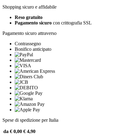
Shopping sicuro e affidabile
Reso gratuito
Pagamento sicuro
con crittografia SSL
Pagamento sicuro attraverso
Contrassegno
Bonifico anticipato
Spese di spedizione per Italia
da € 0,00
€ 4,90