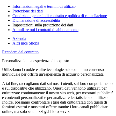
Informazioni legali e termini di utilizzo
Protezione dei dati
Condizioni generali di contratto e politica di cancellazione
Dichiarazione di accessibilità
Impostazioni sulla protezione dei dati
Annullare qui i contratti di abbonamento
Azienda
Altri nice Shops
Recedere dal contratto
Personalizza la tua esperienza di acquisto
Utilizziamo i cookie e altre tecnologie solo con il tuo consenso
individuale per offrirti un'esperienza di acquisto personalizzata.
A tal fine, raccogliamo dati sui nostri utenti, sul loro comportamento
e sui dispositivi che utilizzano. Questi dati vengono utilizzati per
ottimizzare continuamente il nostro sito web, per mostrarti pubblicità
e contenuti personalizzati e per analizzare le statistiche di utilizzo.
Inoltre, possiamo confrontare i tuoi dati crittografati con quelli di
fornitori esterni e mostrarti offerte tramite i loro canali pubblicitari
online, ma solo se utilizzi già i loro servizi.