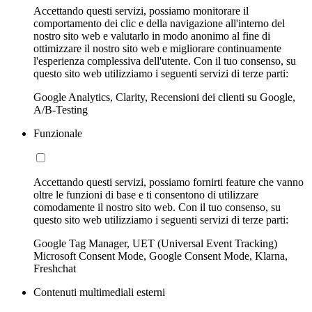
Accettando questi servizi, possiamo monitorare il
comportamento dei clic e della navigazione all'interno del
nostro sito web e valutarlo in modo anonimo al fine di
ottimizzare il nostro sito web e migliorare continuamente
l'esperienza complessiva dell'utente. Con il tuo consenso, su
questo sito web utilizziamo i seguenti servizi di terze parti:
Google Analytics, Clarity, Recensioni dei clienti su Google,
A/B-Testing
Funzionale
Accettando questi servizi, possiamo fornirti feature che vanno
oltre le funzioni di base e ti consentono di utilizzare
comodamente il nostro sito web. Con il tuo consenso, su
questo sito web utilizziamo i seguenti servizi di terze parti:
Google Tag Manager, UET (Universal Event Tracking)
Microsoft Consent Mode, Google Consent Mode, Klarna,
Freshchat
Contenuti multimediali esterni