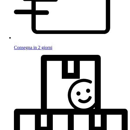
Consegna in 2 giorni