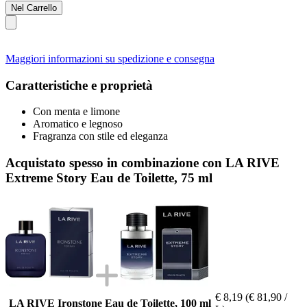
Nel Carrello
Maggiori informazioni su spedizione e consegna
Caratteristiche e proprietà
Con menta e limone
Aromatico e legnoso
Fragranza con stile ed eleganza
Acquistato spesso in combinazione con LA RIVE
Extreme Story Eau de Toilette, 75 ml
€ 8,19
(€ 81,90 /
LA RIVE Ironstone Eau de Toilette, 100 ml