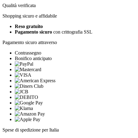
Qualità verificata
Shopping sicuro e affidabile
Reso gratuito
Pagamento sicuro
con crittografia SSL
Pagamento sicuro attraverso
Contrassegno
Bonifico anticipato
Spese di spedizione per Italia