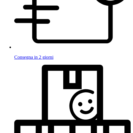
Consegna in 2 giorni