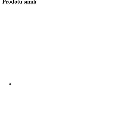
Prodotti simili