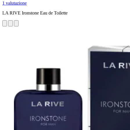
1 valutazione
LA RIVE Ironstone Eau de Toilette