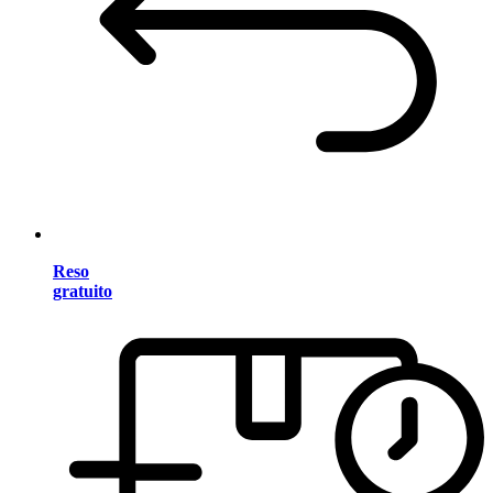
Reso
gratuito