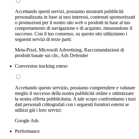
Accettando questi servizi, possiamo mostrarti pubblicità
personalizzata in base ai tuoi interessi, contenuti sponsorizzati
o promozioni per il nostro sito web o prodotti in base al tuo
comportamento di navigazione e di acquisto, misurandone il
successo. Con il tuo consenso, su questo sito utilizziamo i
seguenti servizi di terze parti:
Meta-Pixel, Microsoft Advertising, Raccomandazioni di
prodotti basate sui clic, Ads Defender
Conversion tracking esteso
Accettando questo servizio, possiamo comprendere e valutare
meglio il successo della nostra pubblicità online e ottimizzare
la nostra offerta pubblicitaria. A tale scopo confrontiamo i tuoi
dati personali crittografati con i seguenti fornitori esterni se
utilizzi già i loro servizi:
Google Ads
Performance