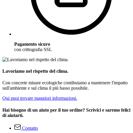
Pagamento sicuro
con crittografia SSL
Lavoriamo nel rispetto del clima.
Con concrete misure ecologiche contibuiamo a mantenere l'impatto
sull'ambiente e sul clima il più basso possibile.
Qui puoi trovare maggiori informazioni.
Hai bisogno di un aiuto per il tuo ordine? Scrivici e saremo felici
di aiutarti.
Contatto