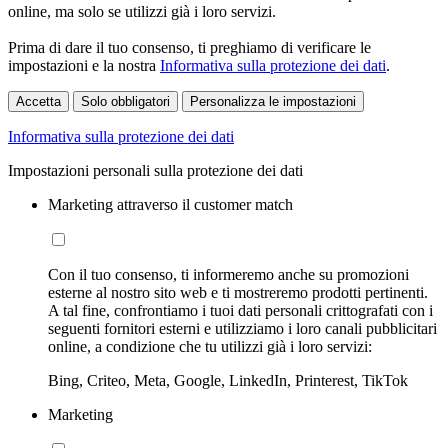
online, ma solo se utilizzi già i loro servizi.
Prima di dare il tuo consenso, ti preghiamo di verificare le
impostazioni e la nostra
Informativa sulla protezione dei dati
.
Accetta
Solo obbligatori
Personalizza le impostazioni
Informativa sulla protezione dei dati
Impostazioni personali sulla protezione dei dati
Marketing attraverso il customer match
Con il tuo consenso, ti informeremo anche su promozioni
esterne al nostro sito web e ti mostreremo prodotti pertinenti.
A tal fine, confrontiamo i tuoi dati personali crittografati con i
seguenti fornitori esterni e utilizziamo i loro canali pubblicitari
online, a condizione che tu utilizzi già i loro servizi:
Bing, Criteo, Meta, Google, LinkedIn, Printerest, TikTok
Marketing