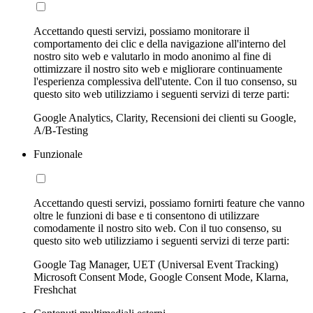
Accettando questi servizi, possiamo monitorare il
comportamento dei clic e della navigazione all'interno del
nostro sito web e valutarlo in modo anonimo al fine di
ottimizzare il nostro sito web e migliorare continuamente
l'esperienza complessiva dell'utente. Con il tuo consenso, su
questo sito web utilizziamo i seguenti servizi di terze parti:
Google Analytics, Clarity, Recensioni dei clienti su Google,
A/B-Testing
Funzionale
Accettando questi servizi, possiamo fornirti feature che vanno
oltre le funzioni di base e ti consentono di utilizzare
comodamente il nostro sito web. Con il tuo consenso, su
questo sito web utilizziamo i seguenti servizi di terze parti:
Google Tag Manager, UET (Universal Event Tracking)
Microsoft Consent Mode, Google Consent Mode, Klarna,
Freshchat