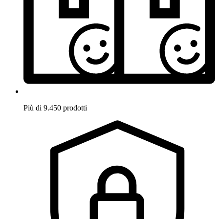
Più di 9.450 prodotti