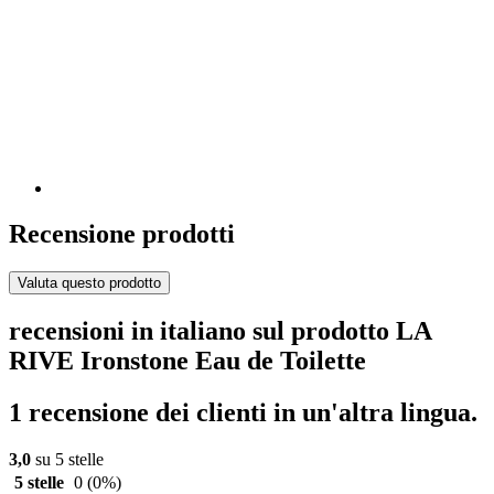
Recensione prodotti
Valuta questo prodotto
recensioni in italiano sul prodotto LA
RIVE Ironstone Eau de Toilette
1 recensione dei clienti in un'altra lingua.
3,0
su 5 stelle
5 stelle
0
(0%)