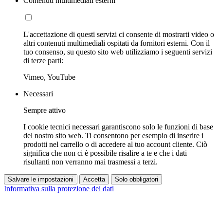
Contenuti multimediali esterni
L'accettazione di questi servizi ci consente di mostrarti video o
altri contenuti multimediali ospitati da fornitori esterni. Con il
tuo consenso, su questo sito web utilizziamo i seguenti servizi
di terze parti:
Vimeo, YouTube
Necessari
Sempre attivo
I cookie tecnici necessari garantiscono solo le funzioni di base
del nostro sito web. Ti consentono per esempio di inserire i
prodotti nel carrello o di accedere al tuo account cliente. Ciò
significa che non ci è possibile risalire a te e che i dati
risultanti non verranno mai trasmessi a terzi.
Salvare le impostazioni
Accetta
Solo obbligatori
Informativa sulla protezione dei dati