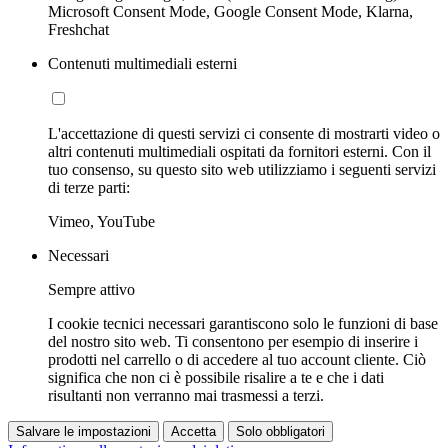
Microsoft Consent Mode, Google Consent Mode, Klarna,
Freshchat
Contenuti multimediali esterni
L'accettazione di questi servizi ci consente di mostrarti video o
altri contenuti multimediali ospitati da fornitori esterni. Con il
tuo consenso, su questo sito web utilizziamo i seguenti servizi
di terze parti:
Vimeo, YouTube
Necessari
Sempre attivo
I cookie tecnici necessari garantiscono solo le funzioni di base
del nostro sito web. Ti consentono per esempio di inserire i
prodotti nel carrello o di accedere al tuo account cliente. Ciò
significa che non ci è possibile risalire a te e che i dati
risultanti non verranno mai trasmessi a terzi.
Salvare le impostazioni
Accetta
Solo obbligatori