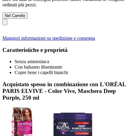
ordinati più pezzi.
Nel Carrello
Maggiori informazioni su spedizione e consegna
Caratteristiche e proprietà
Senza ammoniaca
Con balsamo illuminante
Copre bene i capelli bianchi
Acquistato spesso in combinazione con L'ORÉAL
PARIS ELVIVE - Color Vive, Maschera Deep
Purple, 250 ml