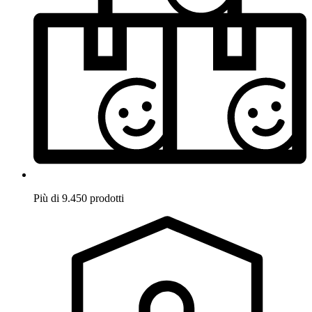
Più di 9.450 prodotti