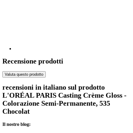
Recensione prodotti
Valuta questo prodotto
recensioni in italiano sul prodotto
L'ORÉAL PARIS Casting Crème Gloss -
Colorazione Semi-Permanente, 535
Chocolat
Il nostro blog: