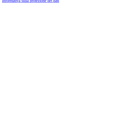
Informativa sulla protezione dei dati