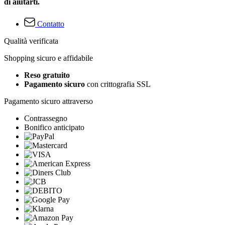
di aiutarti.
Contatto
Qualità verificata
Shopping sicuro e affidabile
Reso gratuito
Pagamento sicuro
con crittografia SSL
Pagamento sicuro attraverso
Contrassegno
Bonifico anticipato