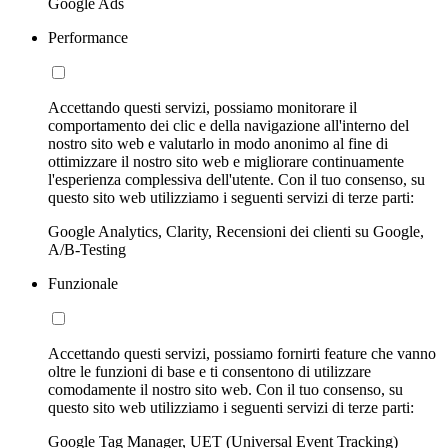
Google Ads
Performance
Accettando questi servizi, possiamo monitorare il
comportamento dei clic e della navigazione all'interno del
nostro sito web e valutarlo in modo anonimo al fine di
ottimizzare il nostro sito web e migliorare continuamente
l'esperienza complessiva dell'utente. Con il tuo consenso, su
questo sito web utilizziamo i seguenti servizi di terze parti:
Google Analytics, Clarity, Recensioni dei clienti su Google,
A/B-Testing
Funzionale
Accettando questi servizi, possiamo fornirti feature che vanno
oltre le funzioni di base e ti consentono di utilizzare
comodamente il nostro sito web. Con il tuo consenso, su
questo sito web utilizziamo i seguenti servizi di terze parti:
Google Tag Manager, UET (Universal Event Tracking)