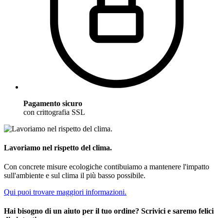
Pagamento sicuro
con crittografia SSL
Lavoriamo nel rispetto del clima.
Con concrete misure ecologiche contibuiamo a mantenere l'impatto
sull'ambiente e sul clima il più basso possibile.
Qui puoi trovare maggiori informazioni.
Hai bisogno di un aiuto per il tuo ordine? Scrivici e saremo felici