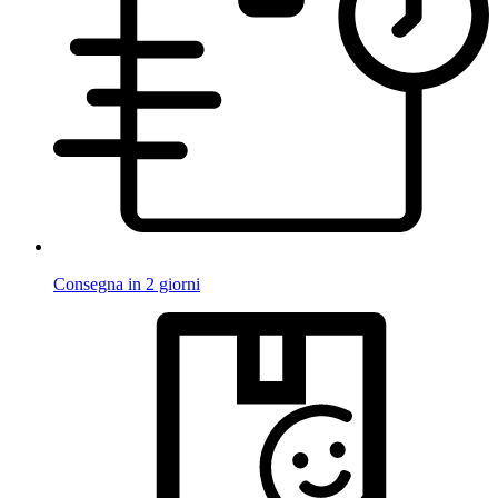
Consegna in 2 giorni