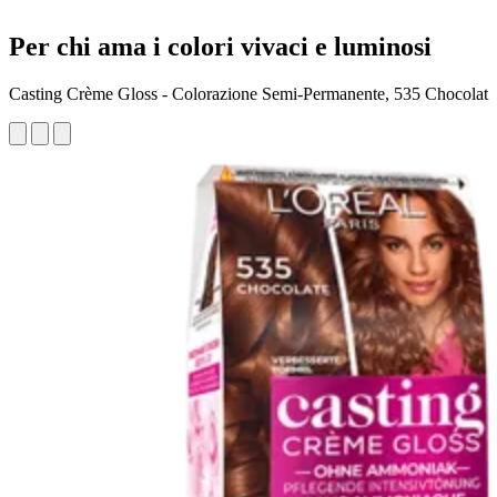
Per chi ama i colori vivaci e luminosi
Casting Crème Gloss - Colorazione Semi-Permanente, 535 Chocolat