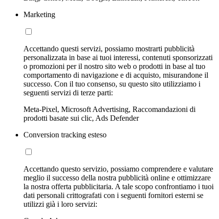
Marketing
Accettando questi servizi, possiamo mostrarti pubblicità
personalizzata in base ai tuoi interessi, contenuti sponsorizzati
o promozioni per il nostro sito web o prodotti in base al tuo
comportamento di navigazione e di acquisto, misurandone il
successo. Con il tuo consenso, su questo sito utilizziamo i
seguenti servizi di terze parti:
Meta-Pixel, Microsoft Advertising, Raccomandazioni di
prodotti basate sui clic, Ads Defender
Conversion tracking esteso
Accettando questo servizio, possiamo comprendere e valutare
meglio il successo della nostra pubblicità online e ottimizzare
la nostra offerta pubblicitaria. A tale scopo confrontiamo i tuoi
dati personali crittografati con i seguenti fornitori esterni se
utilizzi già i loro servizi: