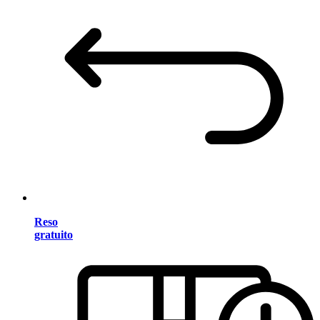
Reso
gratuito