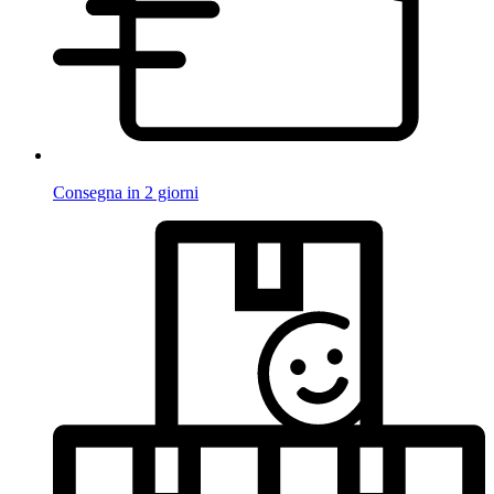
Consegna in 2 giorni