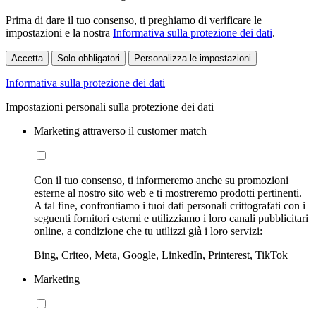
Prima di dare il tuo consenso, ti preghiamo di verificare le
impostazioni e la nostra
Informativa sulla protezione dei dati
.
Accetta
Solo obbligatori
Personalizza le impostazioni
Informativa sulla protezione dei dati
Impostazioni personali sulla protezione dei dati
Marketing attraverso il customer match
Con il tuo consenso, ti informeremo anche su promozioni
esterne al nostro sito web e ti mostreremo prodotti pertinenti.
A tal fine, confrontiamo i tuoi dati personali crittografati con i
seguenti fornitori esterni e utilizziamo i loro canali pubblicitari
online, a condizione che tu utilizzi già i loro servizi:
Bing, Criteo, Meta, Google, LinkedIn, Printerest, TikTok
Marketing