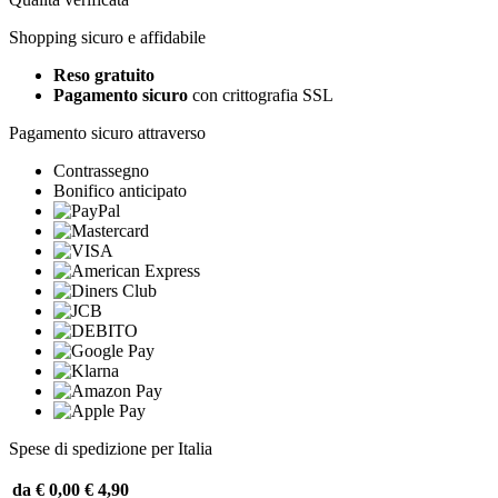
Shopping sicuro e affidabile
Reso gratuito
Pagamento sicuro
con crittografia SSL
Pagamento sicuro attraverso
Contrassegno
Bonifico anticipato
Spese di spedizione per Italia
da € 0,00
€ 4,90