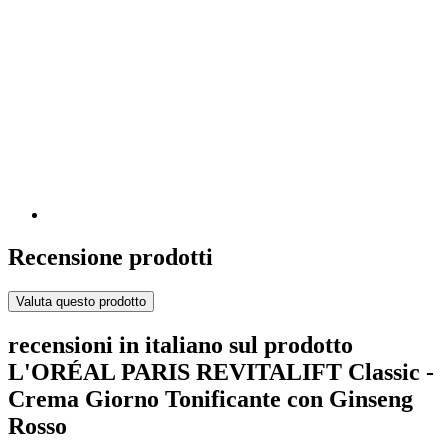
Recensione prodotti
Valuta questo prodotto
recensioni in italiano sul prodotto
L'ORÉAL PARIS REVITALIFT Classic -
Crema Giorno Tonificante con Ginseng
Rosso