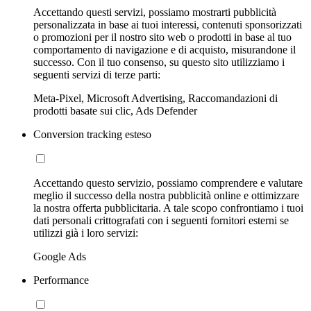
Accettando questi servizi, possiamo mostrarti pubblicità
personalizzata in base ai tuoi interessi, contenuti sponsorizzati
o promozioni per il nostro sito web o prodotti in base al tuo
comportamento di navigazione e di acquisto, misurandone il
successo. Con il tuo consenso, su questo sito utilizziamo i
seguenti servizi di terze parti:
Meta-Pixel, Microsoft Advertising, Raccomandazioni di
prodotti basate sui clic, Ads Defender
Conversion tracking esteso
Accettando questo servizio, possiamo comprendere e valutare
meglio il successo della nostra pubblicità online e ottimizzare
la nostra offerta pubblicitaria. A tale scopo confrontiamo i tuoi
dati personali crittografati con i seguenti fornitori esterni se
utilizzi già i loro servizi:
Google Ads
Performance