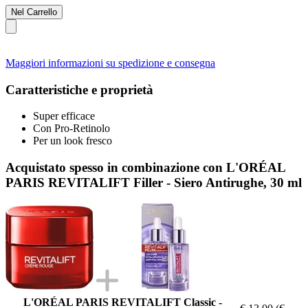
Nel Carrello
Maggiori informazioni su spedizione e consegna
Caratteristiche e proprietà
Super efficace
Con Pro-Retinolo
Per un look fresco
Acquistato spesso in combinazione con L'ORÉAL
PARIS REVITALIFT Filler - Siero Antirughe, 30 ml
L'ORÉAL PARIS REVITALIFT Classic -