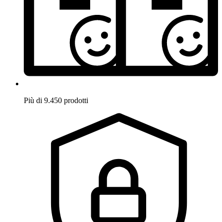
Più di 9.450 prodotti