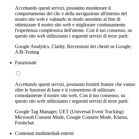
Accettando questi servizi, possiamo monitorare il
comportamento dei clic e della navigazione all'interno del
nostro sito web e valutarlo in modo anonimo al fine di
ottimizzare il nostro sito web e migliorare continuamente
l'esperienza complessiva dell'utente. Con il tuo consenso, su
questo sito web utilizziamo i seguenti servizi di terze parti:
Google Analytics, Clarity, Recensioni dei clienti su Google,
A/B-Testing
Funzionale
Accettando questi servizi, possiamo fornirti feature che vanno
oltre le funzioni di base e ti consentono di utilizzare
comodamente il nostro sito web. Con il tuo consenso, su
questo sito web utilizziamo i seguenti servizi di terze parti:
Google Tag Manager, UET (Universal Event Tracking)
Microsoft Consent Mode, Google Consent Mode, Klarna,
Freshchat
Contenuti multimediali esterni