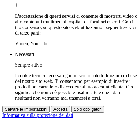
L'accettazione di questi servizi ci consente di mostrarti video o
altri contenuti multimediali ospitati da fornitori esterni. Con il
tuo consenso, su questo sito web utilizziamo i seguenti servizi
di terze parti:
Vimeo, YouTube
Necessari
Sempre attivo
I cookie tecnici necessari garantiscono solo le funzioni di base
del nostro sito web. Ti consentono per esempio di inserire i
prodotti nel carrello o di accedere al tuo account cliente. Ciò
significa che non ci è possibile risalire a te e che i dati
risultanti non verranno mai trasmessi a terzi.
Salvare le impostazioni
Accetta
Solo obbligatori
Informativa sulla protezione dei dati