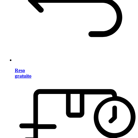
Reso
gratuito