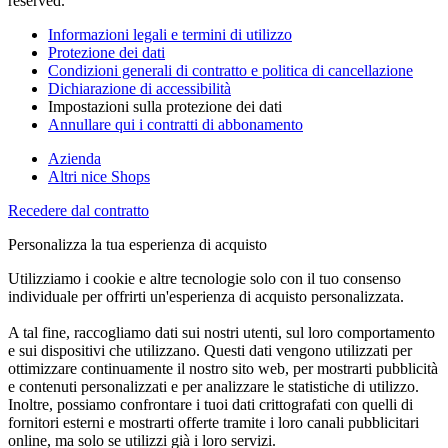
reserved.
Informazioni legali e termini di utilizzo
Protezione dei dati
Condizioni generali di contratto e politica di cancellazione
Dichiarazione di accessibilità
Impostazioni sulla protezione dei dati
Annullare qui i contratti di abbonamento
Azienda
Altri nice Shops
Recedere dal contratto
Personalizza la tua esperienza di acquisto
Utilizziamo i cookie e altre tecnologie solo con il tuo consenso
individuale per offrirti un'esperienza di acquisto personalizzata.
A tal fine, raccogliamo dati sui nostri utenti, sul loro comportamento
e sui dispositivi che utilizzano. Questi dati vengono utilizzati per
ottimizzare continuamente il nostro sito web, per mostrarti pubblicità
e contenuti personalizzati e per analizzare le statistiche di utilizzo.
Inoltre, possiamo confrontare i tuoi dati crittografati con quelli di
fornitori esterni e mostrarti offerte tramite i loro canali pubblicitari
online, ma solo se utilizzi già i loro servizi.