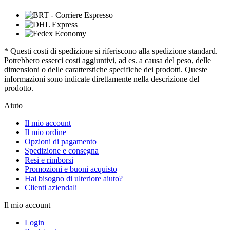
* Questi costi di spedizione si riferiscono alla spedizione standard.
Potrebbero esserci costi aggiuntivi, ad es. a causa del peso, delle
dimensioni o delle caratterstiche specifiche dei prodotti. Queste
informazioni sono indicate direttamente nella descrizione del
prodotto.
Aiuto
Il mio account
Il mio ordine
Opzioni di pagamento
Spedizione e consegna
Resi e rimborsi
Promozioni e buoni acquisto
Hai bisogno di ulteriore aiuto?
Clienti aziendali
Il mio account
Login