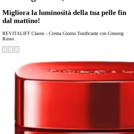
Migliora la luminosità della tua pelle fin
dal mattino!
REVITALIFT Classic - Crema Giorno Tonificante con Ginseng
Rosso