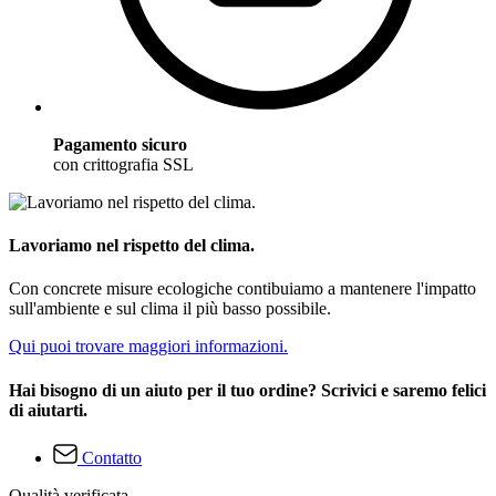
Pagamento sicuro
con crittografia SSL
Lavoriamo nel rispetto del clima.
Con concrete misure ecologiche contibuiamo a mantenere l'impatto
sull'ambiente e sul clima il più basso possibile.
Qui puoi trovare maggiori informazioni.
Hai bisogno di un aiuto per il tuo ordine? Scrivici e saremo felici
di aiutarti.
Contatto
Qualità verificata