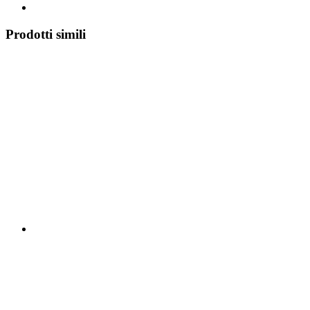
Prodotti simili