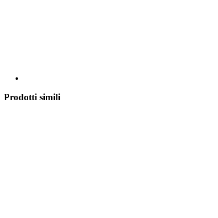
Prodotti simili