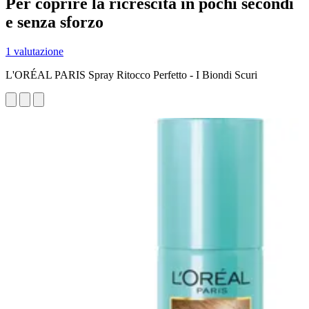
Per coprire la ricrescita in pochi secondi
e senza sforzo
1 valutazione
L'ORÉAL PARIS Spray Ritocco Perfetto - I Biondi Scuri