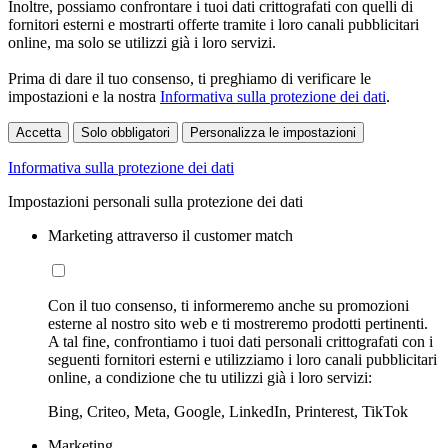
Inoltre, possiamo confrontare i tuoi dati crittografati con quelli di
fornitori esterni e mostrarti offerte tramite i loro canali pubblicitari
online, ma solo se utilizzi già i loro servizi.
Prima di dare il tuo consenso, ti preghiamo di verificare le
impostazioni e la nostra
Informativa sulla protezione dei dati
.
Accetta
Solo obbligatori
Personalizza le impostazioni
Informativa sulla protezione dei dati
Impostazioni personali sulla protezione dei dati
Marketing attraverso il customer match
Con il tuo consenso, ti informeremo anche su promozioni
esterne al nostro sito web e ti mostreremo prodotti pertinenti.
A tal fine, confrontiamo i tuoi dati personali crittografati con i
seguenti fornitori esterni e utilizziamo i loro canali pubblicitari
online, a condizione che tu utilizzi già i loro servizi:
Bing, Criteo, Meta, Google, LinkedIn, Printerest, TikTok
Marketing