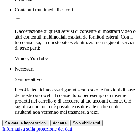
Contenuti multimediali esterni
L'accettazione di questi servizi ci consente di mostrarti video o
altri contenuti multimediali ospitati da fornitori esterni. Con il
tuo consenso, su questo sito web utilizziamo i seguenti servizi
di terze parti:
Vimeo, YouTube
Necessari
Sempre attivo
I cookie tecnici necessari garantiscono solo le funzioni di base
del nostro sito web. Ti consentono per esempio di inserire i
prodotti nel carrello o di accedere al tuo account cliente. Ciò
significa che non ci è possibile risalire a te e che i dati
risultanti non verranno mai trasmessi a terzi.
Salvare le impostazioni
Accetta
Solo obbligatori
Informativa sulla protezione dei dati