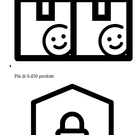
Più di 9.450 prodotti