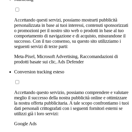
Accettando questi servizi, possiamo mostrarti pubblicità
personalizzata in base ai tuoi interessi, contenuti sponsorizzati
o promozioni per il nostro sito web o prodotti in base al tuo
comportamento di navigazione e di acquisto, misurandone il
successo. Con il tuo consenso, su questo sito utilizziamo i
seguenti servizi di terze parti:
Meta-Pixel, Microsoft Advertising, Raccomandazioni di
prodotti basate sui clic, Ads Defender
Conversion tracking esteso
Accettando questo servizio, possiamo comprendere e valutare
meglio il successo della nostra pubblicità online e ottimizzare
la nostra offerta pubblicitaria. A tale scopo confrontiamo i tuoi
dati personali crittografati con i seguenti fornitori esterni se
utilizzi già i loro servizi:
Google Ads