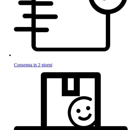
Consegna in 2 giorni