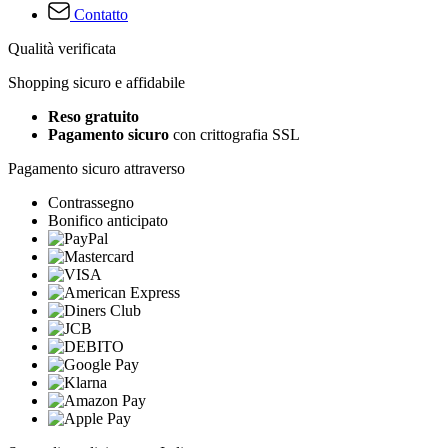
Contatto
Qualità verificata
Shopping sicuro e affidabile
Reso gratuito
Pagamento sicuro
con crittografia SSL
Pagamento sicuro attraverso
Contrassegno
Bonifico anticipato