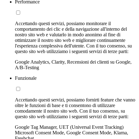
Performance
Accettando questi servizi, possiamo monitorare il
comportamento dei clic e della navigazione all'interno del
nostro sito web e valutarlo in modo anonimo al fine di
ottimizzare il nostro sito web e migliorare continuamente
l'esperienza complessiva dell'utente. Con il tuo consenso, su
questo sito web utilizziamo i seguenti servizi di terze parti:
Google Analytics, Clarity, Recensioni dei clienti su Google,
A/B-Testing
Funzionale
Accettando questi servizi, possiamo fornirti feature che vanno
oltre le funzioni di base e ti consentono di utilizzare
comodamente il nostro sito web. Con il tuo consenso, su
questo sito web utilizziamo i seguenti servizi di terze parti:
Google Tag Manager, UET (Universal Event Tracking)
Microsoft Consent Mode, Google Consent Mode, Klarna,
Freshchat