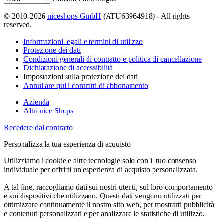
© 2010-2026
niceshops GmbH
(ATU63964918) - All rights
reserved.
Informazioni legali e termini di utilizzo
Protezione dei dati
Condizioni generali di contratto e politica di cancellazione
Dichiarazione di accessibilità
Impostazioni sulla protezione dei dati
Annullare qui i contratti di abbonamento
Azienda
Altri nice Shops
Recedere dal contratto
Personalizza la tua esperienza di acquisto
Utilizziamo i cookie e altre tecnologie solo con il tuo consenso
individuale per offrirti un'esperienza di acquisto personalizzata.
A tal fine, raccogliamo dati sui nostri utenti, sul loro comportamento
e sui dispositivi che utilizzano. Questi dati vengono utilizzati per
ottimizzare continuamente il nostro sito web, per mostrarti pubblicità
e contenuti personalizzati e per analizzare le statistiche di utilizzo.