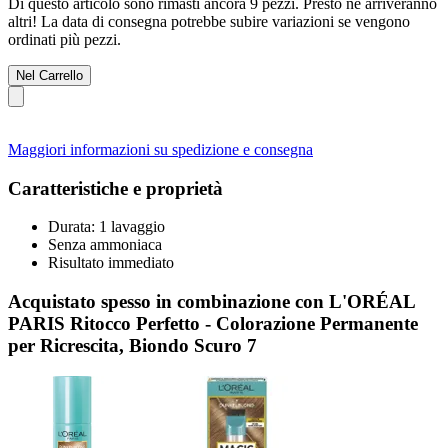
Di questo articolo sono rimasti ancora 9 pezzi. Presto ne arriveranno
altri! La data di consegna potrebbe subire variazioni se vengono
ordinati più pezzi.
Nel Carrello
Maggiori informazioni su spedizione e consegna
Caratteristiche e proprietà
Durata: 1 lavaggio
Senza ammoniaca
Risultato immediato
Acquistato spesso in combinazione con L'ORÉAL
PARIS Ritocco Perfetto - Colorazione Permanente
per Ricrescita, Biondo Scuro 7