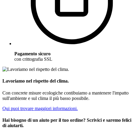
Pagamento sicuro
con crittografia SSL
Lavoriamo nel rispetto del clima.
Con concrete misure ecologiche contibuiamo a mantenere l'impatto
sull'ambiente e sul clima il più basso possibile.
Qui puoi trovare maggiori informazioni.
Hai bisogno di un aiuto per il tuo ordine? Scrivici e saremo felici
di aiutarti.