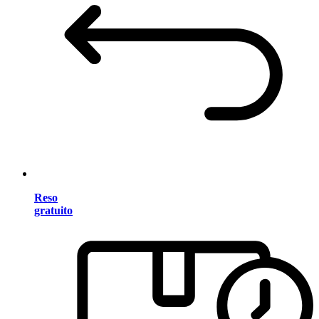
Reso
gratuito