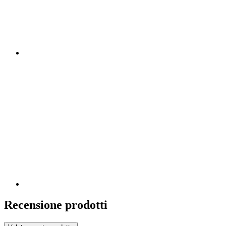
Recensione prodotti