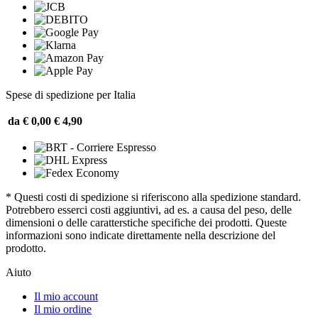
Spese di spedizione per Italia
da € 0,00
€ 4,90
* Questi costi di spedizione si riferiscono alla spedizione standard.
Potrebbero esserci costi aggiuntivi, ad es. a causa del peso, delle
dimensioni o delle caratterstiche specifiche dei prodotti. Queste
informazioni sono indicate direttamente nella descrizione del
prodotto.
Aiuto
Il mio account
Il mio ordine