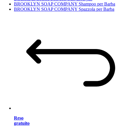
BROOKLYN SOAP COMPANY Shampoo per Barba
BROOKLYN SOAP COMPANY Spazzola per Barba
Reso
gratuito