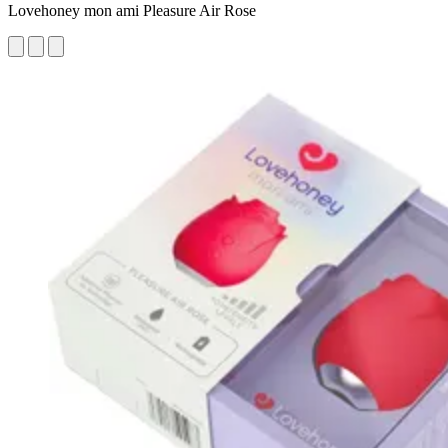
Lovehoney mon ami Pleasure Air Rose