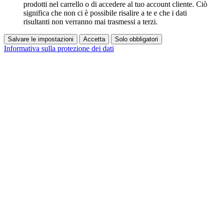
prodotti nel carrello o di accedere al tuo account cliente. Ciò
significa che non ci è possibile risalire a te e che i dati
risultanti non verranno mai trasmessi a terzi.
Salvare le impostazioni
Accetta
Solo obbligatori
Informativa sulla protezione dei dati