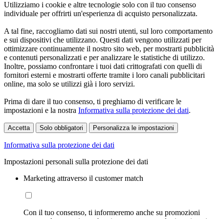
Utilizziamo i cookie e altre tecnologie solo con il tuo consenso
individuale per offrirti un'esperienza di acquisto personalizzata.
A tal fine, raccogliamo dati sui nostri utenti, sul loro comportamento
e sui dispositivi che utilizzano. Questi dati vengono utilizzati per
ottimizzare continuamente il nostro sito web, per mostrarti pubblicità
e contenuti personalizzati e per analizzare le statistiche di utilizzo.
Inoltre, possiamo confrontare i tuoi dati crittografati con quelli di
fornitori esterni e mostrarti offerte tramite i loro canali pubblicitari
online, ma solo se utilizzi già i loro servizi.
Prima di dare il tuo consenso, ti preghiamo di verificare le
impostazioni e la nostra
Informativa sulla protezione dei dati
.
Accetta
Solo obbligatori
Personalizza le impostazioni
Informativa sulla protezione dei dati
Impostazioni personali sulla protezione dei dati
Marketing attraverso il customer match
Con il tuo consenso, ti informeremo anche su promozioni