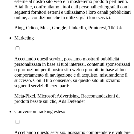
esterne al nostro sito web e ti mostreremo prodotti pertinenti.
A tal fine, confrontiamo i tuoi dati personali crittografati con i
seguenti fornitori esterni e utilizziamo i loro canali pubblicitari
online, a condizione che tu utilizzi già i loro servizi:
Bing, Criteo, Meta, Google, LinkedIn, Printerest, TikTok
Marketing
Accettando questi servizi, possiamo mostrarti pubblicità
personalizzata in base ai tuoi interessi, contenuti sponsorizzati
o promozioni per il nostro sito web o prodotti in base al tuo
comportamento di navigazione e di acquisto, misurandone il
successo. Con il tuo consenso, su questo sito utilizziamo i
seguenti servizi di terze parti:
Meta-Pixel, Microsoft Advertising, Raccomandazioni di
prodotti basate sui clic, Ads Defender
Conversion tracking esteso
Accettando questo servizio, possiamo comprendere e valutare