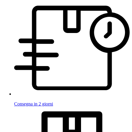
Consegna in 2 giorni