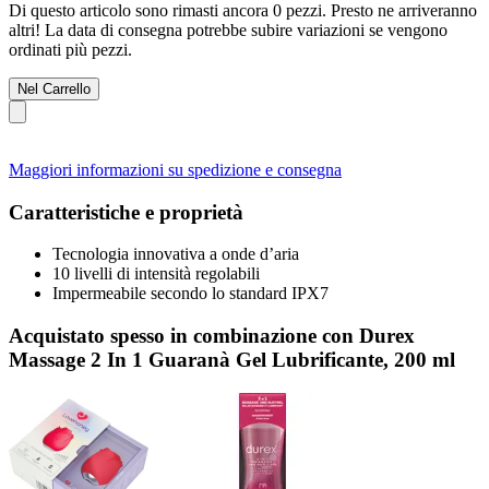
Di questo articolo sono rimasti ancora 0 pezzi. Presto ne arriveranno
altri! La data di consegna potrebbe subire variazioni se vengono
ordinati più pezzi.
Nel Carrello
Maggiori informazioni su spedizione e consegna
Caratteristiche e proprietà
Tecnologia innovativa a onde d’aria
10 livelli di intensità regolabili
Impermeabile secondo lo standard IPX7
Acquistato spesso in combinazione con Durex
Massage 2 In 1 Guaranà Gel Lubrificante, 200 ml