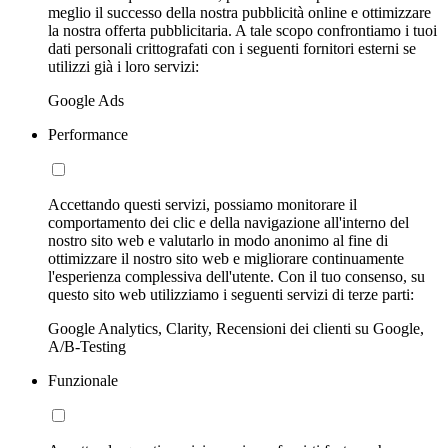
meglio il successo della nostra pubblicità online e ottimizzare
la nostra offerta pubblicitaria. A tale scopo confrontiamo i tuoi
dati personali crittografati con i seguenti fornitori esterni se
utilizzi già i loro servizi:
Google Ads
Performance
Accettando questi servizi, possiamo monitorare il
comportamento dei clic e della navigazione all'interno del
nostro sito web e valutarlo in modo anonimo al fine di
ottimizzare il nostro sito web e migliorare continuamente
l'esperienza complessiva dell'utente. Con il tuo consenso, su
questo sito web utilizziamo i seguenti servizi di terze parti:
Google Analytics, Clarity, Recensioni dei clienti su Google,
A/B-Testing
Funzionale