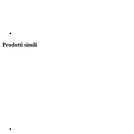
Prodotti simili