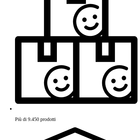
Più di 9.450 prodotti