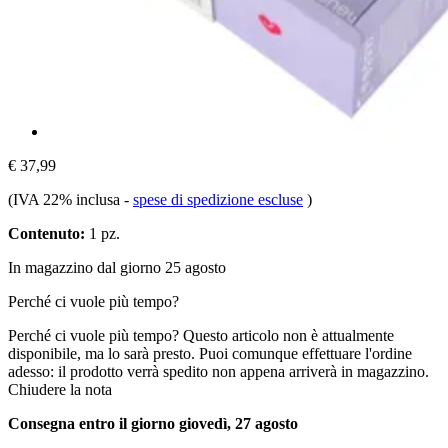
€ 37,99
(IVA 22% inclusa
-
spese di spedizione escluse
)
Contenuto:
1 pz.
In magazzino dal giorno 25 agosto
Perché ci vuole più tempo?
Perché ci vuole più tempo?
Questo articolo non è attualmente
disponibile, ma lo sarà presto. Puoi comunque effettuare l'ordine
adesso: il prodotto verrà spedito non appena arriverà in magazzino.
Chiudere la nota
Consegna entro il giorno giovedì, 27 agosto