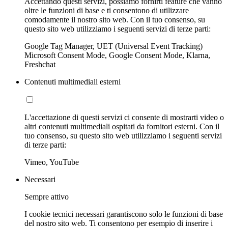
Accettando questi servizi, possiamo fornirti feature che vanno
oltre le funzioni di base e ti consentono di utilizzare
comodamente il nostro sito web. Con il tuo consenso, su
questo sito web utilizziamo i seguenti servizi di terze parti:
Google Tag Manager, UET (Universal Event Tracking)
Microsoft Consent Mode, Google Consent Mode, Klarna,
Freshchat
Contenuti multimediali esterni
L'accettazione di questi servizi ci consente di mostrarti video o
altri contenuti multimediali ospitati da fornitori esterni. Con il
tuo consenso, su questo sito web utilizziamo i seguenti servizi
di terze parti:
Vimeo, YouTube
Necessari
Sempre attivo
I cookie tecnici necessari garantiscono solo le funzioni di base
del nostro sito web. Ti consentono per esempio di inserire i