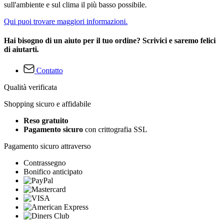
sull'ambiente e sul clima il più basso possibile.
Qui puoi trovare maggiori informazioni.
Hai bisogno di un aiuto per il tuo ordine? Scrivici e saremo felici
di aiutarti.
Contatto
Qualità verificata
Shopping sicuro e affidabile
Reso gratuito
Pagamento sicuro
con crittografia SSL
Pagamento sicuro attraverso
Contrassegno
Bonifico anticipato