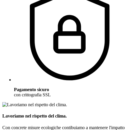
Pagamento sicuro
con crittografia SSL
Lavoriamo nel rispetto del clima.
Con concrete misure ecologiche contibuiamo a mantenere l'impatto