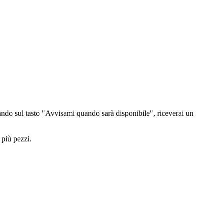
ndo sul tasto "Avvisami quando sarà disponibile", riceverai un
 più pezzi.