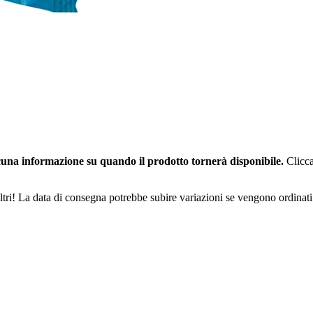
una informazione su quando il prodotto tornerà disponibile.
Clicca
ltri! La data di consegna potrebbe subire variazioni se vengono ordinati