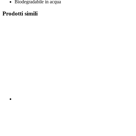
Biodegradabile in acqua
Prodotti simili