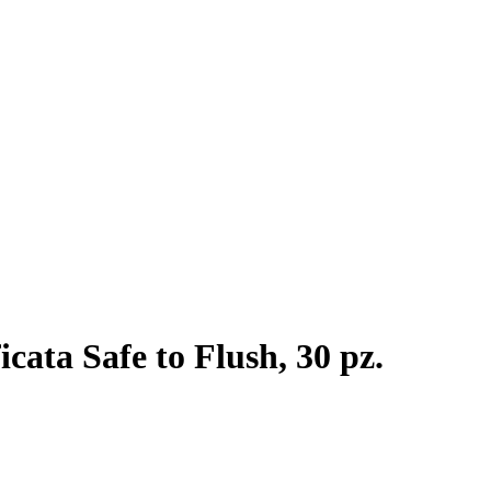
cata Safe to Flush, 30 pz.