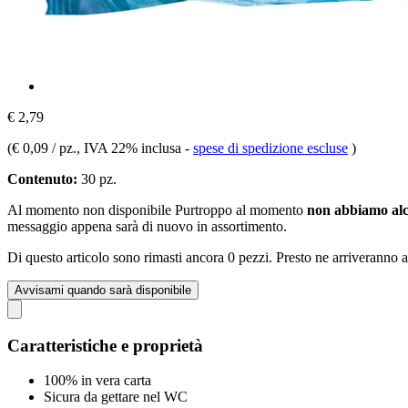
€ 2,79
(
€ 0,09 / pz.
, IVA 22% inclusa
-
spese di spedizione escluse
)
Contenuto:
30 pz.
Al momento non disponibile
Purtroppo al momento
non abbiamo alc
messaggio appena sarà di nuovo in assortimento.
Di questo articolo sono rimasti ancora 0 pezzi. Presto ne arriveranno a
Avvisami quando sarà disponibile
Caratteristiche e proprietà
100% in vera carta
Sicura da gettare nel WC