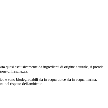
sta quasi esclusivamente da ingredienti di origine naturale, si prende
ione di freschezza.
ico e sono biodegradabili sia in acqua dolce sia in acqua marina.
ra nel rispetto dell'ambiente.