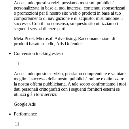
Accettando questi servizi, possiamo mostrarti pubblicità
personalizzata in base ai tuoi interessi, contenuti sponsorizzati
o promozioni per il nostro sito web o prodotti in base al tuo
comportamento di navigazione e di acquisto, misurandone il
successo. Con il tuo consenso, su questo sito utilizziamo i
seguenti servizi di terze parti:
Meta-Pixel, Microsoft Advertising, Raccomandazioni di
prodotti basate sui clic, Ads Defender
Conversion tracking esteso
Accettando questo servizio, possiamo comprendere e valutare
meglio il successo della nostra pubblicità online e ottimizzare
la nostra offerta pubblicitaria. A tale scopo confrontiamo i tuoi
dati personali crittografati con i seguenti fornitori esterni se
utilizzi già i loro servizi:
Google Ads
Performance