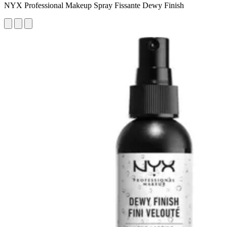
NYX Professional Makeup Spray Fissante Dewy Finish