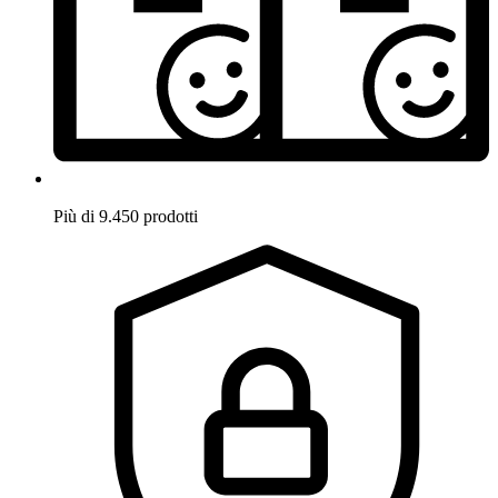
Più di 9.450 prodotti