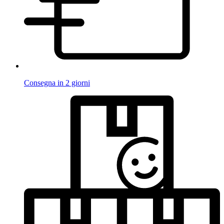
Consegna in 2 giorni