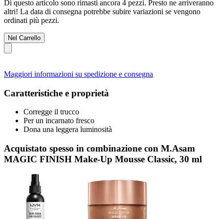
Di questo articolo sono rimasti ancora 4 pezzi. Presto ne arriveranno
altri! La data di consegna potrebbe subire variazioni se vengono
ordinati più pezzi.
Nel Carrello
Maggiori informazioni su spedizione e consegna
Caratteristiche e proprietà
Corregge il trucco
Per un incarnato fresco
Dona una leggera luminosità
Acquistato spesso in combinazione con M.Asam
MAGIC FINISH Make-Up Mousse Classic, 30 ml