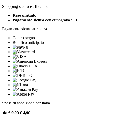
Shopping sicuro e affidabile
Reso gratuito
Pagamento sicuro
con crittografia SSL
Pagamento sicuro attraverso
Contrassegno
Bonifico anticipato
Spese di spedizione per Italia
da € 0,00
€ 4,90