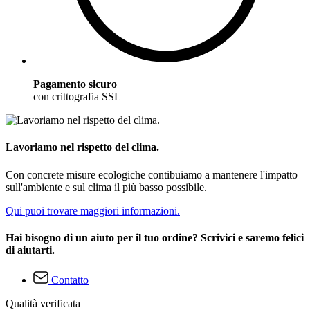
Pagamento sicuro
con crittografia SSL
Lavoriamo nel rispetto del clima.
Con concrete misure ecologiche contibuiamo a mantenere l'impatto
sull'ambiente e sul clima il più basso possibile.
Qui puoi trovare maggiori informazioni.
Hai bisogno di un aiuto per il tuo ordine? Scrivici e saremo felici
di aiutarti.
Contatto
Qualità verificata