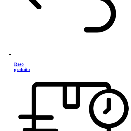
Reso
gratuito