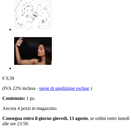
€ 9,39
(IVA 22% inclusa
-
spese di spedizione escluse
)
Contenuto:
1 pz.
Ancora 4 pezzi in magazzino
Consegna entro il giorno giovedì, 13 agosto
, se ordini entro
lunedì
alle ore 23:59
.