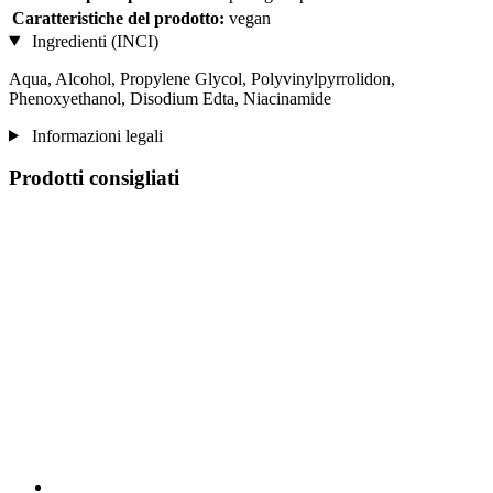
Caratteristiche del prodotto:
vegan
Ingredienti (INCI)
Aqua, Alcohol, Propylene Glycol, Polyvinylpyrrolidon,
Phenoxyethanol, Disodium Edta, Niacinamide
Informazioni legali
Prodotti consigliati