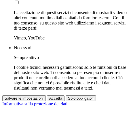
L'accettazione di questi servizi ci consente di mostrarti video o
altri contenuti multimediali ospitati da fornitori esterni. Con il
tuo consenso, su questo sito web utilizziamo i seguenti servizi
di terze parti:
Vimeo, YouTube
Necessari
Sempre attivo
I cookie tecnici necessari garantiscono solo le funzioni di base
del nostro sito web. Ti consentono per esempio di inserire i
prodotti nel carrello o di accedere al tuo account cliente. Ciò
significa che non ci è possibile risalire a te e che i dati
risultanti non verranno mai trasmessi a terzi.
Salvare le impostazioni
Accetta
Solo obbligatori
Informativa sulla protezione dei dati