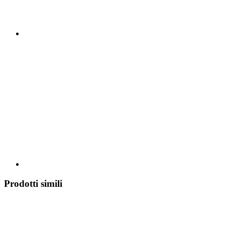
Prodotti simili