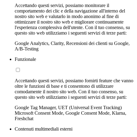
Accettando questi servizi, possiamo monitorare il
comportamento dei clic e della navigazione all'interno del
nostro sito web e valutarlo in modo anonimo al fine di
ottimizzare il nostro sito web e migliorare continuamente
l'esperienza complessiva dell'utente. Con il tuo consenso, su
questo sito web utilizziamo i seguenti servizi di terze parti:
Google Analytics, Clarity, Recensioni dei clienti su Google,
A/B-Testing
Funzionale
Accettando questi servizi, possiamo fornirti feature che vanno
oltre le funzioni di base e ti consentono di utilizzare
comodamente il nostro sito web. Con il tuo consenso, su
questo sito web utilizziamo i seguenti servizi di terze parti:
Google Tag Manager, UET (Universal Event Tracking)
Microsoft Consent Mode, Google Consent Mode, Klarna,
Freshchat
Contenuti multimediali esterni