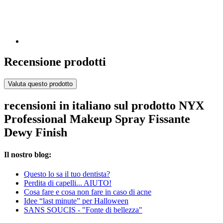
Recensione prodotti
Valuta questo prodotto
recensioni in italiano sul prodotto NYX
Professional Makeup Spray Fissante
Dewy Finish
Il nostro blog:
Questo lo sa il tuo dentista?
Perdita di capelli... AIUTO!
Cosa fare e cosa non fare in caso di acne
Idee “last minute” per Halloween
SANS SOUCIS - "Fonte di bellezza"