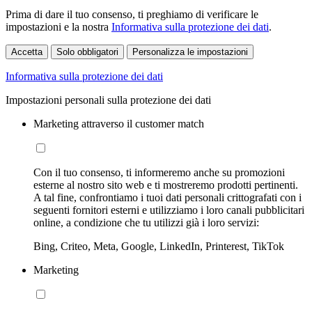
Prima di dare il tuo consenso, ti preghiamo di verificare le
impostazioni e la nostra
Informativa sulla protezione dei dati
.
Accetta
Solo obbligatori
Personalizza le impostazioni
Informativa sulla protezione dei dati
Impostazioni personali sulla protezione dei dati
Marketing attraverso il customer match
Con il tuo consenso, ti informeremo anche su promozioni
esterne al nostro sito web e ti mostreremo prodotti pertinenti.
A tal fine, confrontiamo i tuoi dati personali crittografati con i
seguenti fornitori esterni e utilizziamo i loro canali pubblicitari
online, a condizione che tu utilizzi già i loro servizi:
Bing, Criteo, Meta, Google, LinkedIn, Printerest, TikTok
Marketing