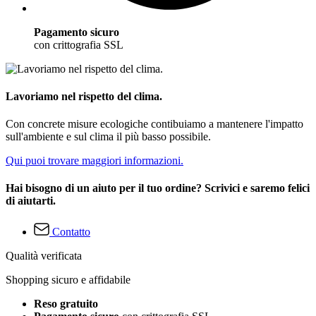
Pagamento sicuro
con crittografia SSL
Lavoriamo nel rispetto del clima.
Con concrete misure ecologiche contibuiamo a mantenere l'impatto
sull'ambiente e sul clima il più basso possibile.
Qui puoi trovare maggiori informazioni.
Hai bisogno di un aiuto per il tuo ordine? Scrivici e saremo felici
di aiutarti.
Contatto
Qualità verificata
Shopping sicuro e affidabile
Reso gratuito