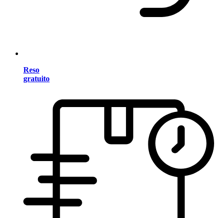
Reso
gratuito