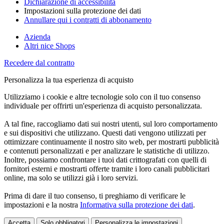
Dichiarazione di accessibilità
Impostazioni sulla protezione dei dati
Annullare qui i contratti di abbonamento
Azienda
Altri nice Shops
Recedere dal contratto
Personalizza la tua esperienza di acquisto
Utilizziamo i cookie e altre tecnologie solo con il tuo consenso
individuale per offrirti un'esperienza di acquisto personalizzata.
A tal fine, raccogliamo dati sui nostri utenti, sul loro comportamento
e sui dispositivi che utilizzano. Questi dati vengono utilizzati per
ottimizzare continuamente il nostro sito web, per mostrarti pubblicità
e contenuti personalizzati e per analizzare le statistiche di utilizzo.
Inoltre, possiamo confrontare i tuoi dati crittografati con quelli di
fornitori esterni e mostrarti offerte tramite i loro canali pubblicitari
online, ma solo se utilizzi già i loro servizi.
Prima di dare il tuo consenso, ti preghiamo di verificare le
impostazioni e la nostra
Informativa sulla protezione dei dati
.
Accetta
Solo obbligatori
Personalizza le impostazioni