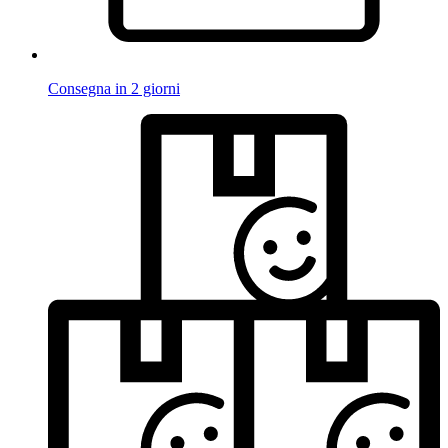
Consegna in 2 giorni