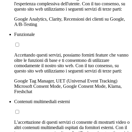
l'esperienza complessiva dell'utente. Con il tuo consenso, su
questo sito web utilizziamo i seguenti servizi di terze parti:
Google Analytics, Clarity, Recensioni dei clienti su Google,
A/B-Testing
Funzionale
Accettando questi servizi, possiamo fornirti feature che vanno
oltre le funzioni di base e ti consentono di utilizzare
comodamente il nostro sito web. Con il tuo consenso, su
questo sito web utilizziamo i seguenti servizi di terze parti:
Google Tag Manager, UET (Universal Event Tracking)
Microsoft Consent Mode, Google Consent Mode, Klarna,
Freshchat
Contenuti multimediali esterni
L'accettazione di questi servizi ci consente di mostrarti video o
altri contenuti multimediali ospitati da fornitori esterni. Con il