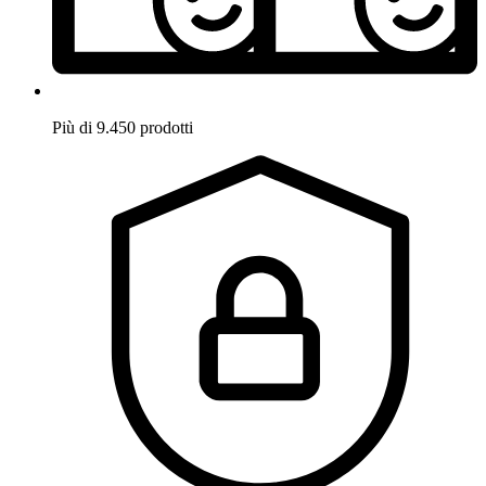
Più di 9.450 prodotti