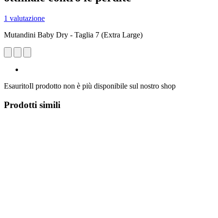
1 valutazione
Mutandini Baby Dry - Taglia 7 (Extra Large)
Esaurito
Il prodotto non è più disponibile sul nostro shop
Prodotti simili