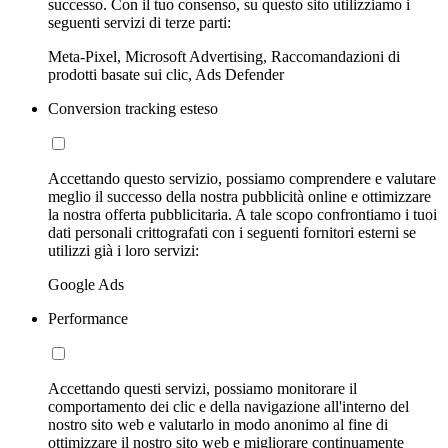
successo. Con il tuo consenso, su questo sito utilizziamo i
seguenti servizi di terze parti:
Meta-Pixel, Microsoft Advertising, Raccomandazioni di
prodotti basate sui clic, Ads Defender
Conversion tracking esteso
Accettando questo servizio, possiamo comprendere e valutare
meglio il successo della nostra pubblicità online e ottimizzare
la nostra offerta pubblicitaria. A tale scopo confrontiamo i tuoi
dati personali crittografati con i seguenti fornitori esterni se
utilizzi già i loro servizi:
Google Ads
Performance
Accettando questi servizi, possiamo monitorare il
comportamento dei clic e della navigazione all'interno del
nostro sito web e valutarlo in modo anonimo al fine di
ottimizzare il nostro sito web e migliorare continuamente