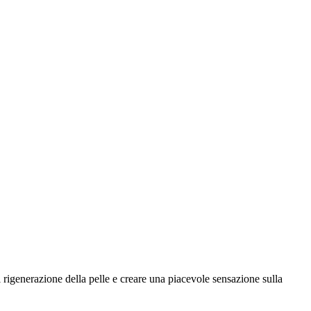
i rigenerazione della pelle e creare una piacevole sensazione sulla