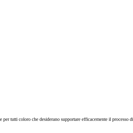
che per tutti coloro che desiderano supportare efficacemente il processo d