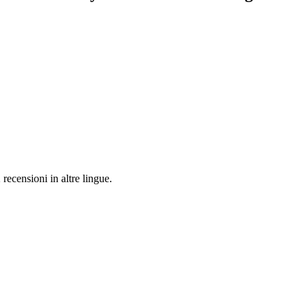
 recensioni in altre lingue.