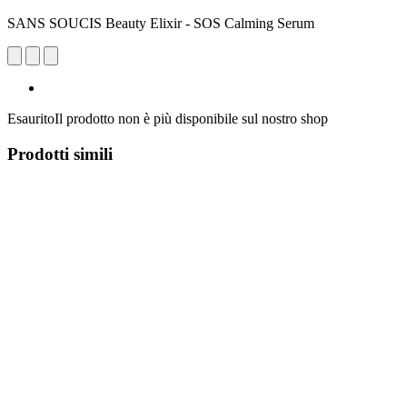
SANS SOUCIS Beauty Elixir - SOS Calming Serum
Esaurito
Il prodotto non è più disponibile sul nostro shop
Prodotti simili