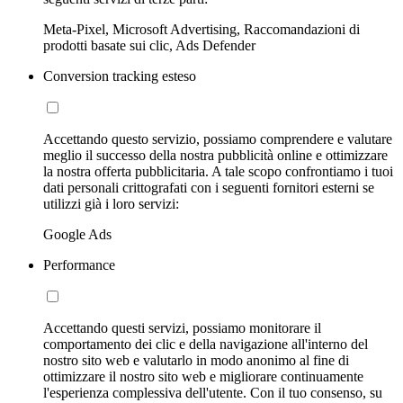
Meta-Pixel, Microsoft Advertising, Raccomandazioni di
prodotti basate sui clic, Ads Defender
Conversion tracking esteso
Accettando questo servizio, possiamo comprendere e valutare
meglio il successo della nostra pubblicità online e ottimizzare
la nostra offerta pubblicitaria. A tale scopo confrontiamo i tuoi
dati personali crittografati con i seguenti fornitori esterni se
utilizzi già i loro servizi:
Google Ads
Performance
Accettando questi servizi, possiamo monitorare il
comportamento dei clic e della navigazione all'interno del
nostro sito web e valutarlo in modo anonimo al fine di
ottimizzare il nostro sito web e migliorare continuamente
l'esperienza complessiva dell'utente. Con il tuo consenso, su