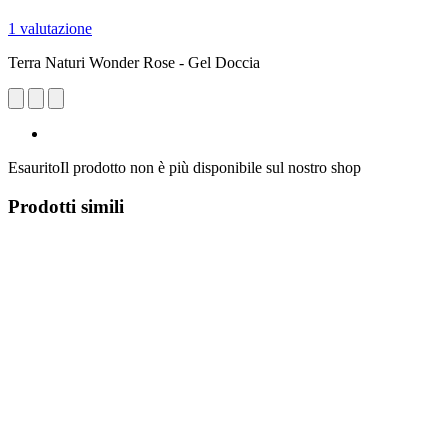
1 valutazione
Terra Naturi Wonder Rose - Gel Doccia
Esaurito
Il prodotto non è più disponibile sul nostro shop
Prodotti simili