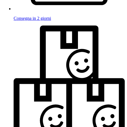
Consegna in 2 giorni