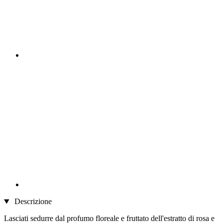
Descrizione
Lasciati sedurre dal profumo floreale e fruttato dell'estratto di rosa e