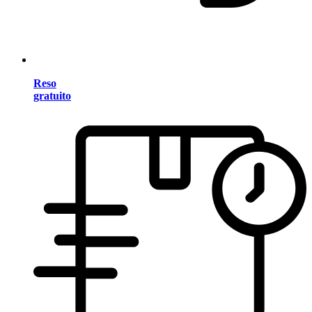
Reso
gratuito