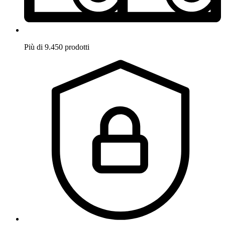
Più di 9.450 prodotti