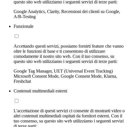
questo sito web utilizziamo i seguenti servizi di terze parti:
Google Analytics, Clarity, Recensioni dei clienti su Google,
A/B-Testing
Funzionale
Accettando questi servizi, possiamo fornirti feature che vanno
oltre le funzioni di base e ti consentono di utilizzare
comodamente il nostro sito web. Con il tuo consenso, su
questo sito web utilizziamo i seguenti servizi di terze parti:
Google Tag Manager, UET (Universal Event Tracking)
Microsoft Consent Mode, Google Consent Mode, Klarna,
Freshchat
Contenuti multimediali esterni
L'accettazione di questi servizi ci consente di mostrarti video o
altri contenuti multimediali ospitati da fornitori esterni. Con il
tuo consenso, su questo sito web utilizziamo i seguenti servizi
di terze parti: