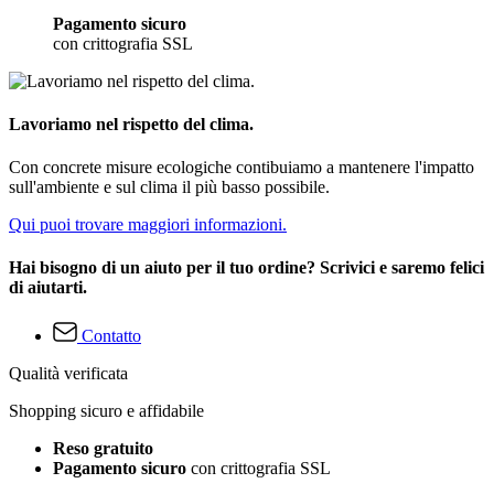
Pagamento sicuro
con crittografia SSL
Lavoriamo nel rispetto del clima.
Con concrete misure ecologiche contibuiamo a mantenere l'impatto
sull'ambiente e sul clima il più basso possibile.
Qui puoi trovare maggiori informazioni.
Hai bisogno di un aiuto per il tuo ordine? Scrivici e saremo felici
di aiutarti.
Contatto
Qualità verificata
Shopping sicuro e affidabile
Reso gratuito
Pagamento sicuro
con crittografia SSL