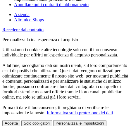
Annullare qui i contratti di abbonamento
Azienda
Altri nice Shops
Recedere dal contratto
Personalizza la tua esperienza di acquisto
Utilizziamo i cookie e altre tecnologie solo con il tuo consenso
individuale per offrirti un'esperienza di acquisto personalizzata.
A tal fine, raccogliamo dati sui nostri utenti, sul loro comportamento
e sui dispositivi che utilizzano. Questi dati vengono utilizzati per
ottimizzare continuamente il nostro sito web, per mostrarti pubblicità
e contenuti personalizzati e per analizzare le statistiche di utilizzo.
Inoltre, possiamo confrontare i tuoi dati crittografati con quelli di
fornitori esterni e mostrarti offerte tramite i loro canali pubblicitari
online, ma solo se utilizzi già i loro servizi.
Prima di dare il tuo consenso, ti preghiamo di verificare le
impostazioni e la nostra
Informativa sulla protezione dei dati
.
Accetta
Solo obbligatori
Personalizza le impostazioni