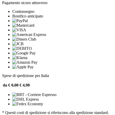
Pagamento sicuro attraverso
Contrassegno
Bonifico anticipato
Spese di spedizione per Italia
da € 0,00
€ 4,90
* Questi costi di spedizione si riferiscono alla spedizione standard.