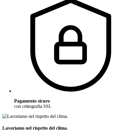
Pagamento sicuro
con crittografia SSL
Lavoriamo nel rispetto del clima.