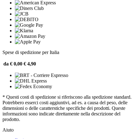
Spese di spedizione per Italia
da € 0,00
€ 4,90
* Questi costi di spedizione si riferiscono alla spedizione standard.
Potrebbero esserci costi aggiuntivi, ad es. a causa del peso, delle
dimensioni o delle caratterstiche specifiche dei prodotti. Queste
informazioni sono indicate direttamente nella descrizione del
prodotto.
Aiuto