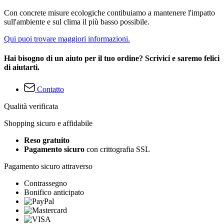
Con concrete misure ecologiche contibuiamo a mantenere l'impatto
sull'ambiente e sul clima il più basso possibile.
Qui puoi trovare maggiori informazioni.
Hai bisogno di un aiuto per il tuo ordine? Scrivici e saremo felici
di aiutarti.
Contatto
Qualità verificata
Shopping sicuro e affidabile
Reso gratuito
Pagamento sicuro
con crittografia SSL
Pagamento sicuro attraverso
Contrassegno
Bonifico anticipato