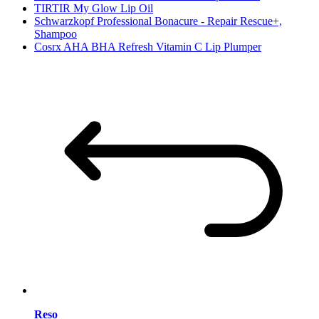
TIRTIR My Glow Lip Oil
Schwarzkopf Professional Bonacure - Repair Rescue+,
Shampoo
Cosrx AHA BHA Refresh Vitamin C Lip Plumper
Reso