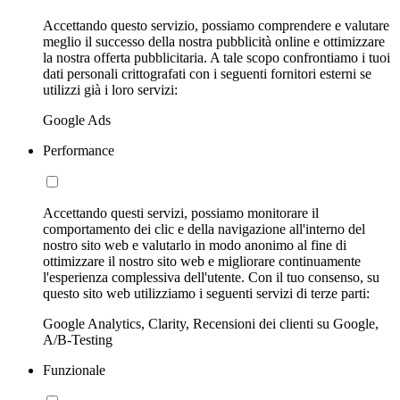
Accettando questo servizio, possiamo comprendere e valutare
meglio il successo della nostra pubblicità online e ottimizzare
la nostra offerta pubblicitaria. A tale scopo confrontiamo i tuoi
dati personali crittografati con i seguenti fornitori esterni se
utilizzi già i loro servizi:
Google Ads
Performance
Accettando questi servizi, possiamo monitorare il
comportamento dei clic e della navigazione all'interno del
nostro sito web e valutarlo in modo anonimo al fine di
ottimizzare il nostro sito web e migliorare continuamente
l'esperienza complessiva dell'utente. Con il tuo consenso, su
questo sito web utilizziamo i seguenti servizi di terze parti:
Google Analytics, Clarity, Recensioni dei clienti su Google,
A/B-Testing
Funzionale