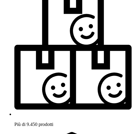
Più di 9.450 prodotti