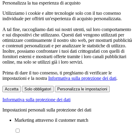
Personalizza la tua esperienza di acquisto
Utilizziamo i cookie e altre tecnologie solo con il tuo consenso
individuale per offrirti un'esperienza di acquisto personalizzata.
A tal fine, raccogliamo dati sui nostri utenti, sul loro comportamento
e sui dispositivi che utilizzano. Questi dati vengono utilizzati per
ottimizzare continuamente il nostro sito web, per mostrarti pubblicità
e contenuti personalizzati e per analizzare le statistiche di utilizzo.
Inoltre, possiamo confrontare i tuoi dati crittografati con quelli di
fornitori esterni e mostrarti offerte tramite i loro canali pubblicitari
online, ma solo se utilizzi già i loro servizi.
Prima di dare il tuo consenso, ti preghiamo di verificare le
impostazioni e la nostra
Informativa sulla protezione dei dati
.
Accetta
Solo obbligatori
Personalizza le impostazioni
Informativa sulla protezione dei dati
Impostazioni personali sulla protezione dei dati
Marketing attraverso il customer match