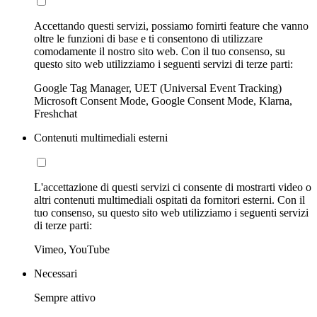
Accettando questi servizi, possiamo fornirti feature che vanno
oltre le funzioni di base e ti consentono di utilizzare
comodamente il nostro sito web. Con il tuo consenso, su
questo sito web utilizziamo i seguenti servizi di terze parti:
Google Tag Manager, UET (Universal Event Tracking)
Microsoft Consent Mode, Google Consent Mode, Klarna,
Freshchat
Contenuti multimediali esterni
L'accettazione di questi servizi ci consente di mostrarti video o
altri contenuti multimediali ospitati da fornitori esterni. Con il
tuo consenso, su questo sito web utilizziamo i seguenti servizi
di terze parti:
Vimeo, YouTube
Necessari
Sempre attivo