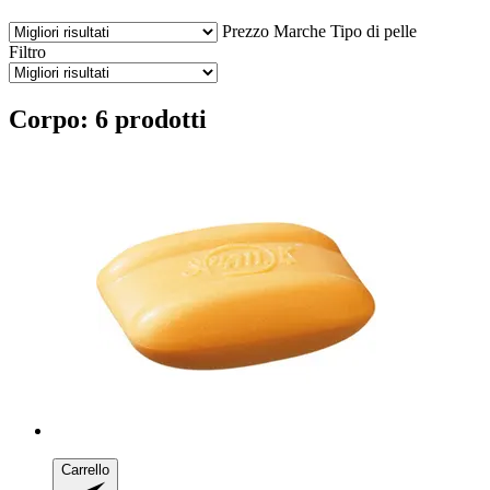
Prezzo
Marche
Tipo di pelle
Filtro
Corpo: 6 prodotti
Carrello