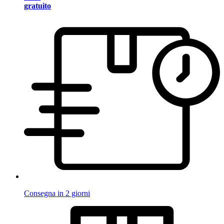
gratuito
Consegna in 2 giorni