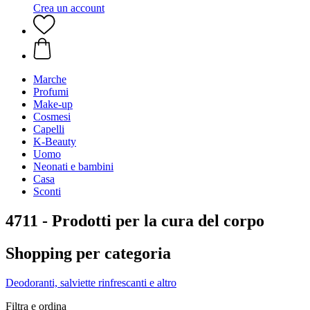
Crea un account
Marche
Profumi
Make-up
Cosmesi
Capelli
K-Beauty
Uomo
Neonati e bambini
Casa
Sconti
4711 - Prodotti per la cura del corpo
Shopping per categoria
Deodoranti, salviette rinfrescanti e altro
Filtra e ordina