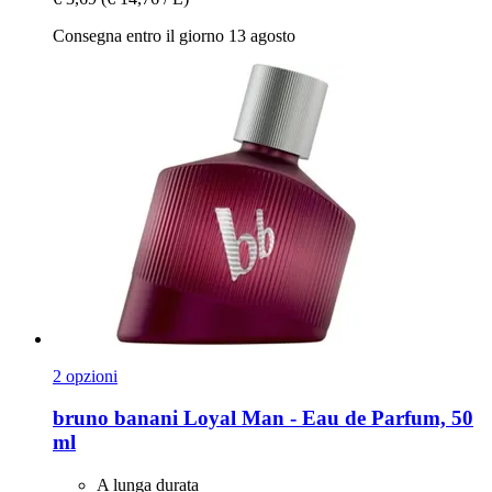
Consegna entro il giorno 13 agosto
2 opzioni
bruno banani
Loyal Man -​ Eau de Parfum, 50
ml
A lunga durata