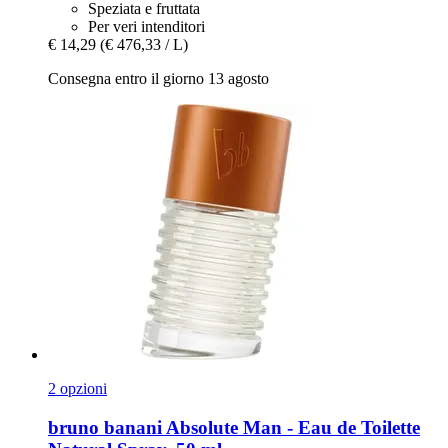
Speziata e fruttata
Per veri intenditori
€ 14,29
(€ 476,33 / L)
Consegna entro il giorno 13 agosto
2 opzioni
bruno banani
Absolute Man -​ Eau de Toilette