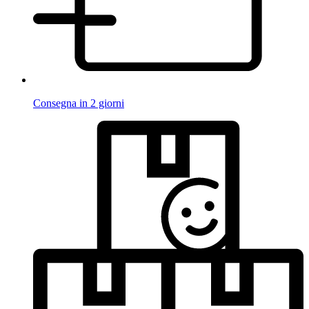
Consegna in 2 giorni