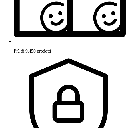
Più di 9.450 prodotti