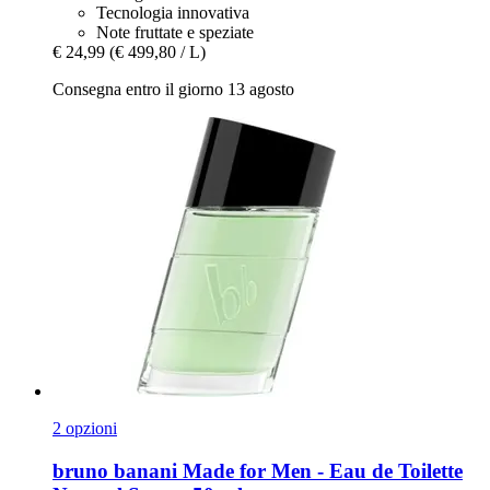
Tecnologia innovativa
Note fruttate e speziate
€ 24,99
(€ 499,80 / L)
Consegna entro il giorno 13 agosto
2 opzioni
bruno banani
Made for Men -​ Eau de Toilette