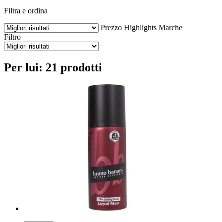
Filtra e ordina
Prezzo
Highlights
Marche
Filtro
Per lui: 21 prodotti