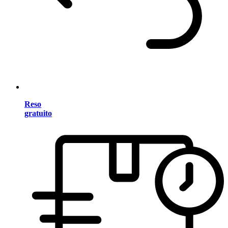
Reso
gratuito