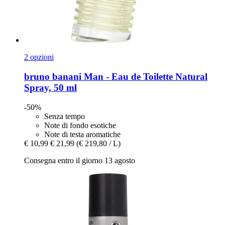
2 opzioni
bruno banani
Man -​ Eau de Toilette Natural
Spray, 50 ml
-50%
Senza tempo
Note di fondo esotiche
Note di testa aromatiche
€ 10,99
€ 21,99
(€ 219,80 / L)
Consegna entro il giorno 13 agosto