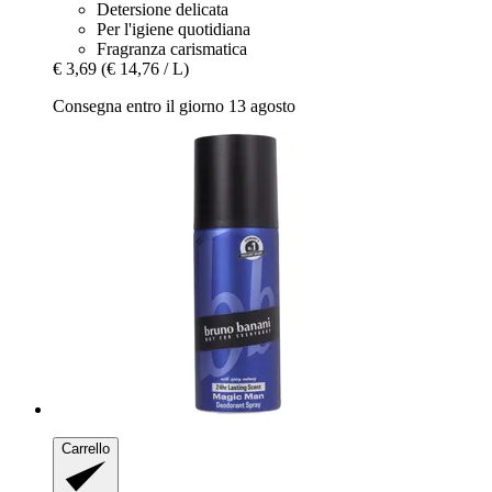
Detersione delicata
Per l'igiene quotidiana
Fragranza carismatica
€ 3,69
(€ 14,76 / L)
Consegna entro il giorno 13 agosto
Carrello