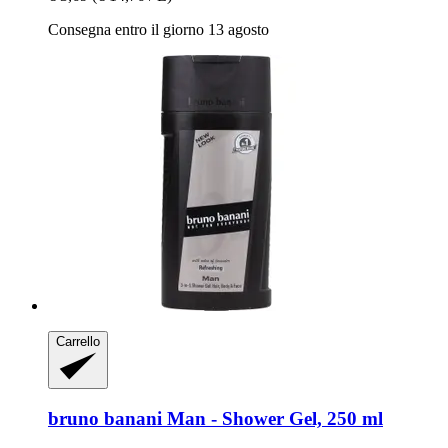
Consegna entro il giorno 13 agosto
Carrello
bruno banani
Man -​ Shower Gel, 250 ml