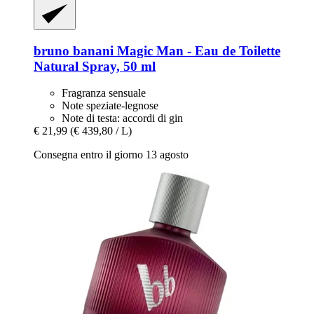
bruno banani
Magic Man -​ Eau de Toilette
Natural Spray, 50 ml
Fragranza sensuale
Note speziate-legnose
Note di testa: accordi di gin
€ 21,99
(€ 439,80 / L)
Consegna entro il giorno 13 agosto