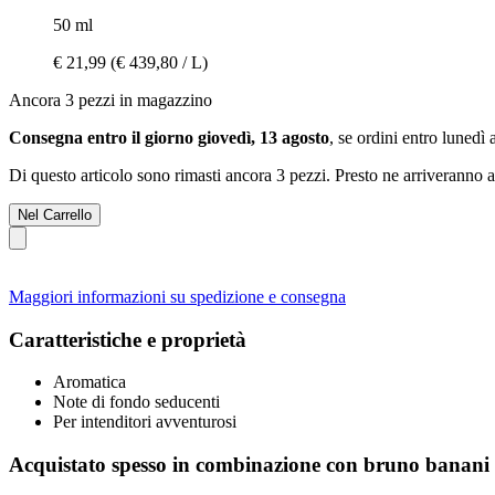
50 ml
€ 21,99
(€ 439,80 / L)
Ancora 3 pezzi in magazzino
Consegna entro il giorno giovedì, 13 agosto
, se ordini entro
lunedì 
Di questo articolo sono rimasti ancora 3 pezzi. Presto ne arriveranno a
Nel Carrello
Maggiori informazioni su spedizione e consegna
Caratteristiche e proprietà
Aromatica
Note di fondo seducenti
Per intenditori avventurosi
Acquistato spesso in combinazione con bruno banani