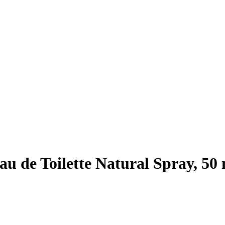
u de Toilette Natural Spray, 50