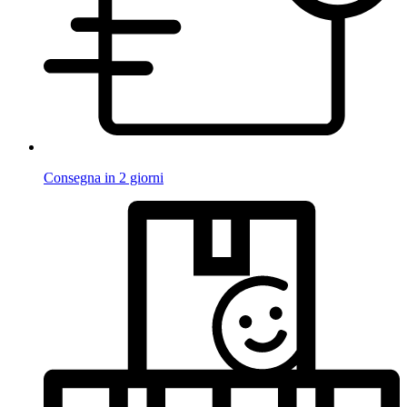
Consegna in 2 giorni