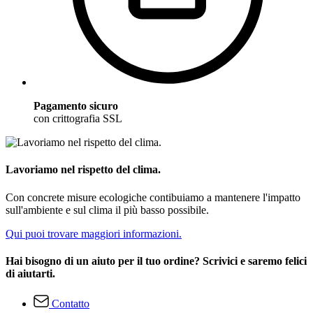
Pagamento sicuro
con crittografia SSL
Lavoriamo nel rispetto del clima.
Con concrete misure ecologiche contibuiamo a mantenere l'impatto
sull'ambiente e sul clima il più basso possibile.
Qui puoi trovare maggiori informazioni.
Hai bisogno di un aiuto per il tuo ordine? Scrivici e saremo felici
di aiutarti.
Contatto