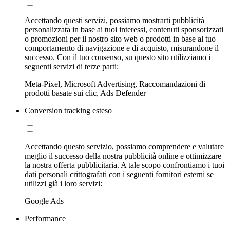
Accettando questi servizi, possiamo mostrarti pubblicità
personalizzata in base ai tuoi interessi, contenuti sponsorizzati
o promozioni per il nostro sito web o prodotti in base al tuo
comportamento di navigazione e di acquisto, misurandone il
successo. Con il tuo consenso, su questo sito utilizziamo i
seguenti servizi di terze parti:
Meta-Pixel, Microsoft Advertising, Raccomandazioni di
prodotti basate sui clic, Ads Defender
Conversion tracking esteso
Accettando questo servizio, possiamo comprendere e valutare
meglio il successo della nostra pubblicità online e ottimizzare
la nostra offerta pubblicitaria. A tale scopo confrontiamo i tuoi
dati personali crittografati con i seguenti fornitori esterni se
utilizzi già i loro servizi:
Google Ads
Performance