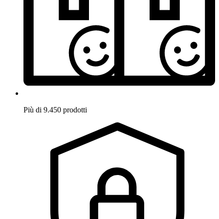
Più di 9.450 prodotti