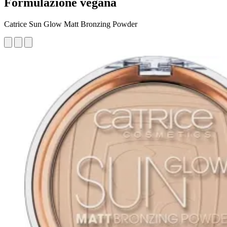
Formulazione vegana
Catrice Sun Glow Matt Bronzing Powder