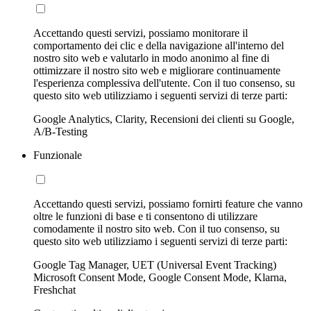
Accettando questi servizi, possiamo monitorare il
comportamento dei clic e della navigazione all'interno del
nostro sito web e valutarlo in modo anonimo al fine di
ottimizzare il nostro sito web e migliorare continuamente
l'esperienza complessiva dell'utente. Con il tuo consenso, su
questo sito web utilizziamo i seguenti servizi di terze parti:
Google Analytics, Clarity, Recensioni dei clienti su Google,
A/B-Testing
Funzionale
Accettando questi servizi, possiamo fornirti feature che vanno
oltre le funzioni di base e ti consentono di utilizzare
comodamente il nostro sito web. Con il tuo consenso, su
questo sito web utilizziamo i seguenti servizi di terze parti:
Google Tag Manager, UET (Universal Event Tracking)
Microsoft Consent Mode, Google Consent Mode, Klarna,
Freshchat