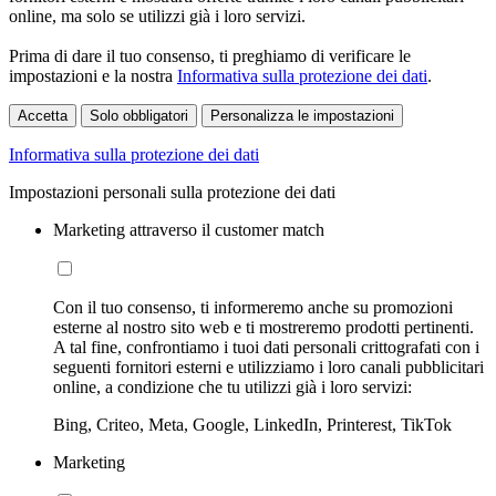
online, ma solo se utilizzi già i loro servizi.
Prima di dare il tuo consenso, ti preghiamo di verificare le
impostazioni e la nostra
Informativa sulla protezione dei dati
.
Accetta
Solo obbligatori
Personalizza le impostazioni
Informativa sulla protezione dei dati
Impostazioni personali sulla protezione dei dati
Marketing attraverso il customer match
Con il tuo consenso, ti informeremo anche su promozioni
esterne al nostro sito web e ti mostreremo prodotti pertinenti.
A tal fine, confrontiamo i tuoi dati personali crittografati con i
seguenti fornitori esterni e utilizziamo i loro canali pubblicitari
online, a condizione che tu utilizzi già i loro servizi:
Bing, Criteo, Meta, Google, LinkedIn, Printerest, TikTok
Marketing