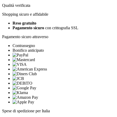
Qualità verificata
Shopping sicuro e affidabile
Reso gratuito
Pagamento sicuro
con crittografia SSL
Pagamento sicuro attraverso
Contrassegno
Bonifico anticipato
Spese di spedizione per Italia