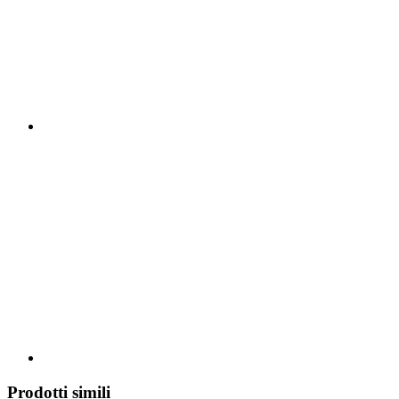
Prodotti simili