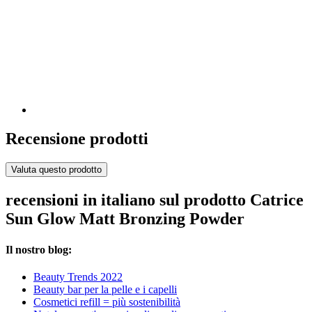
Recensione prodotti
Valuta questo prodotto
recensioni in italiano sul prodotto Catrice
Sun Glow Matt Bronzing Powder
Il nostro blog:
Beauty Trends 2022
Beauty bar per la pelle e i capelli
Cosmetici refill = più sostenibilità