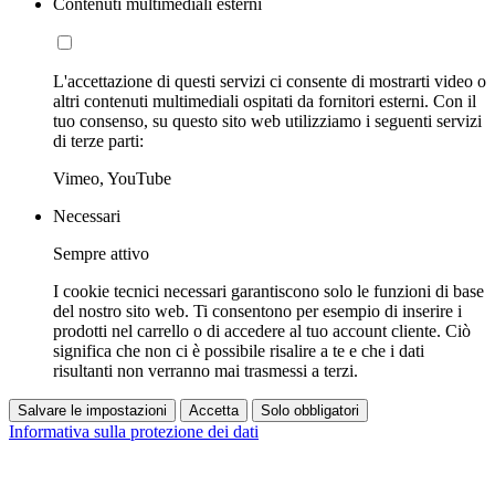
Contenuti multimediali esterni
L'accettazione di questi servizi ci consente di mostrarti video o
altri contenuti multimediali ospitati da fornitori esterni. Con il
tuo consenso, su questo sito web utilizziamo i seguenti servizi
di terze parti:
Vimeo, YouTube
Necessari
Sempre attivo
I cookie tecnici necessari garantiscono solo le funzioni di base
del nostro sito web. Ti consentono per esempio di inserire i
prodotti nel carrello o di accedere al tuo account cliente. Ciò
significa che non ci è possibile risalire a te e che i dati
risultanti non verranno mai trasmessi a terzi.
Salvare le impostazioni
Accetta
Solo obbligatori
Informativa sulla protezione dei dati