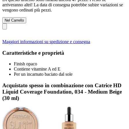
arriveranno altri! La data di consegna potrebbe subire variazioni se
vengono ordinati più pezzi.
Nel Carrello
Maggiori informazioni su spedizione e consegna
Caratteristiche e proprietà
Finish opaco
Contiene vitamine A ed E
Per un incarnato baciato dal sole
Acquistato spesso in combinazione con Catrice HD
Liquid Coverage Foundation, 034 - Medium Beige
(30 ml)