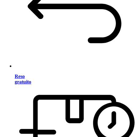
Reso
gratuito