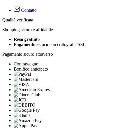
Contatto
Qualità verificata
Shopping sicuro e affidabile
Reso gratuito
Pagamento sicuro
con crittografia SSL
Pagamento sicuro attraverso
Contrassegno
Bonifico anticipato