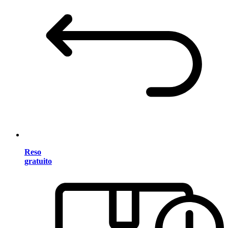
Reso
gratuito