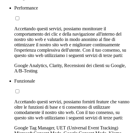
Performance
Accettando questi servizi, possiamo monitorare il
comportamento dei clic e della navigazione all'interno del
nostro sito web e valutarlo in modo anonimo al fine di
ottimizzare il nostro sito web e migliorare continuamente
l'esperienza complessiva dell'utente. Con il tuo consenso, su
questo sito web utilizziamo i seguenti servizi di terze parti:
Google Analytics, Clarity, Recensioni dei clienti su Google,
A/B-Testing
Funzionale
Accettando questi servizi, possiamo fornirti feature che vanno
oltre le funzioni di base e ti consentono di utilizzare
comodamente il nostro sito web. Con il tuo consenso, su
questo sito web utilizziamo i seguenti servizi di terze parti:
Google Tag Manager, UET (Universal Event Tracking)