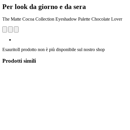
Per look da giorno e da sera
The Matte Cocoa Collection Eyeshadow Palette Chocolate Lover
Esaurito
Il prodotto non è più disponibile sul nostro shop
Prodotti simili