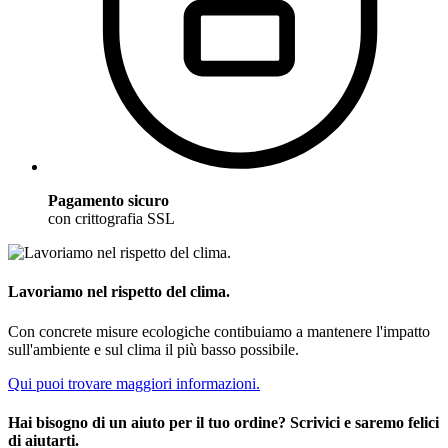
Pagamento sicuro
con crittografia SSL
Lavoriamo nel rispetto del clima.
Con concrete misure ecologiche contibuiamo a mantenere l'impatto
sull'ambiente e sul clima il più basso possibile.
Qui puoi trovare maggiori informazioni.
Hai bisogno di un aiuto per il tuo ordine? Scrivici e saremo felici
di aiutarti.