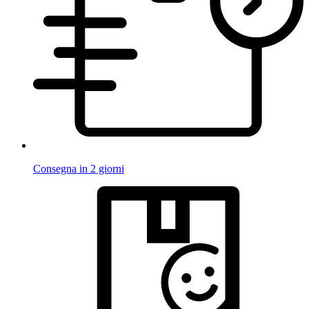
Consegna in 2 giorni