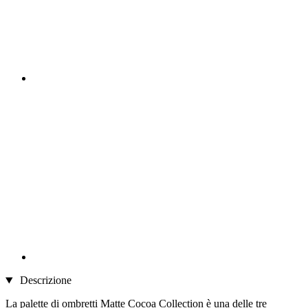
Descrizione
La palette di ombretti Matte Cocoa Collection è una delle tre