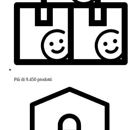
Più di 9.450 prodotti