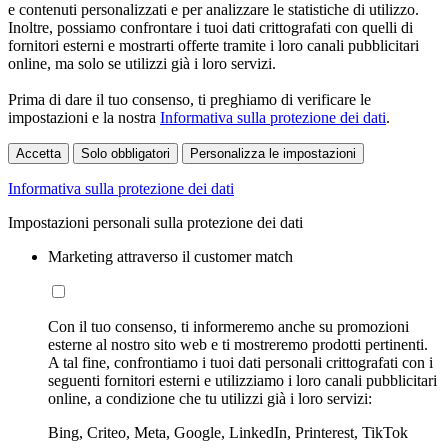
e contenuti personalizzati e per analizzare le statistiche di utilizzo.
Inoltre, possiamo confrontare i tuoi dati crittografati con quelli di
fornitori esterni e mostrarti offerte tramite i loro canali pubblicitari
online, ma solo se utilizzi già i loro servizi.
Prima di dare il tuo consenso, ti preghiamo di verificare le
impostazioni e la nostra
Informativa sulla protezione dei dati
.
Accetta
Solo obbligatori
Personalizza le impostazioni
Informativa sulla protezione dei dati
Impostazioni personali sulla protezione dei dati
Marketing attraverso il customer match
Con il tuo consenso, ti informeremo anche su promozioni
esterne al nostro sito web e ti mostreremo prodotti pertinenti.
A tal fine, confrontiamo i tuoi dati personali crittografati con i
seguenti fornitori esterni e utilizziamo i loro canali pubblicitari
online, a condizione che tu utilizzi già i loro servizi:
Bing, Criteo, Meta, Google, LinkedIn, Printerest, TikTok