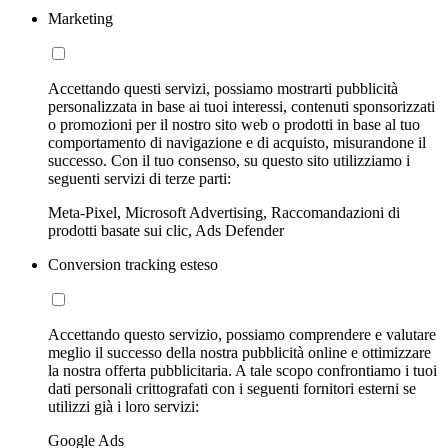
Marketing
Accettando questi servizi, possiamo mostrarti pubblicità
personalizzata in base ai tuoi interessi, contenuti sponsorizzati
o promozioni per il nostro sito web o prodotti in base al tuo
comportamento di navigazione e di acquisto, misurandone il
successo. Con il tuo consenso, su questo sito utilizziamo i
seguenti servizi di terze parti:
Meta-Pixel, Microsoft Advertising, Raccomandazioni di
prodotti basate sui clic, Ads Defender
Conversion tracking esteso
Accettando questo servizio, possiamo comprendere e valutare
meglio il successo della nostra pubblicità online e ottimizzare
la nostra offerta pubblicitaria. A tale scopo confrontiamo i tuoi
dati personali crittografati con i seguenti fornitori esterni se
utilizzi già i loro servizi:
Google Ads