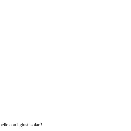
lle con i giusti solari!