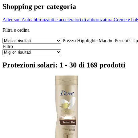
Shopping per categoria
After sun
Autoabbronzanti e acceleratori di abbronzatura
Creme e bal
Filtra e ordina
Prezzo
Highlights
Marche
Per chi?
Tip
Filtro
Protezioni solari: 1 - 30 di 169 prodotti