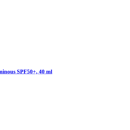
minous SPF50+, 40 ml