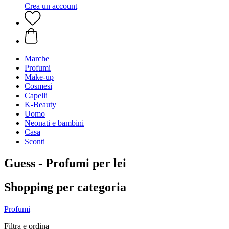
Crea un account
Marche
Profumi
Make-up
Cosmesi
Capelli
K-Beauty
Uomo
Neonati e bambini
Casa
Sconti
Guess - Profumi per lei
Shopping per categoria
Profumi
Filtra e ordina