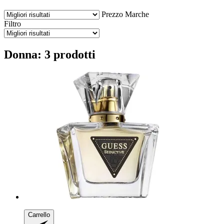
Prezzo
Marche
Filtro
Donna: 3 prodotti
Carrello