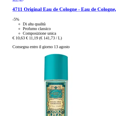
4711
Original Eau de Cologne -​ Eau de Cologne
-5%
Di alta qualità
Profumo classico
Composizione unica
€ 10,63
€ 11,19
(€ 141,73 / L)
Consegna entro il giorno 13 agosto