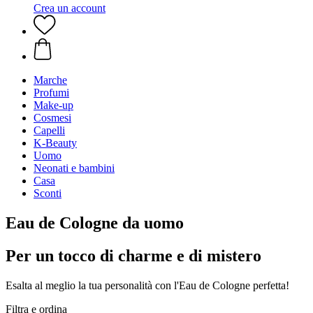
Crea un account
Marche
Profumi
Make-up
Cosmesi
Capelli
K-Beauty
Uomo
Neonati e bambini
Casa
Sconti
Eau de Cologne da uomo
Per un tocco di charme e di mistero
Esalta al meglio la tua personalità con l'Eau de Cologne perfetta!
Filtra e ordina