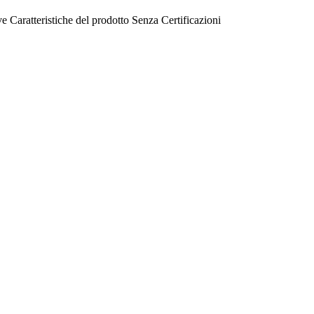
ve
Caratteristiche del prodotto
Senza
Certificazioni