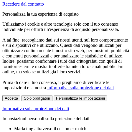
Recedere dal contratto
Personalizza la tua esperienza di acquisto
Utilizziamo i cookie e altre tecnologie solo con il tuo consenso
individuale per offrirti un'esperienza di acquisto personalizzata.
A tal fine, raccogliamo dati sui nostri utenti, sul loro comportamento
e sui dispositivi che utilizzano. Questi dati vengono utilizzati per
ottimizzare continuamente il nostro sito web, per mostrarti pubblicità
e contenuti personalizzati e per analizzare le statistiche di utilizzo.
Inoltre, possiamo confrontare i tuoi dati crittografati con quelli di
fornitori esterni e mostrarti offerte tramite i loro canali pubblicitari
online, ma solo se utilizzi già i loro servizi.
Prima di dare il tuo consenso, ti preghiamo di verificare le
impostazioni e la nostra
Informativa sulla protezione dei dati
.
Accetta
Solo obbligatori
Personalizza le impostazioni
Informativa sulla protezione dei dati
Impostazioni personali sulla protezione dei dati
Marketing attraverso il customer match