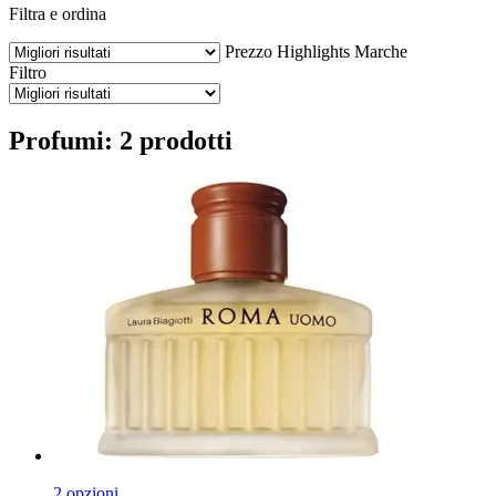
Filtra e ordina
Prezzo
Highlights
Marche
Filtro
Profumi: 2 prodotti
2 opzioni