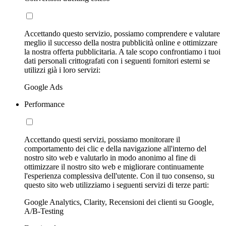
Accettando questo servizio, possiamo comprendere e valutare
meglio il successo della nostra pubblicità online e ottimizzare
la nostra offerta pubblicitaria. A tale scopo confrontiamo i tuoi
dati personali crittografati con i seguenti fornitori esterni se
utilizzi già i loro servizi:
Google Ads
Performance
Accettando questi servizi, possiamo monitorare il
comportamento dei clic e della navigazione all'interno del
nostro sito web e valutarlo in modo anonimo al fine di
ottimizzare il nostro sito web e migliorare continuamente
l'esperienza complessiva dell'utente. Con il tuo consenso, su
questo sito web utilizziamo i seguenti servizi di terze parti:
Google Analytics, Clarity, Recensioni dei clienti su Google,
A/B-Testing