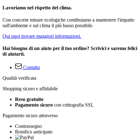
Lavoriamo nel rispetto del clima.
Con concrete misure ecologiche contibuiamo a mantenere l'impatto
sull'ambiente e sul clima il più basso possibile.
Qui puoi trovare maggiori informazioni.
Hai bisogno di un aiuto per il tuo ordine? Scrivici e saremo felici
di aiutarti.
Contatto
Qualità verificata
Shopping sicuro e affidabile
Reso gratuito
Pagamento sicuro
con crittografia SSL
Pagamento sicuro attraverso
Contrassegno
Bonifico anticipato