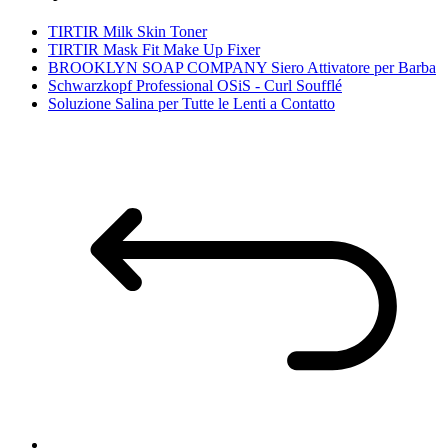
TIRTIR Milk Skin Toner
TIRTIR Mask Fit Make Up Fixer
BROOKLYN SOAP COMPANY Siero Attivatore per Barba
Schwarzkopf Professional OSiS - Curl Soufflé
Soluzione Salina per Tutte le Lenti a Contatto