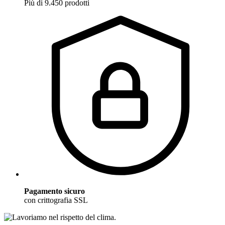
Più di 9.450 prodotti
Pagamento sicuro
con crittografia SSL