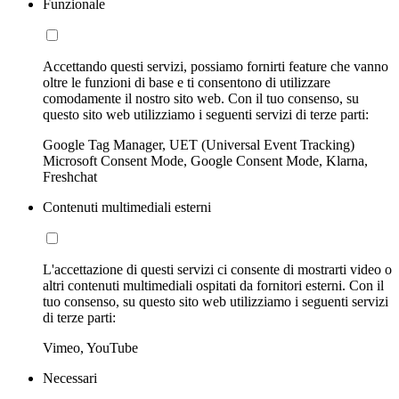
Funzionale
Accettando questi servizi, possiamo fornirti feature che vanno
oltre le funzioni di base e ti consentono di utilizzare
comodamente il nostro sito web. Con il tuo consenso, su
questo sito web utilizziamo i seguenti servizi di terze parti:
Google Tag Manager, UET (Universal Event Tracking)
Microsoft Consent Mode, Google Consent Mode, Klarna,
Freshchat
Contenuti multimediali esterni
L'accettazione di questi servizi ci consente di mostrarti video o
altri contenuti multimediali ospitati da fornitori esterni. Con il
tuo consenso, su questo sito web utilizziamo i seguenti servizi
di terze parti:
Vimeo, YouTube
Necessari