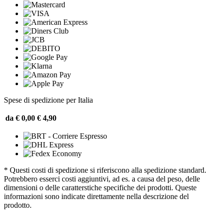
Spese di spedizione per Italia
da € 0,00
€ 4,90
* Questi costi di spedizione si riferiscono alla spedizione standard.
Potrebbero esserci costi aggiuntivi, ad es. a causa del peso, delle
dimensioni o delle caratterstiche specifiche dei prodotti. Queste
informazioni sono indicate direttamente nella descrizione del
prodotto.