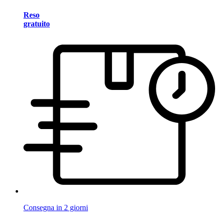
Reso
gratuito
Consegna in 2 giorni