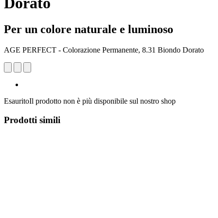
Dorato
Per un colore naturale e luminoso
AGE PERFECT - Colorazione Permanente, 8.31 Biondo Dorato
Esaurito
Il prodotto non è più disponibile sul nostro shop
Prodotti simili