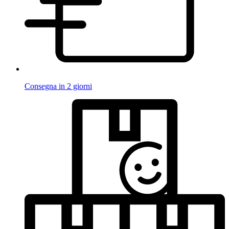
Consegna in 2 giorni