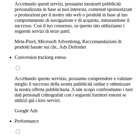
Accettando questi servizi, possiamo mostrarti pubblicità
personalizzata in base ai tuoi interessi, contenuti sponsorizzati
o promozioni per il nostro sito web o prodotti in base al tuo
comportamento di navigazione e di acquisto, misurandone il
successo. Con il tuo consenso, su questo sito utilizziamo i
seguenti servizi di terze parti:
Meta-Pixel, Microsoft Advertising, Raccomandazioni di
prodotti basate sui clic, Ads Defender
Conversion tracking esteso
Accettando questo servizio, possiamo comprendere e valutare
meglio il successo della nostra pubblicità online e ottimizzare
la nostra offerta pubblicitaria. A tale scopo confrontiamo i tuoi
dati personali crittografati con i seguenti fornitori esterni se
utilizzi già i loro servizi:
Google Ads
Performance