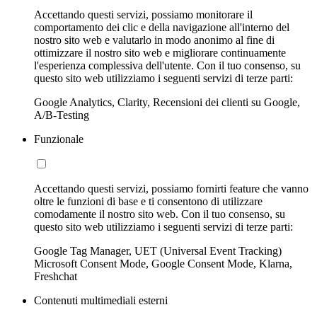
Accettando questi servizi, possiamo monitorare il
comportamento dei clic e della navigazione all'interno del
nostro sito web e valutarlo in modo anonimo al fine di
ottimizzare il nostro sito web e migliorare continuamente
l'esperienza complessiva dell'utente. Con il tuo consenso, su
questo sito web utilizziamo i seguenti servizi di terze parti:
Google Analytics, Clarity, Recensioni dei clienti su Google,
A/B-Testing
Funzionale
Accettando questi servizi, possiamo fornirti feature che vanno
oltre le funzioni di base e ti consentono di utilizzare
comodamente il nostro sito web. Con il tuo consenso, su
questo sito web utilizziamo i seguenti servizi di terze parti:
Google Tag Manager, UET (Universal Event Tracking)
Microsoft Consent Mode, Google Consent Mode, Klarna,
Freshchat
Contenuti multimediali esterni