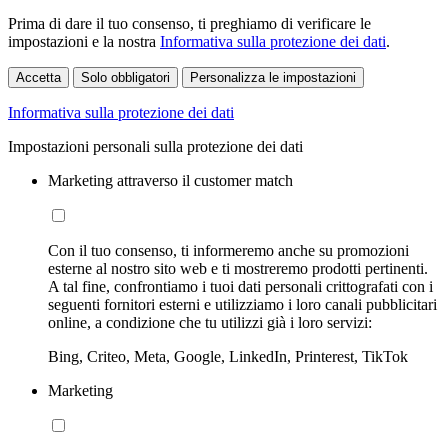
Prima di dare il tuo consenso, ti preghiamo di verificare le
impostazioni e la nostra
Informativa sulla protezione dei dati
.
Accetta
Solo obbligatori
Personalizza le impostazioni
Informativa sulla protezione dei dati
Impostazioni personali sulla protezione dei dati
Marketing attraverso il customer match
Con il tuo consenso, ti informeremo anche su promozioni
esterne al nostro sito web e ti mostreremo prodotti pertinenti.
A tal fine, confrontiamo i tuoi dati personali crittografati con i
seguenti fornitori esterni e utilizziamo i loro canali pubblicitari
online, a condizione che tu utilizzi già i loro servizi:
Bing, Criteo, Meta, Google, LinkedIn, Printerest, TikTok
Marketing