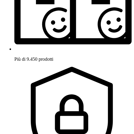
Più di 9.450 prodotti