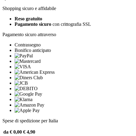
Shopping sicuro e affidabile
Reso gratuito
Pagamento sicuro
con crittografia SSL
Pagamento sicuro attraverso
Contrassegno
Bonifico anticipato
Spese di spedizione per Italia
da € 0,00
€ 4,90