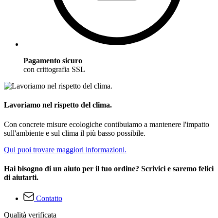
Pagamento sicuro
con crittografia SSL
Lavoriamo nel rispetto del clima.
Con concrete misure ecologiche contibuiamo a mantenere l'impatto
sull'ambiente e sul clima il più basso possibile.
Qui puoi trovare maggiori informazioni.
Hai bisogno di un aiuto per il tuo ordine? Scrivici e saremo felici
di aiutarti.
Contatto
Qualità verificata