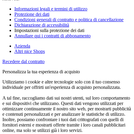
Informazioni legali e termini di utilizzo
Protezione dei dati
Condizioni generali di contratto e politica di cancellazione
Dichiarazione di accessibilità
Impostazioni sulla protezione dei dati
Annullare qui i contratti di abbonamento
Azienda
Altri nice Shops
Recedere dal contratto
Personalizza la tua esperienza di acquisto
Utilizziamo i cookie e altre tecnologie solo con il tuo consenso
individuale per offrirti un'esperienza di acquisto personalizzata.
A tal fine, raccogliamo dati sui nostri utenti, sul loro comportamento
e sui dispositivi che utilizzano. Questi dati vengono utilizzati per
ottimizzare continuamente il nostro sito web, per mostrarti pubblicità
e contenuti personalizzati e per analizzare le statistiche di utilizzo.
Inoltre, possiamo confrontare i tuoi dati crittografati con quelli di
fornitori esterni e mostrarti offerte tramite i loro canali pubblicitari
online, ma solo se utilizzi già i loro servizi.