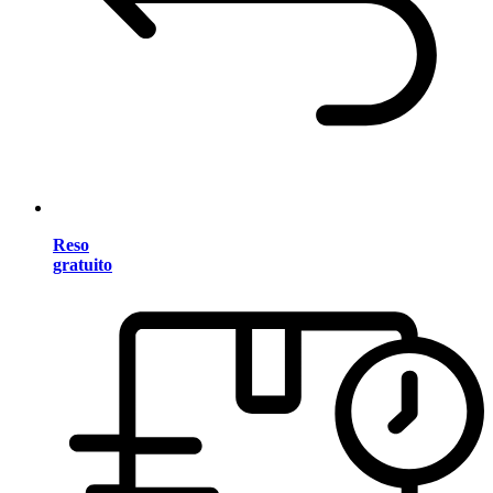
Reso
gratuito