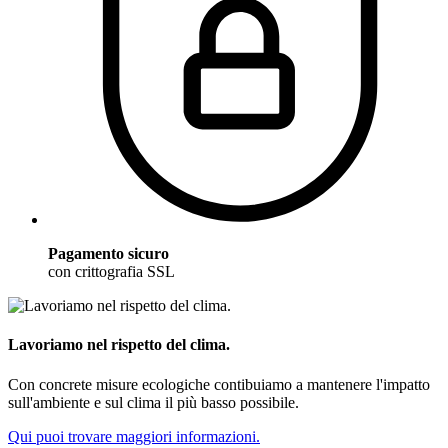
Pagamento sicuro
con crittografia SSL
Lavoriamo nel rispetto del clima.
Con concrete misure ecologiche contibuiamo a mantenere l'impatto
sull'ambiente e sul clima il più basso possibile.
Qui puoi trovare maggiori informazioni.