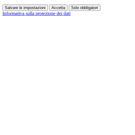
Salvare le impostazioni
Accetta
Solo obbligatori
Informativa sulla protezione dei dati