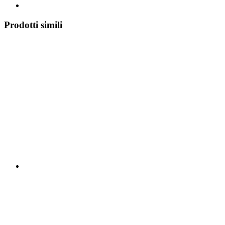
Prodotti simili