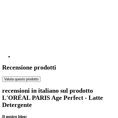
Recensione prodotti
Valuta questo prodotto
recensioni in italiano sul prodotto
L'ORÉAL PARIS Age Perfect - Latte
Detergente
Il nostro blog: