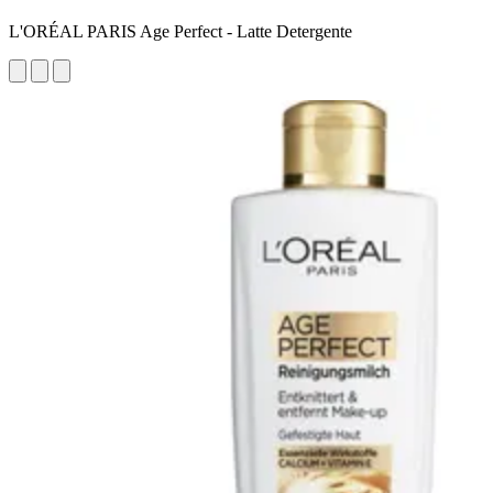
L'ORÉAL PARIS Age Perfect - Latte Detergente