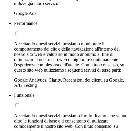
utilizzi già i loro servizi:
Google Ads
Performance
Accettando questi servizi, possiamo monitorare il
comportamento dei clic e della navigazione all'interno del
nostro sito web e valutarlo in modo anonimo al fine di
ottimizzare il nostro sito web e migliorare continuamente
l'esperienza complessiva dell'utente. Con il tuo consenso, su
questo sito web utilizziamo i seguenti servizi di terze parti:
Google Analytics, Clarity, Recensioni dei clienti su Google,
A/B-Testing
Funzionale
Accettando questi servizi, possiamo fornirti feature che vanno
oltre le funzioni di base e ti consentono di utilizzare
comodamente il nostro sito web. Con il tuo consenso, su