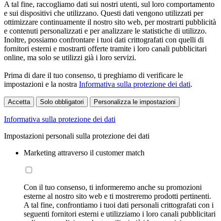
A tal fine, raccogliamo dati sui nostri utenti, sul loro comportamento
e sui dispositivi che utilizzano. Questi dati vengono utilizzati per
ottimizzare continuamente il nostro sito web, per mostrarti pubblicità
e contenuti personalizzati e per analizzare le statistiche di utilizzo.
Inoltre, possiamo confrontare i tuoi dati crittografati con quelli di
fornitori esterni e mostrarti offerte tramite i loro canali pubblicitari
online, ma solo se utilizzi già i loro servizi.
Prima di dare il tuo consenso, ti preghiamo di verificare le
impostazioni e la nostra
Informativa sulla protezione dei dati
.
Accetta
Solo obbligatori
Personalizza le impostazioni
Informativa sulla protezione dei dati
Impostazioni personali sulla protezione dei dati
Marketing attraverso il customer match
Con il tuo consenso, ti informeremo anche su promozioni
esterne al nostro sito web e ti mostreremo prodotti pertinenti.
A tal fine, confrontiamo i tuoi dati personali crittografati con i
seguenti fornitori esterni e utilizziamo i loro canali pubblicitari