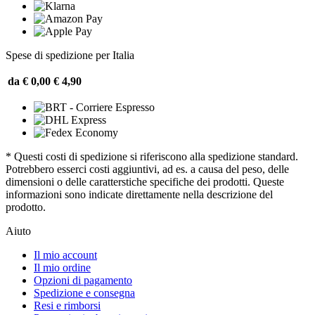
Spese di spedizione per Italia
da € 0,00
€ 4,90
* Questi costi di spedizione si riferiscono alla spedizione standard.
Potrebbero esserci costi aggiuntivi, ad es. a causa del peso, delle
dimensioni o delle caratterstiche specifiche dei prodotti. Queste
informazioni sono indicate direttamente nella descrizione del
prodotto.
Aiuto
Il mio account
Il mio ordine
Opzioni di pagamento
Spedizione e consegna
Resi e rimborsi