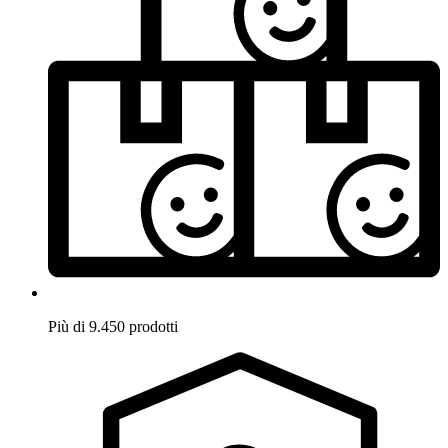
Più di 9.450 prodotti