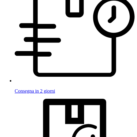
Consegna in 2 giorni