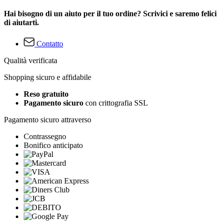
Hai bisogno di un aiuto per il tuo ordine? Scrivici e saremo felici
di aiutarti.
Contatto
Qualità verificata
Shopping sicuro e affidabile
Reso gratuito
Pagamento sicuro
con crittografia SSL
Pagamento sicuro attraverso
Contrassegno
Bonifico anticipato