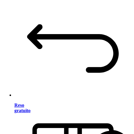
Reso
gratuito