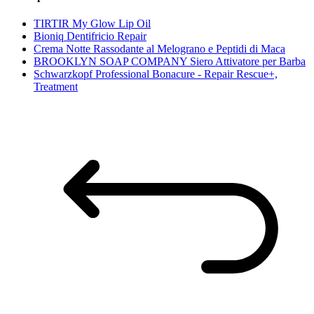
TIRTIR My Glow Lip Oil
Bioniq Dentifricio Repair
Crema Notte Rassodante al Melograno e Peptidi di Maca
BROOKLYN SOAP COMPANY Siero Attivatore per Barba
Schwarzkopf Professional Bonacure - Repair Rescue+,
Treatment