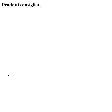
Prodotti consigliati