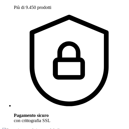
Più di 9.450 prodotti
Pagamento sicuro
con crittografia SSL