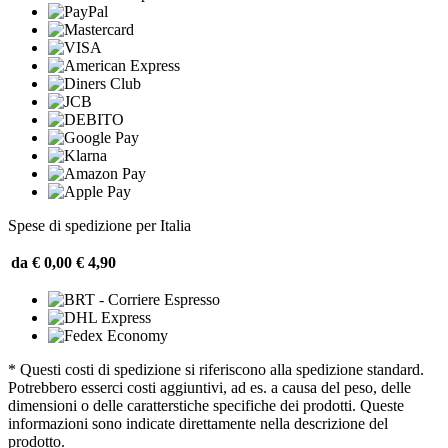
Spese di spedizione per Italia
da € 0,00
€ 4,90
* Questi costi di spedizione si riferiscono alla spedizione standard.
Potrebbero esserci costi aggiuntivi, ad es. a causa del peso, delle
dimensioni o delle caratterstiche specifiche dei prodotti. Queste
informazioni sono indicate direttamente nella descrizione del
prodotto.