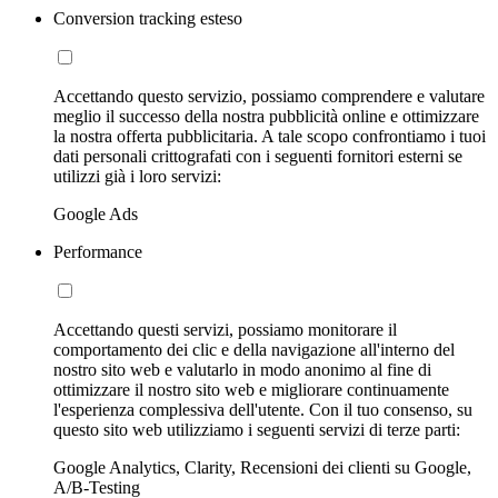
Conversion tracking esteso
Accettando questo servizio, possiamo comprendere e valutare
meglio il successo della nostra pubblicità online e ottimizzare
la nostra offerta pubblicitaria. A tale scopo confrontiamo i tuoi
dati personali crittografati con i seguenti fornitori esterni se
utilizzi già i loro servizi:
Google Ads
Performance
Accettando questi servizi, possiamo monitorare il
comportamento dei clic e della navigazione all'interno del
nostro sito web e valutarlo in modo anonimo al fine di
ottimizzare il nostro sito web e migliorare continuamente
l'esperienza complessiva dell'utente. Con il tuo consenso, su
questo sito web utilizziamo i seguenti servizi di terze parti:
Google Analytics, Clarity, Recensioni dei clienti su Google,
A/B-Testing