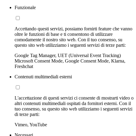
Funzionale
Accettando questi servizi, possiamo fornirti feature che vanno
oltre le funzioni di base e ti consentono di utilizzare
comodamente il nostro sito web. Con il tuo consenso, su
questo sito web utilizziamo i seguenti servizi di terze parti:
Google Tag Manager, UET (Universal Event Tracking)
Microsoft Consent Mode, Google Consent Mode, Klarna,
Freshchat
Contenuti multimediali esterni
L'accettazione di questi servizi ci consente di mostrarti video o
altri contenuti multimediali ospitati da fornitori esterni. Con il
tuo consenso, su questo sito web utilizziamo i seguenti servizi
di terze parti:
Vimeo, YouTube
Necessari