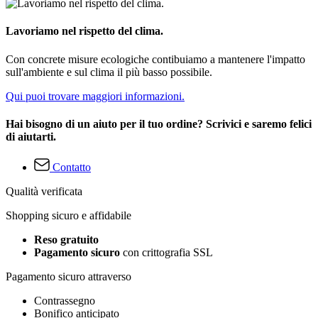
Lavoriamo nel rispetto del clima.
Con concrete misure ecologiche contibuiamo a mantenere l'impatto
sull'ambiente e sul clima il più basso possibile.
Qui puoi trovare maggiori informazioni.
Hai bisogno di un aiuto per il tuo ordine? Scrivici e saremo felici
di aiutarti.
Contatto
Qualità verificata
Shopping sicuro e affidabile
Reso gratuito
Pagamento sicuro
con crittografia SSL
Pagamento sicuro attraverso
Contrassegno
Bonifico anticipato