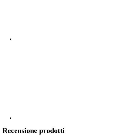
Recensione prodotti