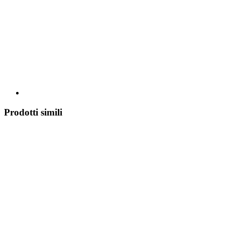
Prodotti simili