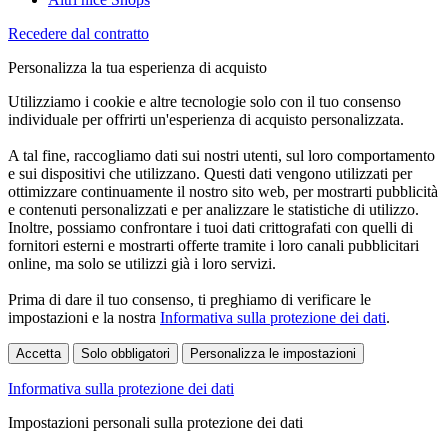
Recedere dal contratto
Personalizza la tua esperienza di acquisto
Utilizziamo i cookie e altre tecnologie solo con il tuo consenso
individuale per offrirti un'esperienza di acquisto personalizzata.
A tal fine, raccogliamo dati sui nostri utenti, sul loro comportamento
e sui dispositivi che utilizzano. Questi dati vengono utilizzati per
ottimizzare continuamente il nostro sito web, per mostrarti pubblicità
e contenuti personalizzati e per analizzare le statistiche di utilizzo.
Inoltre, possiamo confrontare i tuoi dati crittografati con quelli di
fornitori esterni e mostrarti offerte tramite i loro canali pubblicitari
online, ma solo se utilizzi già i loro servizi.
Prima di dare il tuo consenso, ti preghiamo di verificare le
impostazioni e la nostra
Informativa sulla protezione dei dati
.
Accetta
Solo obbligatori
Personalizza le impostazioni
Informativa sulla protezione dei dati
Impostazioni personali sulla protezione dei dati