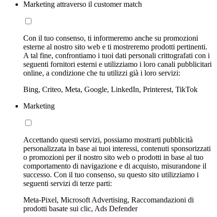
Marketing attraverso il customer match
Con il tuo consenso, ti informeremo anche su promozioni
esterne al nostro sito web e ti mostreremo prodotti pertinenti.
A tal fine, confrontiamo i tuoi dati personali crittografati con i
seguenti fornitori esterni e utilizziamo i loro canali pubblicitari
online, a condizione che tu utilizzi già i loro servizi:
Bing, Criteo, Meta, Google, LinkedIn, Printerest, TikTok
Marketing
Accettando questi servizi, possiamo mostrarti pubblicità
personalizzata in base ai tuoi interessi, contenuti sponsorizzati
o promozioni per il nostro sito web o prodotti in base al tuo
comportamento di navigazione e di acquisto, misurandone il
successo. Con il tuo consenso, su questo sito utilizziamo i
seguenti servizi di terze parti:
Meta-Pixel, Microsoft Advertising, Raccomandazioni di
prodotti basate sui clic, Ads Defender