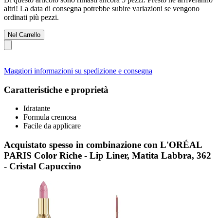
altri! La data di consegna potrebbe subire variazioni se vengono
ordinati più pezzi.
Nel Carrello
Maggiori informazioni su spedizione e consegna
Caratteristiche e proprietà
Idratante
Formula cremosa
Facile da applicare
Acquistato spesso in combinazione con L'ORÉAL
PARIS Color Riche - Lip Liner, Matita Labbra, 362
- Cristal Capuccino