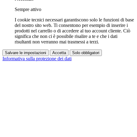
Sempre attivo
I cookie tecnici necessari garantiscono solo le funzioni di base
del nostro sito web. Ti consentono per esempio di inserire i
prodotti nel carrello o di accedere al tuo account cliente. Ciò
significa che non ci è possibile risalire a te e che i dati
risultanti non verranno mai trasmessi a terzi.
Salvare le impostazioni
Accetta
Solo obbligatori
Informativa sulla protezione dei dati