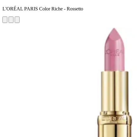
L'ORÉAL PARIS Color Riche - Rossetto