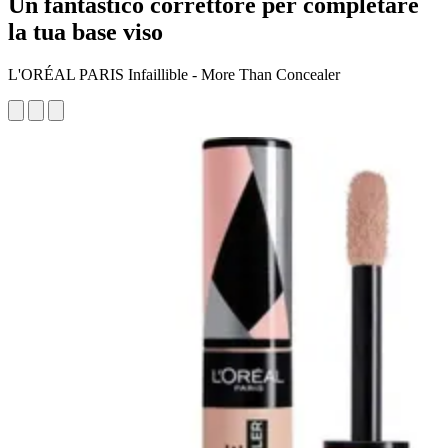
Un fantastico correttore per completare
la tua base viso
L'ORÉAL PARIS Infaillible - More Than Concealer