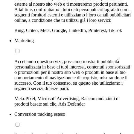
esterne al nostro sito web e ti mostreremo prodotti pertinenti.
A tal fine, confrontiamo i tuoi dati personali crittografati con i
seguenti fornitori esterni e utilizziamo i loro canali pubblicitari
online, a condizione che tu utilizzi già i loro servizi:
Bing, Criteo, Meta, Google, LinkedIn, Printerest, TikTok
Marketing
Accettando questi servizi, possiamo mostrarti pubblicità
personalizzata in base ai tuoi interessi, contenuti sponsorizzati
o promozioni per il nostro sito web o prodotti in base al tuo
comportamento di navigazione e di acquisto, misurandone il
successo. Con il tuo consenso, su questo sito utilizziamo i
seguenti servizi di terze parti:
Meta-Pixel, Microsoft Advertising, Raccomandazioni di
prodotti basate sui clic, Ads Defender
Conversion tracking esteso