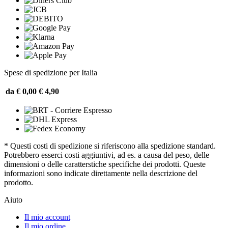
Spese di spedizione per Italia
da € 0,00
€ 4,90
* Questi costi di spedizione si riferiscono alla spedizione standard.
Potrebbero esserci costi aggiuntivi, ad es. a causa del peso, delle
dimensioni o delle caratterstiche specifiche dei prodotti. Queste
informazioni sono indicate direttamente nella descrizione del
prodotto.
Aiuto
Il mio account
Il mio ordine