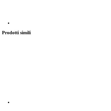
Prodotti simili