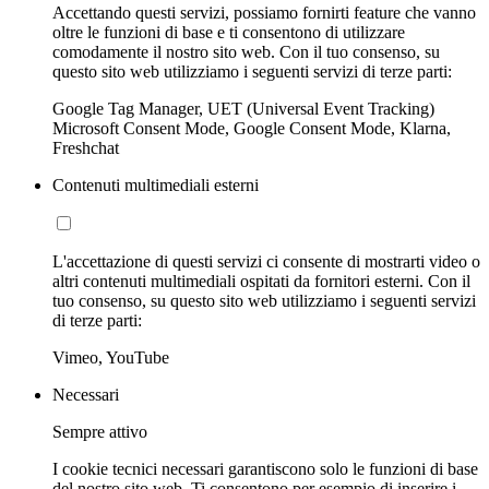
Accettando questi servizi, possiamo fornirti feature che vanno
oltre le funzioni di base e ti consentono di utilizzare
comodamente il nostro sito web. Con il tuo consenso, su
questo sito web utilizziamo i seguenti servizi di terze parti:
Google Tag Manager, UET (Universal Event Tracking)
Microsoft Consent Mode, Google Consent Mode, Klarna,
Freshchat
Contenuti multimediali esterni
L'accettazione di questi servizi ci consente di mostrarti video o
altri contenuti multimediali ospitati da fornitori esterni. Con il
tuo consenso, su questo sito web utilizziamo i seguenti servizi
di terze parti:
Vimeo, YouTube
Necessari
Sempre attivo
I cookie tecnici necessari garantiscono solo le funzioni di base
del nostro sito web. Ti consentono per esempio di inserire i