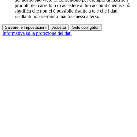
prodotti nel carrello o di accedere al tuo account cliente. Ciò
significa che non ci è possibile risalire a te e che i dati
risultanti non verranno mai trasmessi a terzi.
Salvare le impostazioni
Accetta
Solo obbligatori
Informativa sulla protezione dei dati