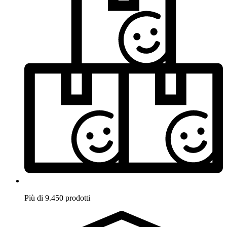
Più di 9.450 prodotti