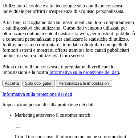
Utilizziamo i cookie e altre tecnologie solo con il tuo consenso
individuale per offrirti un'esperienza di acquisto personalizzata.
A tal fine, raccogliamo dati sui nostri utenti, sul loro comportamento
e sui dispositivi che utilizzano. Questi dati vengono utilizzati per
ottimizzare continuamente il nostro sito web, per mostrarti pubblicità
e contenuti personalizzati e per analizzare le statistiche di utilizzo.
Inoltre, possiamo confrontare i tuoi dati crittografati con quelli di
fornitori esterni e mostrarti offerte tramite i loro canali pubblicitari
online, ma solo se utilizzi già i loro servizi.
Prima di dare il tuo consenso, ti preghiamo di verificare le
impostazioni e la nostra
Informativa sulla protezione dei dati
.
Accetta
Solo obbligatori
Personalizza le impostazioni
Informativa sulla protezione dei dati
Impostazioni personali sulla protezione dei dati
Marketing attraverso il customer match
Con il tuo consenso, ti informeremo anche su promozioni