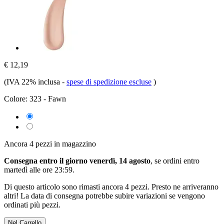
€ 12,19
(IVA 22% inclusa
-
spese di spedizione escluse
)
Colore:
323 - Fawn
Ancora 4 pezzi in magazzino
Consegna entro il giorno venerdì, 14 agosto
, se ordini entro
martedì alle ore 23:59
.
Di questo articolo sono rimasti ancora 4 pezzi. Presto ne arriveranno
altri! La data di consegna potrebbe subire variazioni se vengono
ordinati più pezzi.
Nel Carrello