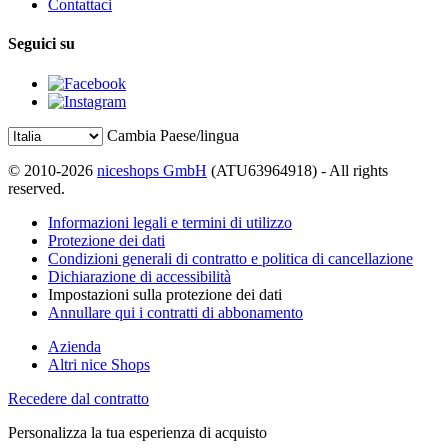
Contattaci
Seguici su
Cambia Paese/lingua
© 2010-2026
niceshops GmbH
(ATU63964918) - All rights
reserved.
Informazioni legali e termini di utilizzo
Protezione dei dati
Condizioni generali di contratto e politica di cancellazione
Dichiarazione di accessibilità
Impostazioni sulla protezione dei dati
Annullare qui i contratti di abbonamento
Azienda
Altri nice Shops
Recedere dal contratto
Personalizza la tua esperienza di acquisto