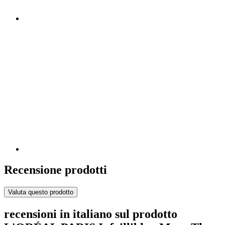
Recensione prodotti
Valuta questo prodotto
recensioni in italiano sul prodotto