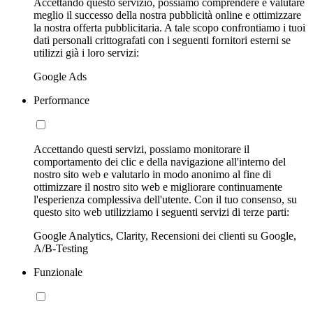
Accettando questo servizio, possiamo comprendere e valutare
meglio il successo della nostra pubblicità online e ottimizzare
la nostra offerta pubblicitaria. A tale scopo confrontiamo i tuoi
dati personali crittografati con i seguenti fornitori esterni se
utilizzi già i loro servizi:
Google Ads
Performance
Accettando questi servizi, possiamo monitorare il
comportamento dei clic e della navigazione all'interno del
nostro sito web e valutarlo in modo anonimo al fine di
ottimizzare il nostro sito web e migliorare continuamente
l'esperienza complessiva dell'utente. Con il tuo consenso, su
questo sito web utilizziamo i seguenti servizi di terze parti:
Google Analytics, Clarity, Recensioni dei clienti su Google,
A/B-Testing
Funzionale