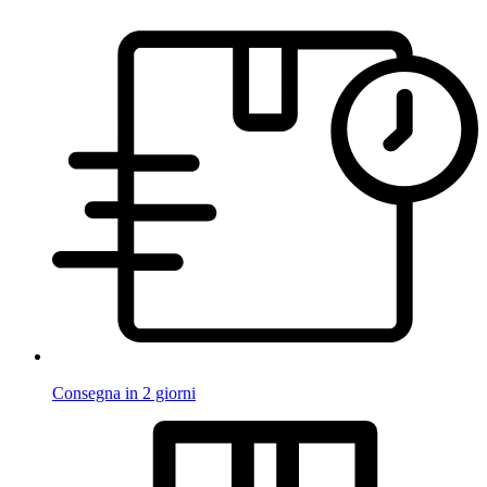
Consegna in 2 giorni