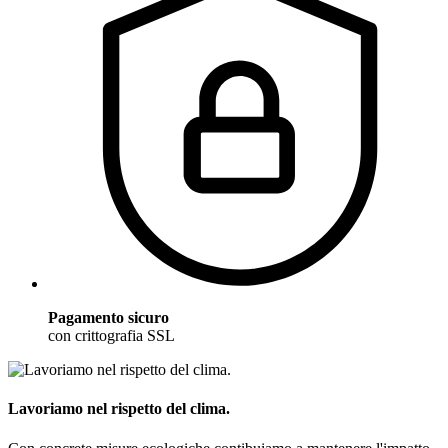
Pagamento sicuro
con crittografia SSL
Lavoriamo nel rispetto del clima.