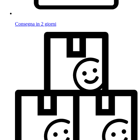
Consegna in 2 giorni