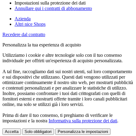
Impostazioni sulla protezione dei dati
Annullare qui i contratti di abbonamento
Azienda
Altri nice Shops
Recedere dal contratto
Personalizza la tua esperienza di acquisto
Utilizziamo i cookie e altre tecnologie solo con il tuo consenso
individuale per offrirti un'esperienza di acquisto personalizzata.
A tal fine, raccogliamo dati sui nostri utenti, sul loro comportamento
e sui dispositivi che utilizzano. Questi dati vengono utilizzati per
ottimizzare continuamente il nostro sito web, per mostrarti pubblicità
e contenuti personalizzati e per analizzare le statistiche di utilizzo.
Inoltre, possiamo confrontare i tuoi dati crittografati con quelli di
fornitori esterni e mostrarti offerte tramite i loro canali pubblicitari
online, ma solo se utilizzi già i loro servizi.
Prima di dare il tuo consenso, ti preghiamo di verificare le
impostazioni e la nostra
Informativa sulla protezione dei dati
.
Accetta
Solo obbligatori
Personalizza le impostazioni