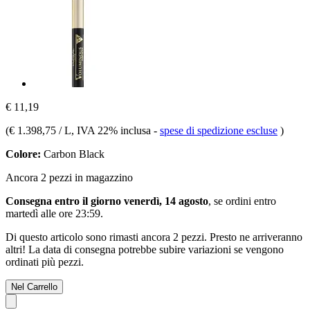
€ 11,19
(
€ 1.398,75 / L
, IVA 22% inclusa
-
spese di spedizione escluse
)
Colore:
Carbon Black
Ancora 2 pezzi in magazzino
Consegna entro il giorno venerdì, 14 agosto
, se ordini entro
martedì alle ore 23:59
.
Di questo articolo sono rimasti ancora 2 pezzi. Presto ne arriveranno
altri! La data di consegna potrebbe subire variazioni se vengono
ordinati più pezzi.
Nel Carrello