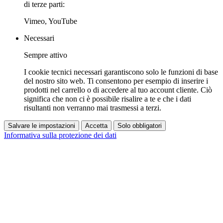
di terze parti:
Vimeo, YouTube
Necessari
Sempre attivo
I cookie tecnici necessari garantiscono solo le funzioni di base
del nostro sito web. Ti consentono per esempio di inserire i
prodotti nel carrello o di accedere al tuo account cliente. Ciò
significa che non ci è possibile risalire a te e che i dati
risultanti non verranno mai trasmessi a terzi.
Salvare le impostazioni
Accetta
Solo obbligatori
Informativa sulla protezione dei dati