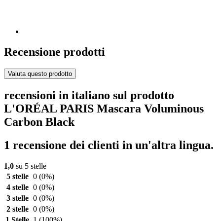
Recensione prodotti
Valuta questo prodotto
recensioni in italiano sul prodotto
L'ORÉAL PARIS Mascara Voluminous
Carbon Black
1 recensione dei clienti in un'altra lingua.
1,0
su 5 stelle
5 stelle
0
(0%)
4 stelle
0
(0%)
3 stelle
0
(0%)
2 stelle
0
(0%)
1 Stelle
1
(100%)