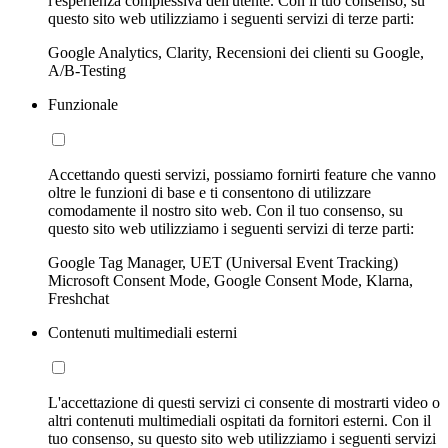
l'esperienza complessiva dell'utente. Con il tuo consenso, su
questo sito web utilizziamo i seguenti servizi di terze parti:
Google Analytics, Clarity, Recensioni dei clienti su Google,
A/B-Testing
Funzionale
Accettando questi servizi, possiamo fornirti feature che vanno
oltre le funzioni di base e ti consentono di utilizzare
comodamente il nostro sito web. Con il tuo consenso, su
questo sito web utilizziamo i seguenti servizi di terze parti:
Google Tag Manager, UET (Universal Event Tracking)
Microsoft Consent Mode, Google Consent Mode, Klarna,
Freshchat
Contenuti multimediali esterni
L'accettazione di questi servizi ci consente di mostrarti video o
altri contenuti multimediali ospitati da fornitori esterni. Con il
tuo consenso, su questo sito web utilizziamo i seguenti servizi