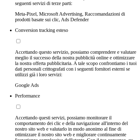
seguenti servizi di terze parti:
Meta-Pixel, Microsoft Advertising, Raccomandazioni di
prodotti basate sui clic, Ads Defender
Conversion tracking esteso
Accettando questo servizio, possiamo comprendere e valutare
meglio il successo della nostra pubblicità online e ottimizzare
la nostra offerta pubblicitaria. A tale scopo confrontiamo i tuoi
dati personali crittografati con i seguenti fornitori esterni se
utilizzi già i loro servizi:
Google Ads
Performance
Accettando questi servizi, possiamo monitorare il
comportamento dei clic e della navigazione all'interno del
nostro sito web e valutarlo in modo anonimo al fine di
ottimizzare il nostro sito web e migliorare continuamente