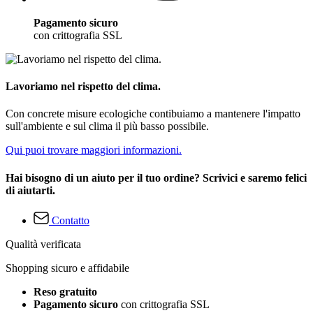
Pagamento sicuro
con crittografia SSL
Lavoriamo nel rispetto del clima.
Con concrete misure ecologiche contibuiamo a mantenere l'impatto
sull'ambiente e sul clima il più basso possibile.
Qui puoi trovare maggiori informazioni.
Hai bisogno di un aiuto per il tuo ordine? Scrivici e saremo felici
di aiutarti.
Contatto
Qualità verificata
Shopping sicuro e affidabile
Reso gratuito
Pagamento sicuro
con crittografia SSL