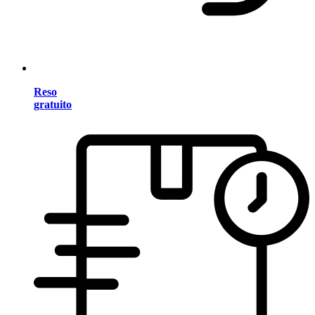
Reso
gratuito