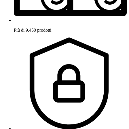
Più di 9.450 prodotti