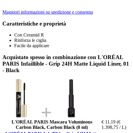
Maggiori informazioni su spedizione e consegna
Caratteristiche e proprietà
Con Ceramid R
Rinforza le ciglia
Facile da applicare
Acquistato spesso in combinazione con L'ORÉAL
PARIS Infaillible - Grip 24H Matte Liquid Liner, 01
- Black
L'ORÉAL PARIS Mascara Voluminous
€ 11,19
(€
Carbon Black, Carbon Black (8 ml)
1.398,75 / L)