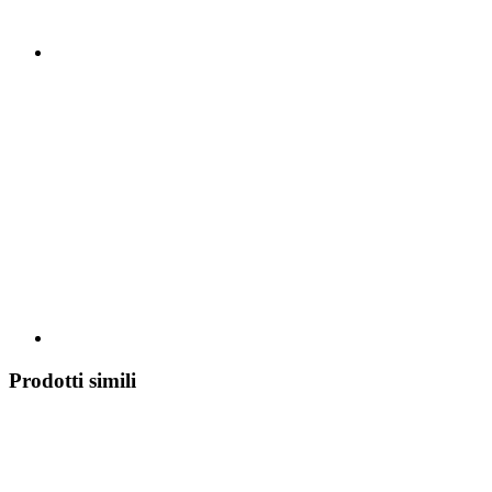
Prodotti simili