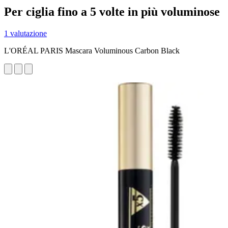
Per ciglia fino a 5 volte in più voluminose
1 valutazione
L'ORÉAL PARIS Mascara Voluminous Carbon Black