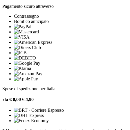
Pagamento sicuro attraverso
Contrassegno
Bonifico anticipato
Spese di spedizione per Italia
da € 0,00
€ 4,90