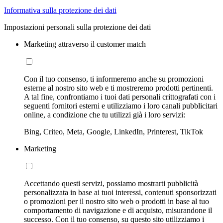
Informativa sulla protezione dei dati
Impostazioni personali sulla protezione dei dati
Marketing attraverso il customer match
Con il tuo consenso, ti informeremo anche su promozioni
esterne al nostro sito web e ti mostreremo prodotti pertinenti.
A tal fine, confrontiamo i tuoi dati personali crittografati con i
seguenti fornitori esterni e utilizziamo i loro canali pubblicitari
online, a condizione che tu utilizzi già i loro servizi:
Bing, Criteo, Meta, Google, LinkedIn, Printerest, TikTok
Marketing
Accettando questi servizi, possiamo mostrarti pubblicità
personalizzata in base ai tuoi interessi, contenuti sponsorizzati
o promozioni per il nostro sito web o prodotti in base al tuo
comportamento di navigazione e di acquisto, misurandone il
successo. Con il tuo consenso, su questo sito utilizziamo i