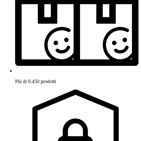
Più di 9.450 prodotti