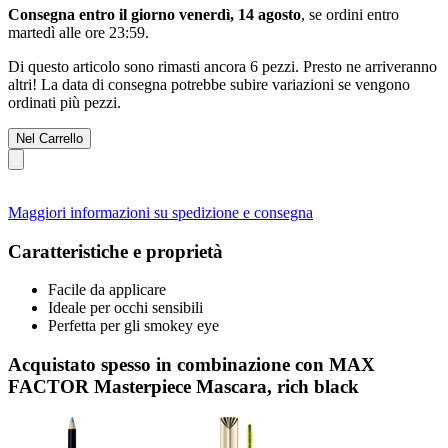
Consegna entro il giorno venerdì, 14 agosto
, se ordini entro
martedì alle ore 23:59
.
Di questo articolo sono rimasti ancora 6 pezzi. Presto ne arriveranno
altri! La data di consegna potrebbe subire variazioni se vengono
ordinati più pezzi.
Nel Carrello
Maggiori informazioni su spedizione e consegna
Caratteristiche e proprietà
Facile da applicare
Ideale per occhi sensibili
Perfetta per gli smokey eye
Acquistato spesso in combinazione con MAX
FACTOR Masterpiece Mascara, rich black