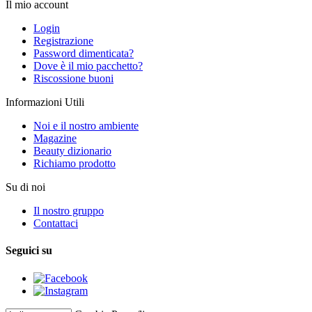
Il mio account
Login
Registrazione
Password dimenticata?
Dove è il mio pacchetto?
Riscossione buoni
Informazioni Utili
Noi e il nostro ambiente
Magazine
Beauty dizionario
Richiamo prodotto
Su di noi
Il nostro gruppo
Contattaci
Seguici su