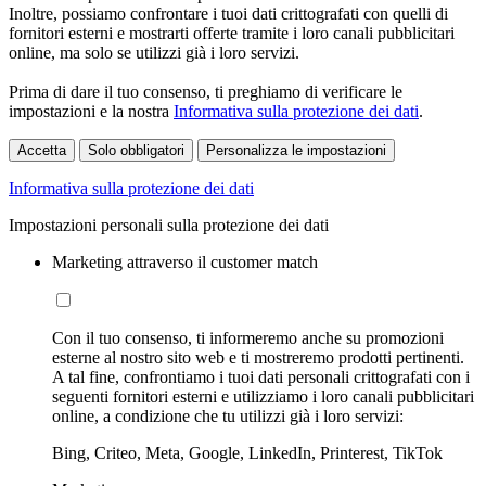
Inoltre, possiamo confrontare i tuoi dati crittografati con quelli di
fornitori esterni e mostrarti offerte tramite i loro canali pubblicitari
online, ma solo se utilizzi già i loro servizi.
Prima di dare il tuo consenso, ti preghiamo di verificare le
impostazioni e la nostra
Informativa sulla protezione dei dati
.
Accetta
Solo obbligatori
Personalizza le impostazioni
Informativa sulla protezione dei dati
Impostazioni personali sulla protezione dei dati
Marketing attraverso il customer match
Con il tuo consenso, ti informeremo anche su promozioni
esterne al nostro sito web e ti mostreremo prodotti pertinenti.
A tal fine, confrontiamo i tuoi dati personali crittografati con i
seguenti fornitori esterni e utilizziamo i loro canali pubblicitari
online, a condizione che tu utilizzi già i loro servizi:
Bing, Criteo, Meta, Google, LinkedIn, Printerest, TikTok