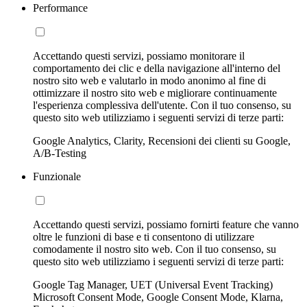
Performance
Accettando questi servizi, possiamo monitorare il
comportamento dei clic e della navigazione all'interno del
nostro sito web e valutarlo in modo anonimo al fine di
ottimizzare il nostro sito web e migliorare continuamente
l'esperienza complessiva dell'utente. Con il tuo consenso, su
questo sito web utilizziamo i seguenti servizi di terze parti:
Google Analytics, Clarity, Recensioni dei clienti su Google,
A/B-Testing
Funzionale
Accettando questi servizi, possiamo fornirti feature che vanno
oltre le funzioni di base e ti consentono di utilizzare
comodamente il nostro sito web. Con il tuo consenso, su
questo sito web utilizziamo i seguenti servizi di terze parti:
Google Tag Manager, UET (Universal Event Tracking)
Microsoft Consent Mode, Google Consent Mode, Klarna,