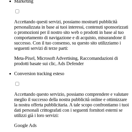
Marketing
Accettando questi servizi, possiamo mostrarti pubblicità
personalizzata in base ai tuoi interessi, contenuti sponsorizzati
o promozioni per il nostro sito web o prodotti in base al tuo
comportamento di navigazione e di acquisto, misurandone il
successo. Con il tuo consenso, su questo sito utilizziamo i
seguenti servizi di terze parti:
Meta-Pixel, Microsoft Advertising, Raccomandazioni di
prodotti basate sui clic, Ads Defender
Conversion tracking esteso
Accettando questo servizio, possiamo comprendere e valutare
meglio il successo della nostra pubblicità online e ottimizzare
la nostra offerta pubblicitaria. A tale scopo confrontiamo i tuoi
dati personali crittografati con i seguenti fornitori esterni se
utilizzi già i loro servizi:
Google Ads