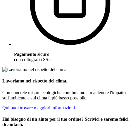
Pagamento sicuro
con crittografia SSL
Lavoriamo nel rispetto del clima.
Con concrete misure ecologiche contibuiamo a mantenere l'impatto
sull'ambiente e sul clima il più basso possibile.
Qui puoi trovare maggiori informazioni.
Hai bisogno di un aiuto per il tuo ordine? Scrivici e saremo felici
di aiutarti.