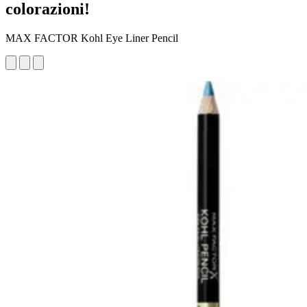
colorazioni!
MAX FACTOR Kohl Eye Liner Pencil