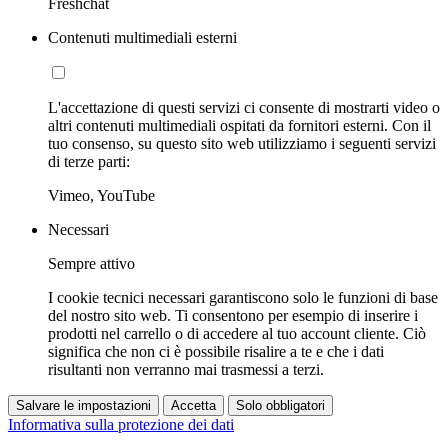
Freshchat
Contenuti multimediali esterni
L'accettazione di questi servizi ci consente di mostrarti video o
altri contenuti multimediali ospitati da fornitori esterni. Con il
tuo consenso, su questo sito web utilizziamo i seguenti servizi
di terze parti:
Vimeo, YouTube
Necessari
Sempre attivo
I cookie tecnici necessari garantiscono solo le funzioni di base
del nostro sito web. Ti consentono per esempio di inserire i
prodotti nel carrello o di accedere al tuo account cliente. Ciò
significa che non ci è possibile risalire a te e che i dati
risultanti non verranno mai trasmessi a terzi.
Salvare le impostazioni
Accetta
Solo obbligatori
Informativa sulla protezione dei dati