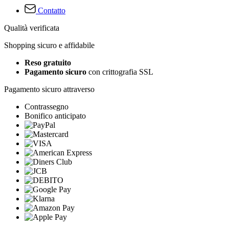
Contatto
Qualità verificata
Shopping sicuro e affidabile
Reso gratuito
Pagamento sicuro
con crittografia SSL
Pagamento sicuro attraverso
Contrassegno
Bonifico anticipato