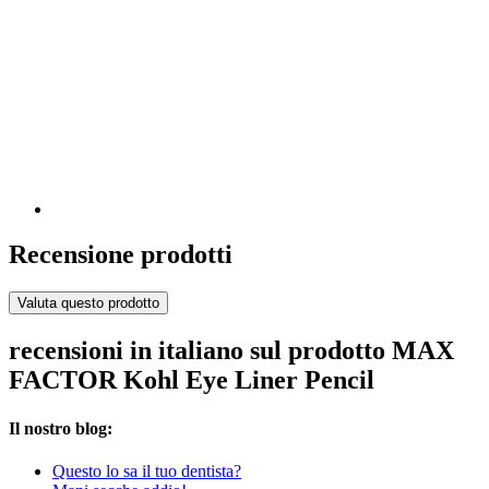
Recensione prodotti
Valuta questo prodotto
recensioni in italiano sul prodotto MAX
FACTOR Kohl Eye Liner Pencil
Il nostro blog:
Questo lo sa il tuo dentista?