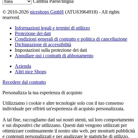
Cambia Paese/lingua
© 2010-2026
niceshops GmbH
(ATU63964918) - All rights
reserved.
Informazioni legali e termini di utilizzo
Protezione dei dati
Condizioni generali di contratto e politica di cancellazione
Dichiarazione di accessibilità
Impostazioni sulla protezione dei dati
Annullare qui i contratti di abbonamento
Azienda
Altri nice Shops
Recedere dal contratto
Personalizza la tua esperienza di acquisto
Utilizziamo i cookie e altre tecnologie solo con il tuo consenso
individuale per offrirti un'esperienza di acquisto personalizzata.
A tal fine, raccogliamo dati sui nostri utenti, sul loro comportamento
e sui dispositivi che utilizzano. Questi dati vengono utilizzati per
ottimizzare continuamente il nostro sito web, per mostrarti pubblicità
e contenuti personalizzati e per analizzare le statistiche di utilizzo.