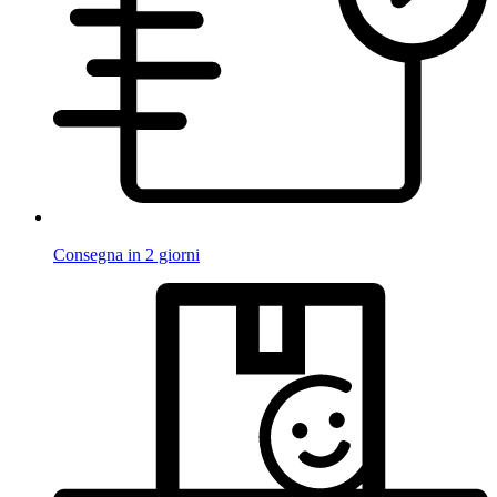
Consegna in 2 giorni