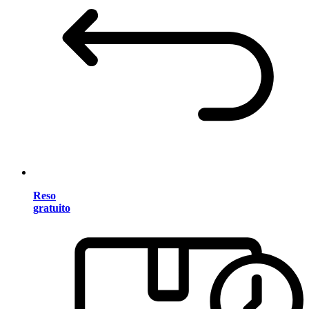
Reso
gratuito