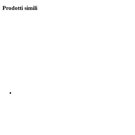
Prodotti simili