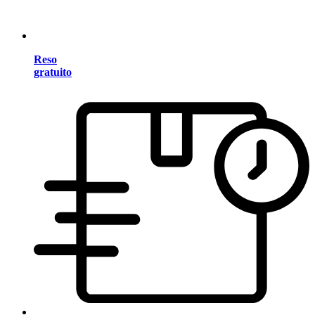
Reso
gratuito