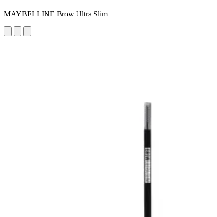
MAYBELLINE Brow Ultra Slim