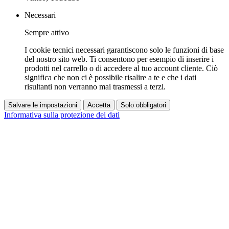
Necessari
Sempre attivo
I cookie tecnici necessari garantiscono solo le funzioni di base
del nostro sito web. Ti consentono per esempio di inserire i
prodotti nel carrello o di accedere al tuo account cliente. Ciò
significa che non ci è possibile risalire a te e che i dati
risultanti non verranno mai trasmessi a terzi.
Salvare le impostazioni
Accetta
Solo obbligatori
Informativa sulla protezione dei dati