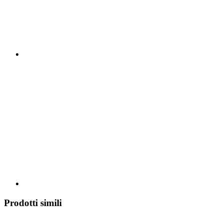
Prodotti simili