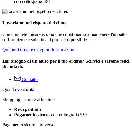
con crittografia SSL
Lavoriamo nel rispetto del clima.
Con concrete misure ecologiche contibuiamo a mantenere l'impatto
sull'ambiente e sul clima il più basso possibile.
Qui puoi trovare maggiori informazioni.
Hai bisogno di un aiuto per il tuo ordine? Scrivici e saremo felici
di aiutarti.
Contatto
Qualità verificata
Shopping sicuro e affidabile
Reso gratuito
Pagamento sicuro
con crittografia SSL
Pagamento sicuro attraverso