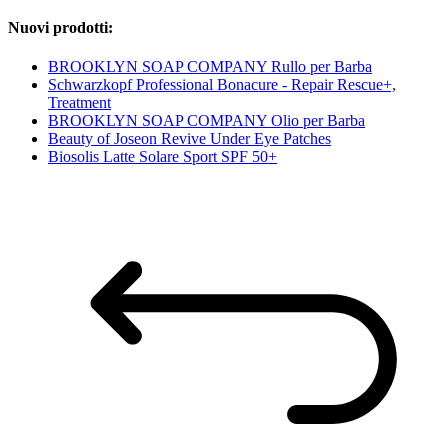
Nuovi prodotti:
BROOKLYN SOAP COMPANY Rullo per Barba
Schwarzkopf Professional Bonacure - Repair Rescue+,
Treatment
BROOKLYN SOAP COMPANY Olio per Barba
Beauty of Joseon Revive Under Eye Patches
Biosolis Latte Solare Sport SPF 50+