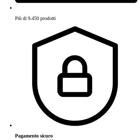
Più di 9.450 prodotti
Pagamento sicuro