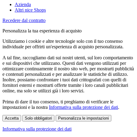
Azienda
Altri nice Shops
Recedere dal contratto
Personalizza la tua esperienza di acquisto
Utilizziamo i cookie e altre tecnologie solo con il tuo consenso
individuale per offrirti un'esperienza di acquisto personalizzata.
A tal fine, raccogliamo dati sui nostri utenti, sul loro comportamento
e sui dispositivi che utilizzano. Questi dati vengono utilizzati per
ottimizzare continuamente il nostro sito web, per mostrarti pubblicità
e contenuti personalizzati e per analizzare le statistiche di utilizzo.
Inoltre, possiamo confrontare i tuoi dati crittografati con quelli di
fornitori esterni e mostrarti offerte tramite i loro canali pubblicitari
online, ma solo se utilizzi già i loro servizi.
Prima di dare il tuo consenso, ti preghiamo di verificare le
impostazioni e la nostra
Informativa sulla protezione dei dati
.
Accetta
Solo obbligatori
Personalizza le impostazioni
Informativa sulla protezione dei dati