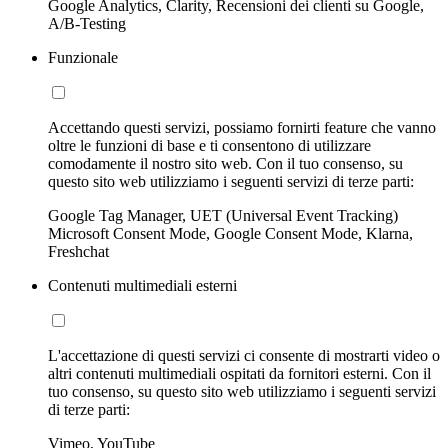
Google Analytics, Clarity, Recensioni dei clienti su Google,
A/B-Testing
Funzionale
Accettando questi servizi, possiamo fornirti feature che vanno
oltre le funzioni di base e ti consentono di utilizzare
comodamente il nostro sito web. Con il tuo consenso, su
questo sito web utilizziamo i seguenti servizi di terze parti:
Google Tag Manager, UET (Universal Event Tracking)
Microsoft Consent Mode, Google Consent Mode, Klarna,
Freshchat
Contenuti multimediali esterni
L'accettazione di questi servizi ci consente di mostrarti video o
altri contenuti multimediali ospitati da fornitori esterni. Con il
tuo consenso, su questo sito web utilizziamo i seguenti servizi
di terze parti:
Vimeo, YouTube