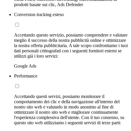
prodotti basate sui clic, Ads Defender
Conversion tracking esteso
Accettando questo servizio, possiamo comprendere e valutare
meglio il successo della nostra pubblicità online e ottimizzare
la nostra offerta pubblicitaria. A tale scopo confrontiamo i tuoi
dati personali crittografati con i seguenti fornitori esterni se
utilizzi già i loro servizi:
Google Ads
Performance
Accettando questi servizi, possiamo monitorare il
comportamento dei clic e della navigazione all'interno del
nostro sito web e valutarlo in modo anonimo al fine di
ottimizzare il nostro sito web e migliorare continuamente
l'esperienza complessiva dell'utente. Con il tuo consenso, su
questo sito web utilizziamo i seguenti servizi di terze parti: