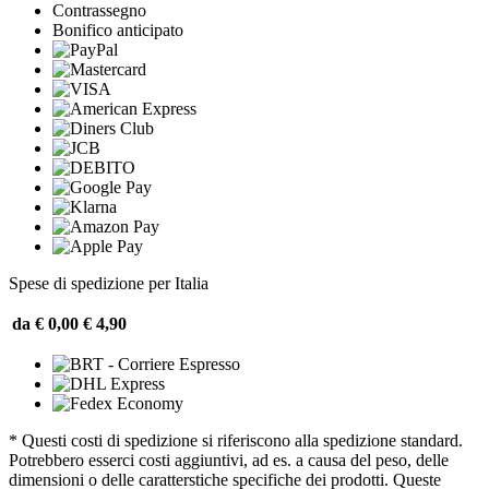
Contrassegno
Bonifico anticipato
Spese di spedizione per Italia
da € 0,00
€ 4,90
* Questi costi di spedizione si riferiscono alla spedizione standard.
Potrebbero esserci costi aggiuntivi, ad es. a causa del peso, delle
dimensioni o delle caratterstiche specifiche dei prodotti. Queste