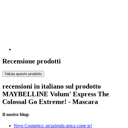
Recensione prodotti
Valuta questo prodotto
recensioni in italiano sul prodotto
MAYBELLINE Volum' Express The
Colossal Go Extreme! - Mascara
Il nostro blog:
Neve Cosmetics: un'azienda unica come te!