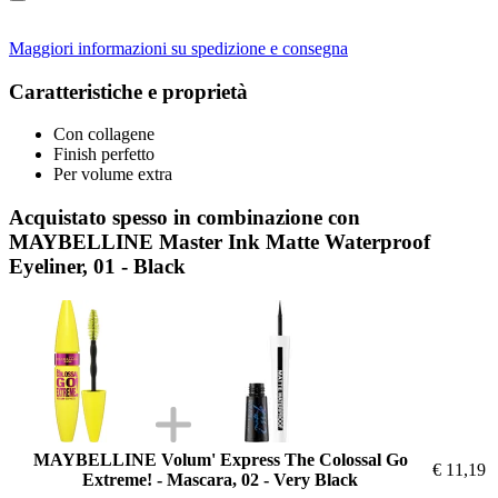
Maggiori informazioni su spedizione e consegna
Caratteristiche e proprietà
Con collagene
Finish perfetto
Per volume extra
Acquistato spesso in combinazione con
MAYBELLINE Master Ink Matte Waterproof
Eyeliner, 01 - Black
MAYBELLINE Volum' Express The Colossal Go
€ 11,19
Extreme! - Mascara, 02 - Very Black