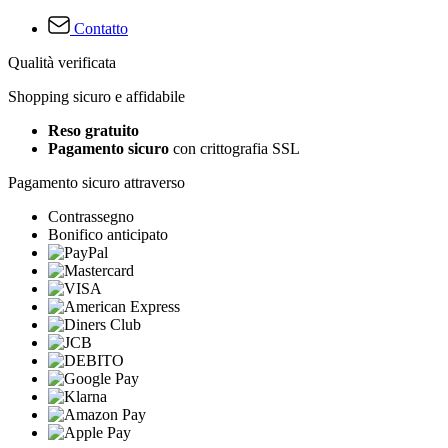
Contatto
Qualità verificata
Shopping sicuro e affidabile
Reso gratuito
Pagamento sicuro
con crittografia SSL
Pagamento sicuro attraverso
Contrassegno
Bonifico anticipato