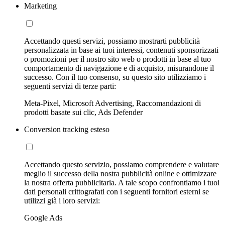
Marketing
Accettando questi servizi, possiamo mostrarti pubblicità
personalizzata in base ai tuoi interessi, contenuti sponsorizzati
o promozioni per il nostro sito web o prodotti in base al tuo
comportamento di navigazione e di acquisto, misurandone il
successo. Con il tuo consenso, su questo sito utilizziamo i
seguenti servizi di terze parti:
Meta-Pixel, Microsoft Advertising, Raccomandazioni di
prodotti basate sui clic, Ads Defender
Conversion tracking esteso
Accettando questo servizio, possiamo comprendere e valutare
meglio il successo della nostra pubblicità online e ottimizzare
la nostra offerta pubblicitaria. A tale scopo confrontiamo i tuoi
dati personali crittografati con i seguenti fornitori esterni se
utilizzi già i loro servizi:
Google Ads