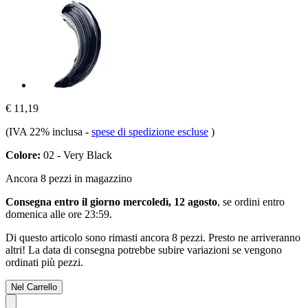
€ 11,19
(IVA 22% inclusa
-
spese di spedizione escluse
)
Colore:
02 - Very Black
Ancora 8 pezzi in magazzino
Consegna entro il giorno mercoledì, 12 agosto
, se ordini entro
domenica alle ore 23:59
.
Di questo articolo sono rimasti ancora 8 pezzi. Presto ne arriveranno
altri! La data di consegna potrebbe subire variazioni se vengono
ordinati più pezzi.
Nel Carrello