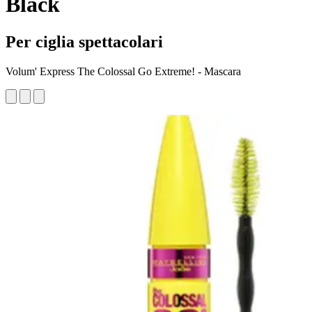
Black
Per ciglia spettacolari
Volum' Express The Colossal Go Extreme! - Mascara