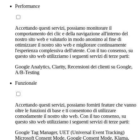
Performance
Accettando questi servizi, possiamo monitorare il
comportamento dei clic e della navigazione all'interno del
nostro sito web e valutarlo in modo anonimo al fine di
ottimizzare il nostro sito web e migliorare continuamente
l'esperienza complessiva dell'utente. Con il tuo consenso, su
questo sito web utilizziamo i seguenti servizi di terze parti:
Google Analytics, Clarity, Recensioni dei clienti su Google,
A/B-Testing
Funzionale
Accettando questi servizi, possiamo fornirti feature che vanno
oltre le funzioni di base e ti consentono di utilizzare
comodamente il nostro sito web. Con il tuo consenso, su
questo sito web utilizziamo i seguenti servizi di terze parti:
Google Tag Manager, UET (Universal Event Tracking)
Microsoft Consent Mode, Google Consent Mode, Klarna,