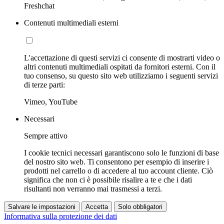
Freshchat
Contenuti multimediali esterni
L'accettazione di questi servizi ci consente di mostrarti video o
altri contenuti multimediali ospitati da fornitori esterni. Con il
tuo consenso, su questo sito web utilizziamo i seguenti servizi
di terze parti:
Vimeo, YouTube
Necessari
Sempre attivo
I cookie tecnici necessari garantiscono solo le funzioni di base
del nostro sito web. Ti consentono per esempio di inserire i
prodotti nel carrello o di accedere al tuo account cliente. Ciò
significa che non ci è possibile risalire a te e che i dati
risultanti non verranno mai trasmessi a terzi.
Salvare le impostazioni
Accetta
Solo obbligatori
Informativa sulla protezione dei dati