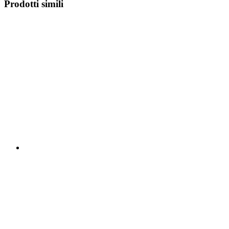
Prodotti simili