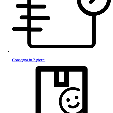
Consegna in 2 giorni