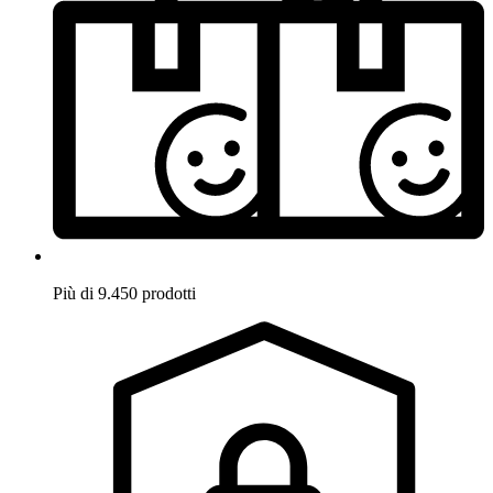
Più di 9.450 prodotti