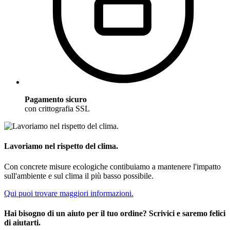
Pagamento sicuro
con crittografia SSL
Lavoriamo nel rispetto del clima.
Con concrete misure ecologiche contibuiamo a mantenere l'impatto
sull'ambiente e sul clima il più basso possibile.
Qui puoi trovare maggiori informazioni.
Hai bisogno di un aiuto per il tuo ordine? Scrivici e saremo felici
di aiutarti.