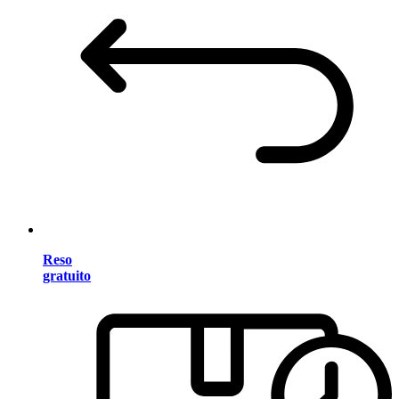
Reso
gratuito