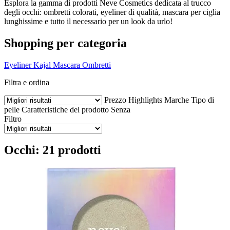
Esplora la gamma di prodotti Neve Cosmetics dedicata al trucco
degli occhi: ombretti colorati, eyeliner di qualità, mascara per ciglia
lunghissime e tutto il necessario per un look da urlo!
Shopping per categoria
Eyeliner
Kajal
Mascara
Ombretti
Filtra e ordina
Prezzo
Highlights
Marche
Tipo di
pelle
Caratteristiche del prodotto
Senza
Filtro
Occhi: 21 prodotti