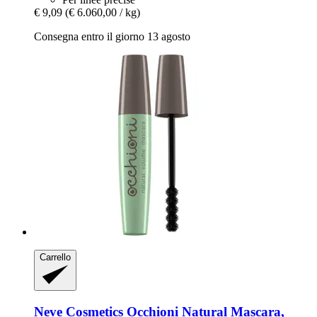
€ 9,09
(€ 6.060,00 / kg)
Consegna entro il giorno 13 agosto
Carrello
Neve Cosmetics
Occhioni Natural Mascara,