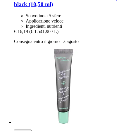
black (10,50 ml)
Scovolino a 5 sfere
Applicazione veloce
Ingredienti nutrienti
€ 16,19
(€ 1.541,90 / L)
Consegna entro il giorno 13 agosto