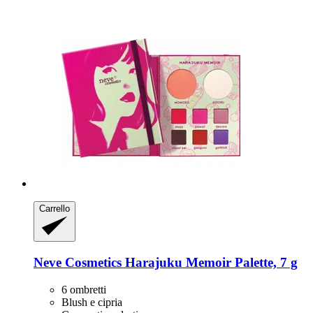
Carrello
Neve Cosmetics
Harajuku Memoir Palette, 7 g
6 ombretti
Blush e cipria