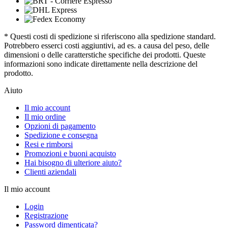
* Questi costi di spedizione si riferiscono alla spedizione standard.
Potrebbero esserci costi aggiuntivi, ad es. a causa del peso, delle
dimensioni o delle caratterstiche specifiche dei prodotti. Queste
informazioni sono indicate direttamente nella descrizione del
prodotto.
Aiuto
Il mio account
Il mio ordine
Opzioni di pagamento
Spedizione e consegna
Resi e rimborsi
Promozioni e buoni acquisto
Hai bisogno di ulteriore aiuto?
Clienti aziendali
Il mio account
Login
Registrazione
Password dimenticata?