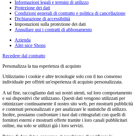
Informazioni legali e termini di utilizzo
Protezione dei dati
Condizioni generali di contratto e politica di cancellazione
Dichiarazione di accessibilità
Impostazioni sulla protezione dei dati
Annullare qui i contratti di abbonamento
Azienda
Altri nice Shops
Recedere dal contratto
Personalizza la tua esperienza di acquisto
Utilizziamo i cookie e altre tecnologie solo con il tuo consenso
individuale per offrirti un'esperienza di acquisto personalizzata.
A tal fine, raccogliamo dati sui nostri utenti, sul loro comportamento
e sui dispositivi che utilizzano. Questi dati vengono utilizzati per
ottimizzare continuamente il nostro sito web, per mostrarti pubblicità
e contenuti personalizzati e per analizzare le statistiche di utilizzo.
Inoltre, possiamo confrontare i tuoi dati crittografati con quelli di
fornitori esterni e mostrarti offerte tramite i loro canali pubblicitari
online, ma solo se utilizzi già i loro servizi.