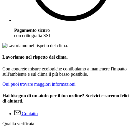
Pagamento sicuro
con crittografia SSL
Lavoriamo nel rispetto del clima.
Con concrete misure ecologiche contibuiamo a mantenere l'impatto
sull'ambiente e sul clima il più basso possibile.
Qui puoi trovare maggiori informazioni.
Hai bisogno di un aiuto per il tuo ordine? Scrivici e saremo felici
di aiutarti.
Contatto
Qualità verificata