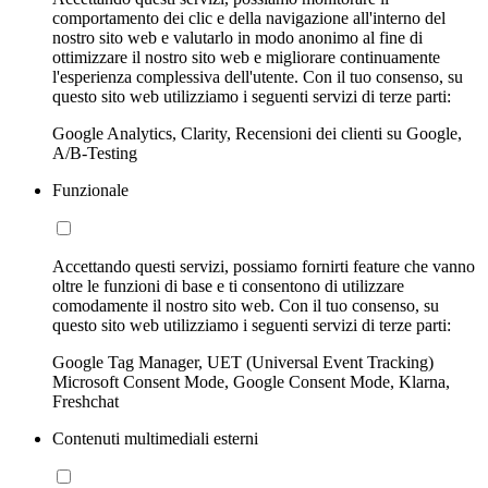
comportamento dei clic e della navigazione all'interno del
nostro sito web e valutarlo in modo anonimo al fine di
ottimizzare il nostro sito web e migliorare continuamente
l'esperienza complessiva dell'utente. Con il tuo consenso, su
questo sito web utilizziamo i seguenti servizi di terze parti:
Google Analytics, Clarity, Recensioni dei clienti su Google,
A/B-Testing
Funzionale
Accettando questi servizi, possiamo fornirti feature che vanno
oltre le funzioni di base e ti consentono di utilizzare
comodamente il nostro sito web. Con il tuo consenso, su
questo sito web utilizziamo i seguenti servizi di terze parti:
Google Tag Manager, UET (Universal Event Tracking)
Microsoft Consent Mode, Google Consent Mode, Klarna,
Freshchat
Contenuti multimediali esterni