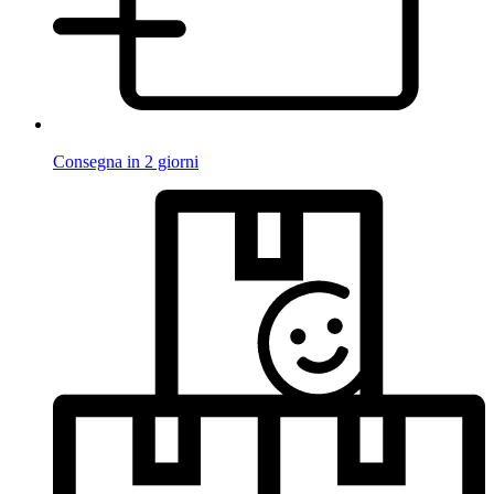
Consegna in 2 giorni