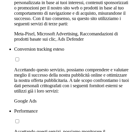
personalizzata in base ai tuoi interessi, contenuti sponsorizzati
o promozioni per il nostro sito web o prodotti in base al tuo
comportamento di navigazione e di acquisto, misurandone il
successo. Con il tuo consenso, su questo sito utilizziamo i
seguenti servizi di terze parti:
Meta-Pixel, Microsoft Advertising, Raccomandazioni di
prodotti basate sui clic, Ads Defender
Conversion tracking esteso
Accettando questo servizio, possiamo comprendere e valutare
meglio il successo della nostra pubblicità online e ottimizzare
la nostra offerta pubblicitaria. A tale scopo confrontiamo i tuoi
dati personali crittografati con i seguenti fornitori esterni se
utilizzi già i loro servizi:
Google Ads
Performance
Accettando questi servizi, possiamo monitorare il