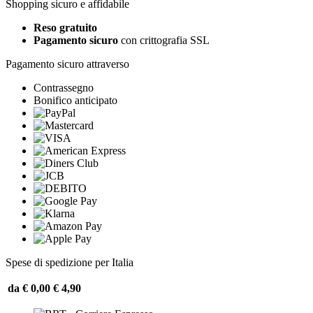
Shopping sicuro e affidabile
Reso gratuito
Pagamento sicuro
con crittografia SSL
Pagamento sicuro attraverso
Contrassegno
Bonifico anticipato
Spese di spedizione per Italia
da € 0,00
€ 4,90