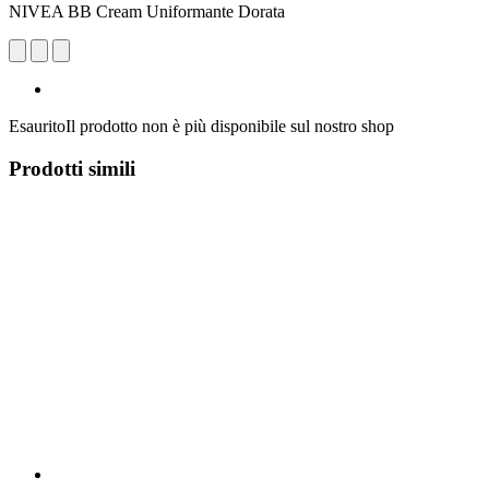
NIVEA BB Cream Uniformante Dorata
Esaurito
Il prodotto non è più disponibile sul nostro shop
Prodotti simili