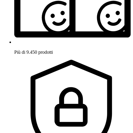
Più di 9.450 prodotti