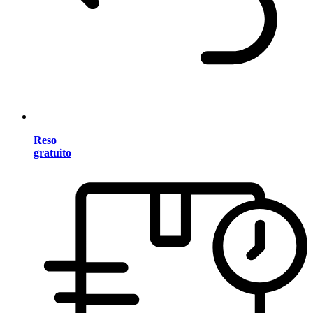
Reso
gratuito