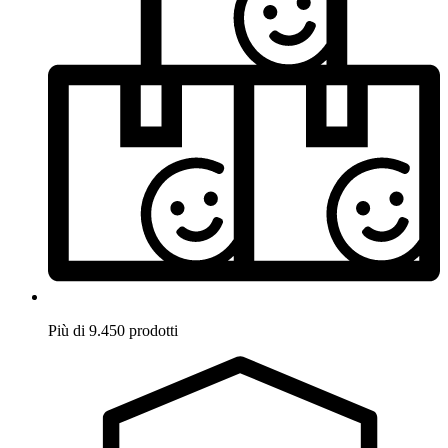
Più di 9.450 prodotti