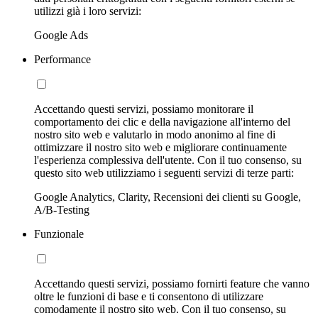
utilizzi già i loro servizi:
Google Ads
Performance
Accettando questi servizi, possiamo monitorare il
comportamento dei clic e della navigazione all'interno del
nostro sito web e valutarlo in modo anonimo al fine di
ottimizzare il nostro sito web e migliorare continuamente
l'esperienza complessiva dell'utente. Con il tuo consenso, su
questo sito web utilizziamo i seguenti servizi di terze parti:
Google Analytics, Clarity, Recensioni dei clienti su Google,
A/B-Testing
Funzionale
Accettando questi servizi, possiamo fornirti feature che vanno
oltre le funzioni di base e ti consentono di utilizzare
comodamente il nostro sito web. Con il tuo consenso, su