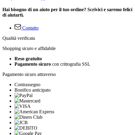
Hai bisogno di un aiuto per il tuo ordine? Scrivici e saremo felici
di aiutarti.
Contatto
Qualità verificata
Shopping sicuro e affidabile
Reso gratuito
Pagamento sicuro
con crittografia SSL
Pagamento sicuro attraverso
Contrassegno
Bonifico anticipato