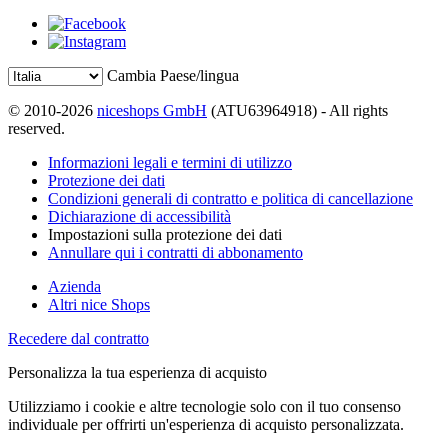
Cambia Paese/lingua
© 2010-2026
niceshops GmbH
(ATU63964918) - All rights
reserved.
Informazioni legali e termini di utilizzo
Protezione dei dati
Condizioni generali di contratto e politica di cancellazione
Dichiarazione di accessibilità
Impostazioni sulla protezione dei dati
Annullare qui i contratti di abbonamento
Azienda
Altri nice Shops
Recedere dal contratto
Personalizza la tua esperienza di acquisto
Utilizziamo i cookie e altre tecnologie solo con il tuo consenso
individuale per offrirti un'esperienza di acquisto personalizzata.