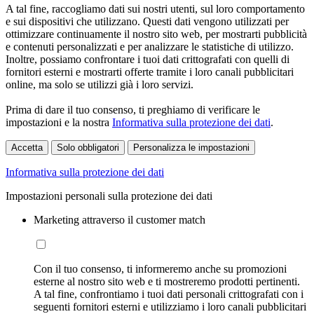
A tal fine, raccogliamo dati sui nostri utenti, sul loro comportamento
e sui dispositivi che utilizzano. Questi dati vengono utilizzati per
ottimizzare continuamente il nostro sito web, per mostrarti pubblicità
e contenuti personalizzati e per analizzare le statistiche di utilizzo.
Inoltre, possiamo confrontare i tuoi dati crittografati con quelli di
fornitori esterni e mostrarti offerte tramite i loro canali pubblicitari
online, ma solo se utilizzi già i loro servizi.
Prima di dare il tuo consenso, ti preghiamo di verificare le
impostazioni e la nostra
Informativa sulla protezione dei dati
.
Accetta
Solo obbligatori
Personalizza le impostazioni
Informativa sulla protezione dei dati
Impostazioni personali sulla protezione dei dati
Marketing attraverso il customer match
Con il tuo consenso, ti informeremo anche su promozioni
esterne al nostro sito web e ti mostreremo prodotti pertinenti.
A tal fine, confrontiamo i tuoi dati personali crittografati con i
seguenti fornitori esterni e utilizziamo i loro canali pubblicitari