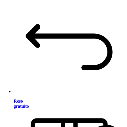
Reso
gratuito