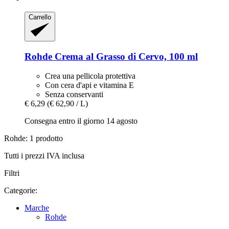
Carrello
Rohde
Crema al Grasso di Cervo, 100 ml
Crea una pellicola protettiva
Con cera d'api e vitamina E
Senza conservanti
€ 6,29
(€ 62,90 / L)
Consegna entro il giorno 14 agosto
Rohde: 1 prodotto
Tutti i prezzi IVA inclusa
Filtri
Categorie:
Marche
Rohde