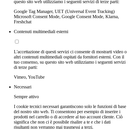
questo sito web utilizziamo i seguenti servizi di terze parti:
Google Tag Manager, UET (Universal Event Tracking)
Microsoft Consent Mode, Google Consent Mode, Klarna,
Freshchat
Contenuti multimediali esterni
L'accettazione di questi servizi ci consente di mostrarti video o
altri contenuti multimediali ospitati da fornitori esterni. Con il
tuo consenso, su questo sito web utilizziamo i seguenti servizi
di terze parti:
Vimeo, YouTube
Necessari
Sempre attivo
I cookie tecnici necessari garantiscono solo le funzioni di base
del nostro sito web. Ti consentono per esempio di inserire i
prodotti nel carrello o di accedere al tuo account cliente. Ciò
significa che non ci è possibile risalire a te e che i dati
risultanti non verranno mai trasmessi a terzi.