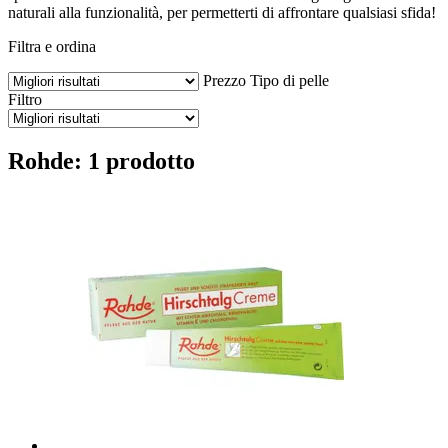
naturali alla funzionalità, per permetterti di affrontare qualsiasi sfida!
Filtra e ordina
Prezzo
Tipo di pelle
Filtro
Rohde: 1 prodotto