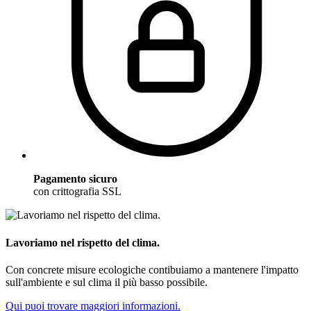
Pagamento sicuro
con crittografia SSL
Lavoriamo nel rispetto del clima.
Con concrete misure ecologiche contibuiamo a mantenere l'impatto
sull'ambiente e sul clima il più basso possibile.
Qui puoi trovare maggiori informazioni.