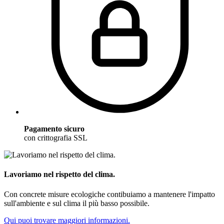
Pagamento sicuro
con crittografia SSL
Lavoriamo nel rispetto del clima.
Con concrete misure ecologiche contibuiamo a mantenere l'impatto
sull'ambiente e sul clima il più basso possibile.
Qui puoi trovare maggiori informazioni.