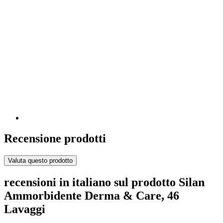
Recensione prodotti
Valuta questo prodotto
recensioni in italiano sul prodotto Silan
Ammorbidente Derma & Care, 46
Lavaggi