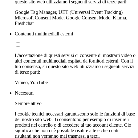
questo sito web utilizziamo i seguenti servizi di terze parti:
Google Tag Manager, UET (Universal Event Tracking)
Microsoft Consent Mode, Google Consent Mode, Klarna,
Freshchat
Contenuti multimediali esterni
L'accettazione di questi servizi ci consente di mostrarti video o
altri contenuti multimediali ospitati da fornitori esterni. Con il
tuo consenso, su questo sito web utilizziamo i seguenti servizi
di terze parti:
Vimeo, YouTube
Necessari
Sempre attivo
I cookie tecnici necessari garantiscono solo le funzioni di base
del nostro sito web. Ti consentono per esempio di inserire i
prodotti nel carrello o di accedere al tuo account cliente. Ciò
significa che non ci è possibile risalire a te e che i dati
risultanti non verranno mai trasmessi a terzi.