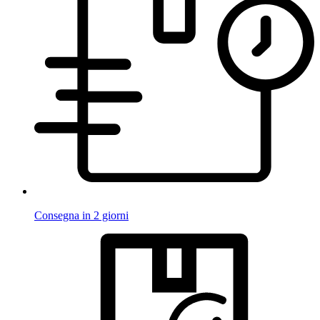
Consegna in 2 giorni