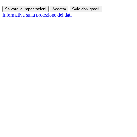
Salvare le impostazioni
Accetta
Solo obbligatori
Informativa sulla protezione dei dati