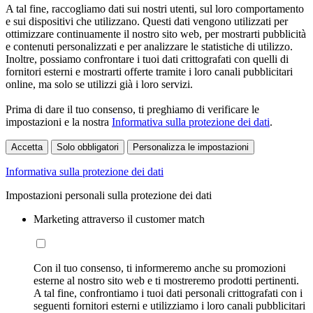
A tal fine, raccogliamo dati sui nostri utenti, sul loro comportamento
e sui dispositivi che utilizzano. Questi dati vengono utilizzati per
ottimizzare continuamente il nostro sito web, per mostrarti pubblicità
e contenuti personalizzati e per analizzare le statistiche di utilizzo.
Inoltre, possiamo confrontare i tuoi dati crittografati con quelli di
fornitori esterni e mostrarti offerte tramite i loro canali pubblicitari
online, ma solo se utilizzi già i loro servizi.
Prima di dare il tuo consenso, ti preghiamo di verificare le
impostazioni e la nostra
Informativa sulla protezione dei dati
.
Accetta
Solo obbligatori
Personalizza le impostazioni
Informativa sulla protezione dei dati
Impostazioni personali sulla protezione dei dati
Marketing attraverso il customer match
Con il tuo consenso, ti informeremo anche su promozioni
esterne al nostro sito web e ti mostreremo prodotti pertinenti.
A tal fine, confrontiamo i tuoi dati personali crittografati con i
seguenti fornitori esterni e utilizziamo i loro canali pubblicitari