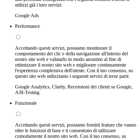
utilizzi già i loro servizi:
Google Ads
Performance
Accettando questi servizi, possiamo monitorare il
comportamento dei clic e della navigazione all'interno del
nostro sito web e valutarlo in modo anonimo al fine di
ottimizzare il nostro sito web e migliorare continuamente
l'esperienza complessiva dell'utente. Con il tuo consenso, su
questo sito web utilizziamo i seguenti servizi di terze parti:
Google Analytics, Clarity, Recensioni dei clienti su Google,
A/B-Testing
Funzionale
Accettando questi servizi, possiamo fornirti feature che vanno
oltre le funzioni di base e ti consentono di utilizzare
comodamente il nostro sito web. Con il tuo consenso, su