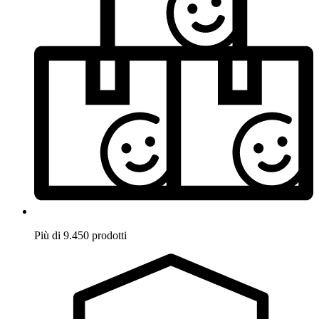
Più di 9.450 prodotti