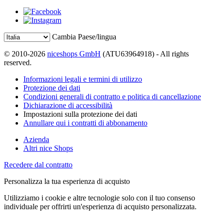
Cambia Paese/lingua
© 2010-2026
niceshops GmbH
(ATU63964918) - All rights
reserved.
Informazioni legali e termini di utilizzo
Protezione dei dati
Condizioni generali di contratto e politica di cancellazione
Dichiarazione di accessibilità
Impostazioni sulla protezione dei dati
Annullare qui i contratti di abbonamento
Azienda
Altri nice Shops
Recedere dal contratto
Personalizza la tua esperienza di acquisto
Utilizziamo i cookie e altre tecnologie solo con il tuo consenso
individuale per offrirti un'esperienza di acquisto personalizzata.