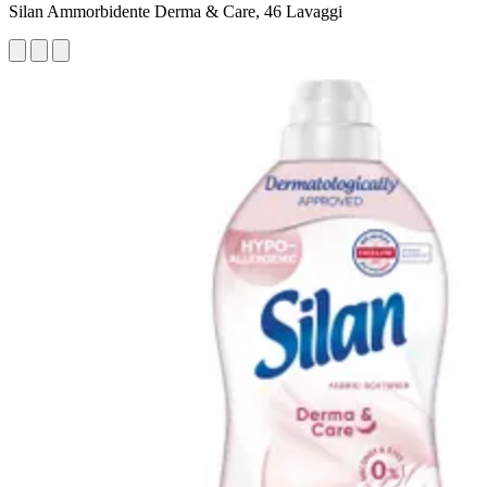
Silan Ammorbidente Derma & Care, 46 Lavaggi