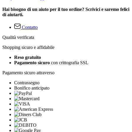
Hai bisogno di un aiuto per il tuo ordine? Scrivici e saremo felici
di aiutarti.
Contatto
Qualità verificata
Shopping sicuro e affidabile
Reso gratuito
Pagamento sicuro
con crittografia SSL
Pagamento sicuro attraverso
Contrassegno
Bonifico anticipato