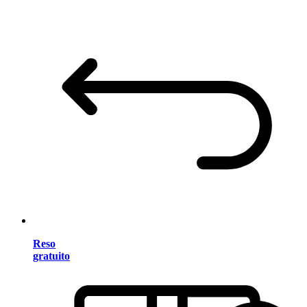
Reso
gratuito