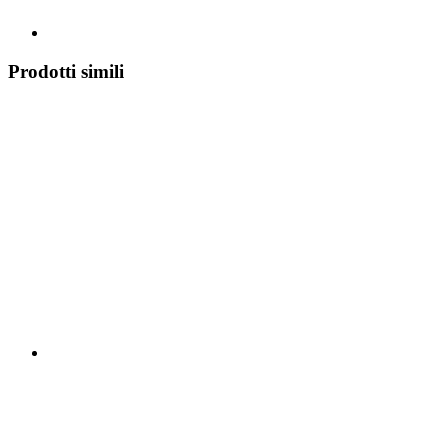
Prodotti simili