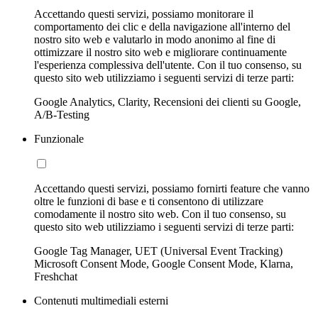
Accettando questi servizi, possiamo monitorare il
comportamento dei clic e della navigazione all'interno del
nostro sito web e valutarlo in modo anonimo al fine di
ottimizzare il nostro sito web e migliorare continuamente
l'esperienza complessiva dell'utente. Con il tuo consenso, su
questo sito web utilizziamo i seguenti servizi di terze parti:
Google Analytics, Clarity, Recensioni dei clienti su Google,
A/B-Testing
Funzionale
Accettando questi servizi, possiamo fornirti feature che vanno
oltre le funzioni di base e ti consentono di utilizzare
comodamente il nostro sito web. Con il tuo consenso, su
questo sito web utilizziamo i seguenti servizi di terze parti:
Google Tag Manager, UET (Universal Event Tracking)
Microsoft Consent Mode, Google Consent Mode, Klarna,
Freshchat
Contenuti multimediali esterni