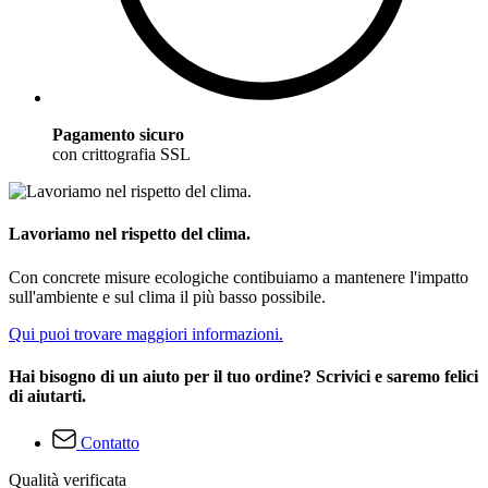
Pagamento sicuro
con crittografia SSL
Lavoriamo nel rispetto del clima.
Con concrete misure ecologiche contibuiamo a mantenere l'impatto
sull'ambiente e sul clima il più basso possibile.
Qui puoi trovare maggiori informazioni.
Hai bisogno di un aiuto per il tuo ordine? Scrivici e saremo felici
di aiutarti.
Contatto
Qualità verificata