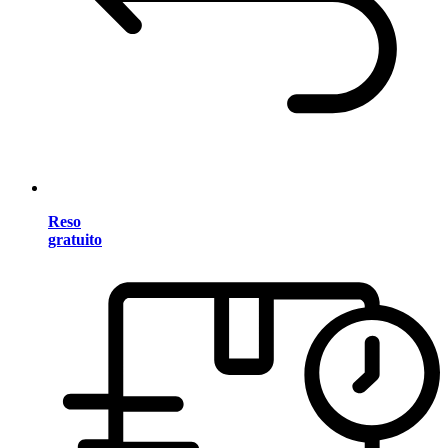
Reso
gratuito