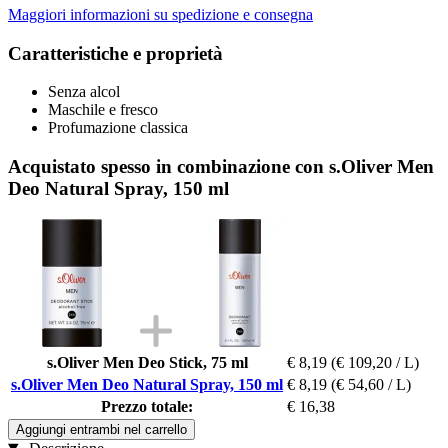
Maggiori informazioni su spedizione e consegna
Caratteristiche e proprietà
Senza alcol
Maschile e fresco
Profumazione classica
Acquistato spesso in combinazione con s.Oliver Men
Deo Natural Spray, 150 ml
s.Oliver Men Deo Stick, 75 ml
€ 8,19
(€ 109,20 / L)
s.Oliver Men Deo Natural Spray, 150 ml
€ 8,19
(€ 54,60 / L)
Prezzo totale:
€ 16,38
Aggiungi entrambi nel carrello