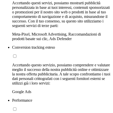
Accettando questi servizi, possiamo mostrarti pubblicità
personalizzata in base ai tuoi interessi, contenuti sponsorizzati
o promozioni per il nostro sito web o prodotti in base al tuo
comportamento di navigazione e di acquisto, misurandone il
successo. Con il tuo consenso, su questo sito utilizziamo i
seguenti servizi di terze parti:
Meta-Pixel, Microsoft Advertising, Raccomandazioni di
prodotti basate sui clic, Ads Defender
Conversion tracking esteso
Accettando questo servizio, possiamo comprendere e valutare
meglio il successo della nostra pubblicità online e ottimizzare
la nostra offerta pubblicitaria. A tale scopo confrontiamo i tuoi
dati personali crittografati con i seguenti fornitori esterni se
utilizzi già i loro servizi:
Google Ads
Performance