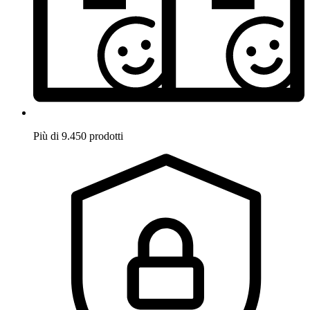
Più di 9.450 prodotti