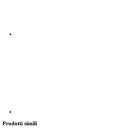
Prodotti simili