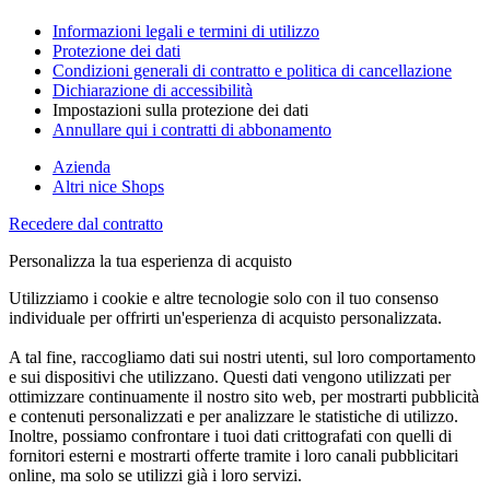
Informazioni legali e termini di utilizzo
Protezione dei dati
Condizioni generali di contratto e politica di cancellazione
Dichiarazione di accessibilità
Impostazioni sulla protezione dei dati
Annullare qui i contratti di abbonamento
Azienda
Altri nice Shops
Recedere dal contratto
Personalizza la tua esperienza di acquisto
Utilizziamo i cookie e altre tecnologie solo con il tuo consenso
individuale per offrirti un'esperienza di acquisto personalizzata.
A tal fine, raccogliamo dati sui nostri utenti, sul loro comportamento
e sui dispositivi che utilizzano. Questi dati vengono utilizzati per
ottimizzare continuamente il nostro sito web, per mostrarti pubblicità
e contenuti personalizzati e per analizzare le statistiche di utilizzo.
Inoltre, possiamo confrontare i tuoi dati crittografati con quelli di
fornitori esterni e mostrarti offerte tramite i loro canali pubblicitari
online, ma solo se utilizzi già i loro servizi.