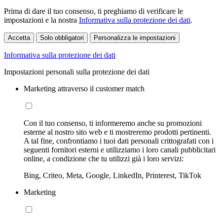
Prima di dare il tuo consenso, ti preghiamo di verificare le
impostazioni e la nostra
Informativa sulla protezione dei dati
.
Accetta
Solo obbligatori
Personalizza le impostazioni
Informativa sulla protezione dei dati
Impostazioni personali sulla protezione dei dati
Marketing attraverso il customer match
Con il tuo consenso, ti informeremo anche su promozioni
esterne al nostro sito web e ti mostreremo prodotti pertinenti.
A tal fine, confrontiamo i tuoi dati personali crittografati con i
seguenti fornitori esterni e utilizziamo i loro canali pubblicitari
online, a condizione che tu utilizzi già i loro servizi:
Bing, Criteo, Meta, Google, LinkedIn, Printerest, TikTok
Marketing