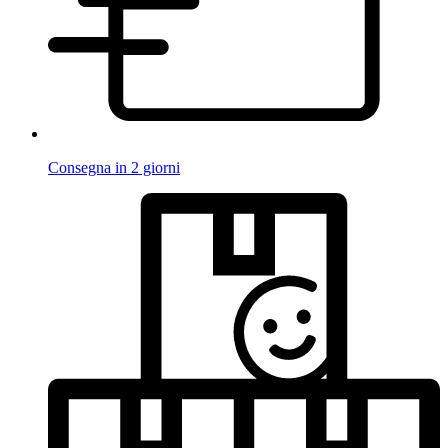
Consegna in 2 giorni