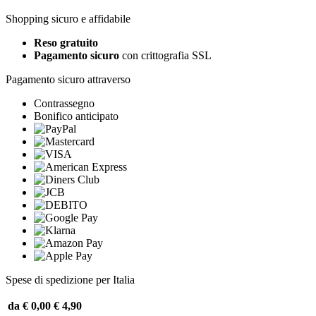
Shopping sicuro e affidabile
Reso gratuito
Pagamento sicuro
con crittografia SSL
Pagamento sicuro attraverso
Contrassegno
Bonifico anticipato
Spese di spedizione per Italia
da € 0,00
€ 4,90