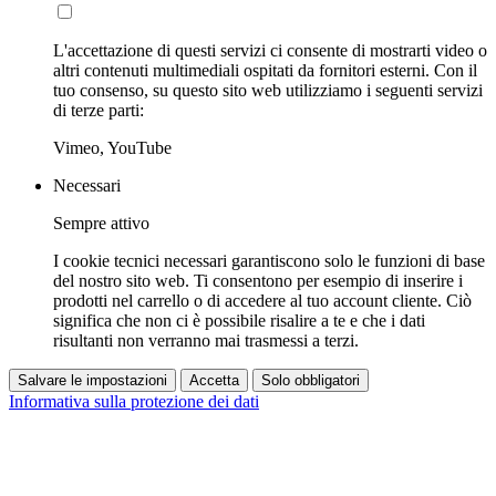
L'accettazione di questi servizi ci consente di mostrarti video o
altri contenuti multimediali ospitati da fornitori esterni. Con il
tuo consenso, su questo sito web utilizziamo i seguenti servizi
di terze parti:
Vimeo, YouTube
Necessari
Sempre attivo
I cookie tecnici necessari garantiscono solo le funzioni di base
del nostro sito web. Ti consentono per esempio di inserire i
prodotti nel carrello o di accedere al tuo account cliente. Ciò
significa che non ci è possibile risalire a te e che i dati
risultanti non verranno mai trasmessi a terzi.
Salvare le impostazioni
Accetta
Solo obbligatori
Informativa sulla protezione dei dati