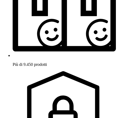
Più di 9.450 prodotti