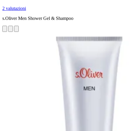
2 valutazioni
s.Oliver Men Shower Gel & Shampoo