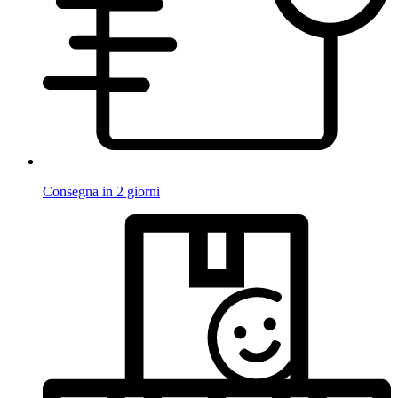
Consegna in 2 giorni