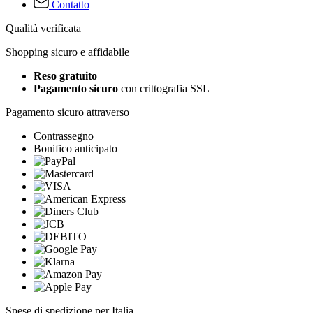
Contatto
Qualità verificata
Shopping sicuro e affidabile
Reso gratuito
Pagamento sicuro
con crittografia SSL
Pagamento sicuro attraverso
Contrassegno
Bonifico anticipato
Spese di spedizione per Italia