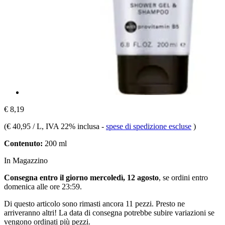
€ 8,19
(
€ 40,95 / L
, IVA 22% inclusa
-
spese di spedizione escluse
)
Contenuto:
200 ml
In Magazzino
Consegna entro il giorno mercoledì, 12 agosto
, se ordini entro
domenica alle ore 23:59
.
Di questo articolo sono rimasti ancora 11 pezzi. Presto ne
arriveranno altri! La data di consegna potrebbe subire variazioni se
vengono ordinati più pezzi.