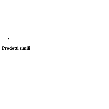
Prodotti simili