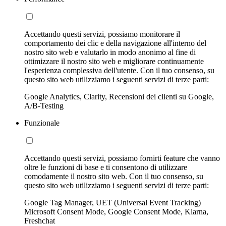
Accettando questi servizi, possiamo monitorare il
comportamento dei clic e della navigazione all'interno del
nostro sito web e valutarlo in modo anonimo al fine di
ottimizzare il nostro sito web e migliorare continuamente
l'esperienza complessiva dell'utente. Con il tuo consenso, su
questo sito web utilizziamo i seguenti servizi di terze parti:
Google Analytics, Clarity, Recensioni dei clienti su Google,
A/B-Testing
Funzionale
Accettando questi servizi, possiamo fornirti feature che vanno
oltre le funzioni di base e ti consentono di utilizzare
comodamente il nostro sito web. Con il tuo consenso, su
questo sito web utilizziamo i seguenti servizi di terze parti:
Google Tag Manager, UET (Universal Event Tracking)
Microsoft Consent Mode, Google Consent Mode, Klarna,
Freshchat