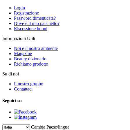
Login
Registrazione
Password dimenticata?
Dove è il mio pacchetto?
Riscossione buoni
Informazioni Utili
Noi e il nostro ambiente
Magazine
Beauty dizionario
Richiamo prodotto
Su di noi
Il nostro gruppo
Contattaci
Seguici su
Cambia Paese/lingua