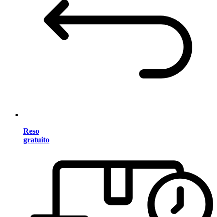
Reso
gratuito