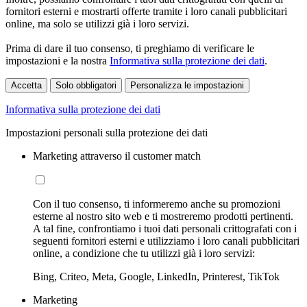
fornitori esterni e mostrarti offerte tramite i loro canali pubblicitari
online, ma solo se utilizzi già i loro servizi.
Prima di dare il tuo consenso, ti preghiamo di verificare le
impostazioni e la nostra
Informativa sulla protezione dei dati
.
Accetta
Solo obbligatori
Personalizza le impostazioni
Informativa sulla protezione dei dati
Impostazioni personali sulla protezione dei dati
Marketing attraverso il customer match
Con il tuo consenso, ti informeremo anche su promozioni
esterne al nostro sito web e ti mostreremo prodotti pertinenti.
A tal fine, confrontiamo i tuoi dati personali crittografati con i
seguenti fornitori esterni e utilizziamo i loro canali pubblicitari
online, a condizione che tu utilizzi già i loro servizi:
Bing, Criteo, Meta, Google, LinkedIn, Printerest, TikTok
Marketing