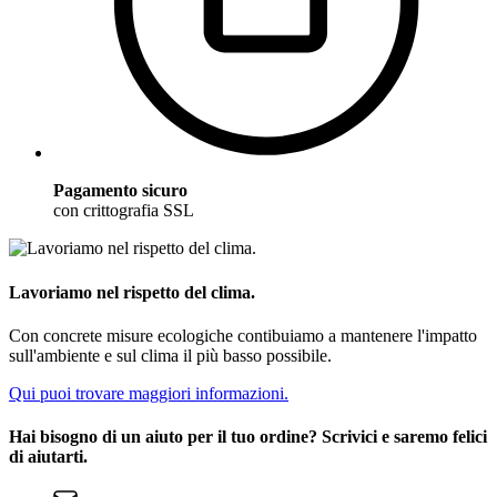
Pagamento sicuro
con crittografia SSL
Lavoriamo nel rispetto del clima.
Con concrete misure ecologiche contibuiamo a mantenere l'impatto
sull'ambiente e sul clima il più basso possibile.
Qui puoi trovare maggiori informazioni.
Hai bisogno di un aiuto per il tuo ordine? Scrivici e saremo felici
di aiutarti.