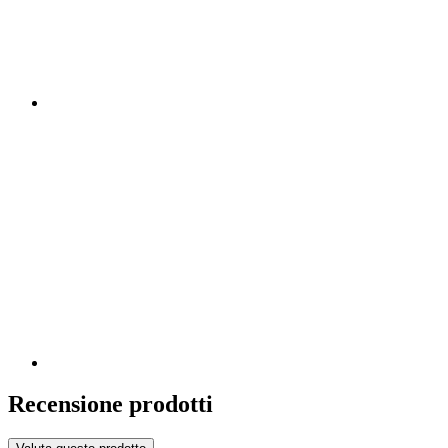
Recensione prodotti