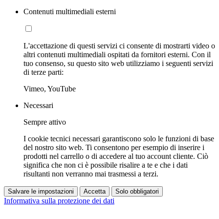
Contenuti multimediali esterni
L'accettazione di questi servizi ci consente di mostrarti video o
altri contenuti multimediali ospitati da fornitori esterni. Con il
tuo consenso, su questo sito web utilizziamo i seguenti servizi
di terze parti:
Vimeo, YouTube
Necessari
Sempre attivo
I cookie tecnici necessari garantiscono solo le funzioni di base
del nostro sito web. Ti consentono per esempio di inserire i
prodotti nel carrello o di accedere al tuo account cliente. Ciò
significa che non ci è possibile risalire a te e che i dati
risultanti non verranno mai trasmessi a terzi.
Salvare le impostazioni
Accetta
Solo obbligatori
Informativa sulla protezione dei dati