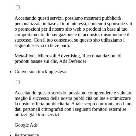
Accettando questi servizi, possiamo mostrarti pubblicità
personalizzata in base ai tuoi interessi, contenuti sponsorizzati
o promozioni per il nostro sito web o prodotti in base al tuo
comportamento di navigazione e di acquisto, misurandone il
successo. Con il tuo consenso, su questo sito utilizziamo i
seguenti servizi di terze parti:
Meta-Pixel, Microsoft Advertising, Raccomandazioni di
prodotti basate sui clic, Ads Defender
Conversion tracking esteso
Accettando questo servizio, possiamo comprendere e valutare
meglio il successo della nostra pubblicità online e ottimizzare
la nostra offerta pubblicitaria. A tale scopo confrontiamo i tuoi
dati personali crittografati con i seguenti fornitori esterni se
utilizzi già i loro servizi:
Google Ads
Performance