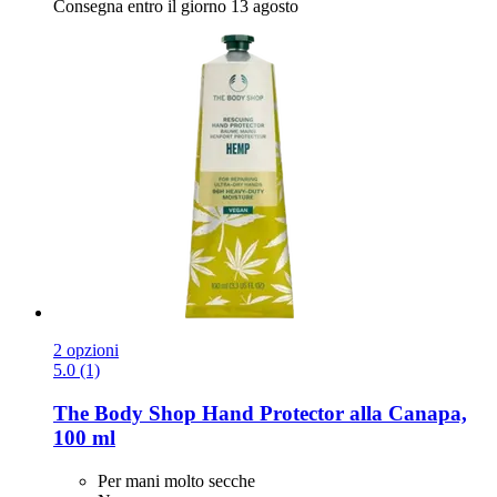
Consegna entro il giorno 13 agosto
2 opzioni
5.0 (1)
The Body Shop
Hand Protector alla Canapa,
100 ml
Per mani molto secche