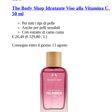
The Body Shop
Idratante Viso alla Vitamina C,
50 ml
Per tutti i tipi di pelle
Anche per pelli sensibili
Con estratto di camu camu
€ 26,49
(€ 529,80 / L)
Consegna entro il giorno 13 agosto