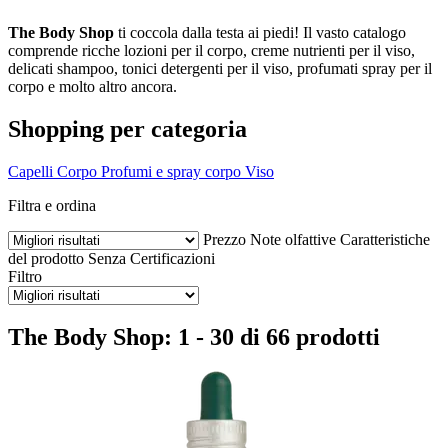
The Body Shop
ti coccola dalla testa ai piedi! Il vasto catalogo
comprende ricche lozioni per il corpo, creme nutrienti per il viso,
delicati shampoo, tonici detergenti per il viso, profumati spray per il
corpo e molto altro ancora.
Shopping per categoria
Capelli
Corpo
Profumi e spray corpo
Viso
Filtra e ordina
Prezzo
Note olfattive
Caratteristiche
del prodotto
Senza
Certificazioni
Filtro
The Body Shop: 1 - 30 di 66 prodotti