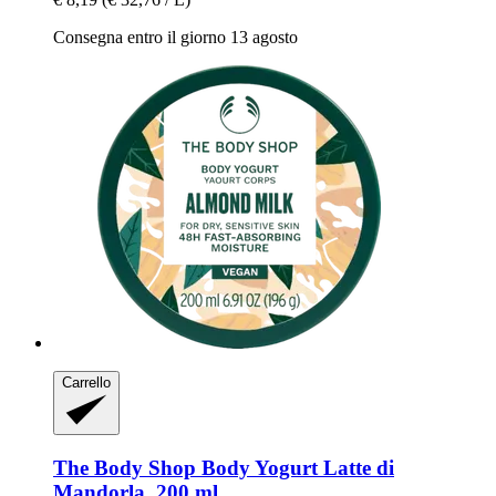
Consegna entro il giorno 13 agosto
Carrello
The Body Shop
Body Yogurt Latte di
Mandorla, 200 ml