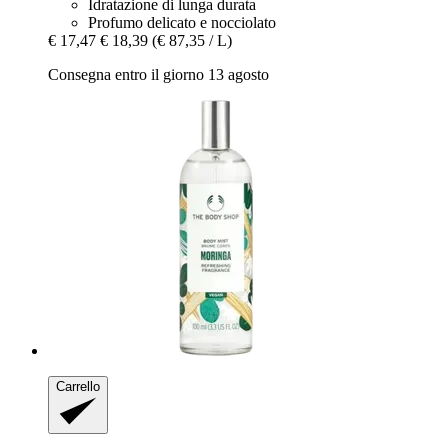
Idratazione di lunga durata
Profumo delicato e nocciolato
€ 17,47
€ 18,39
(€ 87,35 / L)
Consegna entro il giorno 13 agosto
Carrello