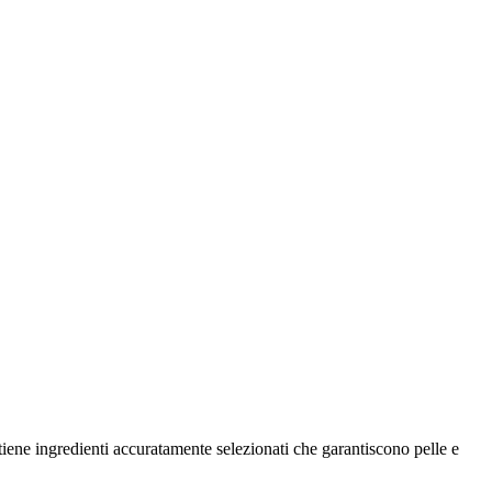
ntiene ingredienti accuratamente selezionati che garantiscono pelle e