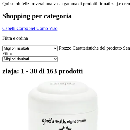
Qui su oh feliz troverai una vasta gamma di prodotti firmati ziaja: crem
Shopping per categoria
Capelli
Corpo
Set
Uomo
Viso
Filtra e ordina
Prezzo
Caratteristiche del prodotto
Sen
Filtro
ziaja: 1 - 30 di 163 prodotti