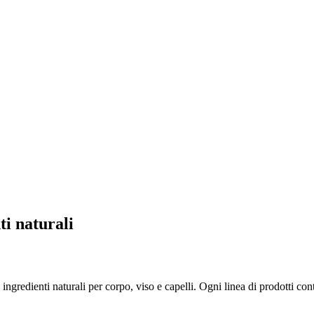
ti naturali
ingredienti naturali per corpo, viso e capelli. Ogni linea di prodotti co