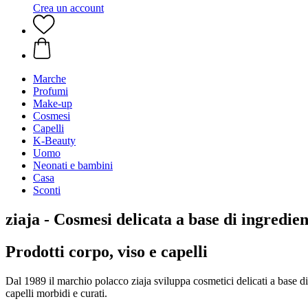
Crea un account
Marche
Profumi
Make-up
Cosmesi
Capelli
K-Beauty
Uomo
Neonati e bambini
Casa
Sconti
ziaja - Cosmesi delicata a base di ingredien
Prodotti corpo, viso e capelli
Dal 1989 il marchio polacco ziaja sviluppa cosmetici delicati a base di 
capelli morbidi e curati.