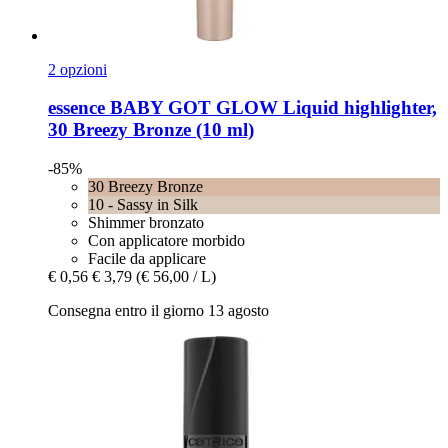
2 opzioni
essence
BABY GOT GLOW Liquid highlighter,
30 Breezy Bronze (10 ml)
-85%
30 Breezy Bronze
10 - Sassy in Silk
Shimmer bronzato
Con applicatore morbido
Facile da applicare
€ 0,56
€ 3,79
(€ 56,00 / L)
Consegna entro il giorno 13 agosto