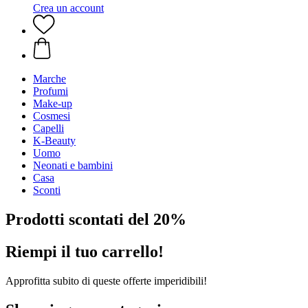
Crea un account
Marche
Profumi
Make-up
Cosmesi
Capelli
K-Beauty
Uomo
Neonati e bambini
Casa
Sconti
Prodotti scontati del 20%
Riempi il tuo carrello!
Approfitta subito di queste offerte imperidibili!