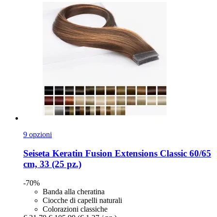
9 opzioni
Seiseta
Keratin Fusion Extensions Classic 60/65
cm, 33 (25 pz.)
-70%
Banda alla cheratina
Ciocche di capelli naturali
Colorazioni classiche