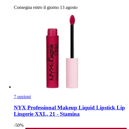
Consegna entro il giorno 13 agosto
7 opzioni
NYX Professional Makeup
Liquid Lipstick Lip
Lingerie XXL, 21 -​ Stamina
-50%