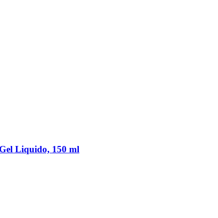
el Liquido, 150 ml