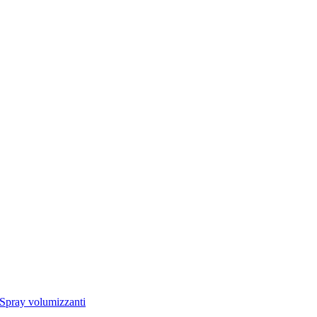
Spray volumizzanti