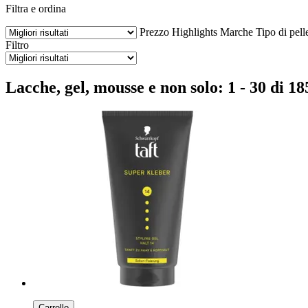
Filtra e ordina
Prezzo
Highlights
Marche
Tipo di pell
Filtro
Lacche, gel, mousse e non solo: 1 - 30 di 18
Carrello