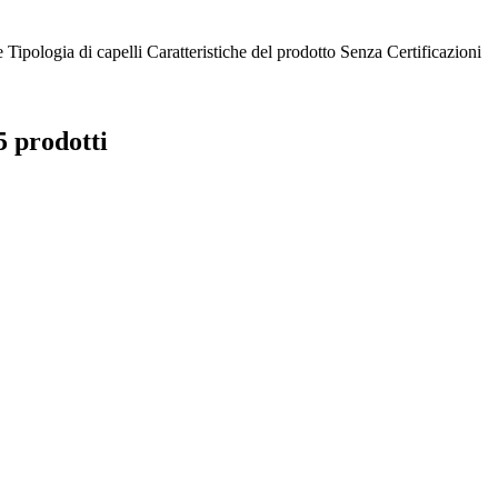
e
Tipologia di capelli
Caratteristiche del prodotto
Senza
Certificazioni
5 prodotti