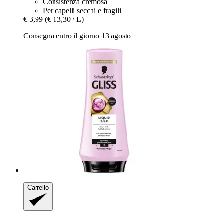
Consistenza cremosa
Per capelli secchi e fragili
€ 3,99
(€ 13,30 / L)
Consegna entro il giorno 13 agosto
Carrello