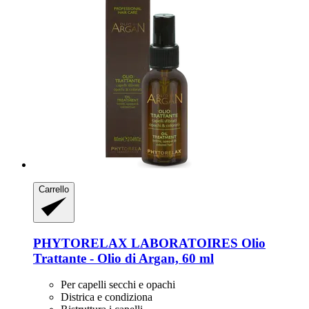
Carrello
PHYTORELAX LABORATOIRES
Olio
Trattante -​ Olio di Argan, 60 ml
Per capelli secchi e opachi
Districa e condiziona