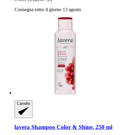
Consegna entro il giorno 13 agosto
Carrello
lavera
Shampoo Color & Shine, 250 ml