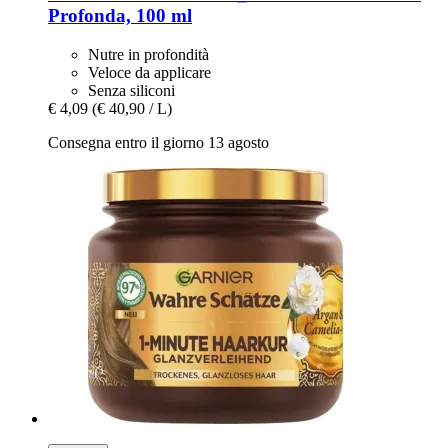
Profonda, 100 ml
Nutre in profondità
Veloce da applicare
Senza siliconi
€ 4,09
(€ 40,90 / L)
Consegna entro il giorno 13 agosto