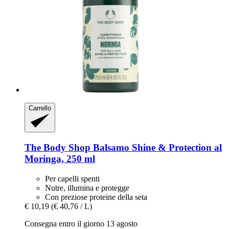
Carrello
The Body Shop
Balsamo Shine & Protection al
Moringa, 250 ml
Per capelli spenti
Nutre, illumina e protegge
Con preziose proteine ​​della seta
€ 10,19
(€ 40,76 / L)
Consegna entro il giorno 13 agosto