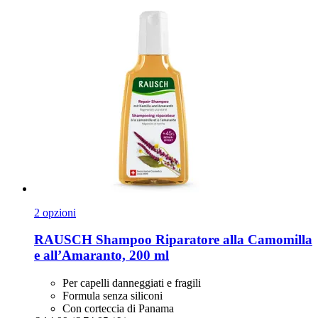
2 opzioni
RAUSCH
Shampoo Riparatore alla Camomilla
e all’Amaranto, 200 ml
Per capelli danneggiati e fragili
Formula senza siliconi
Con corteccia di Panama