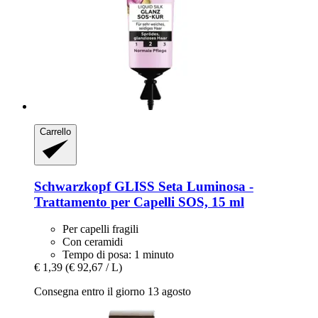
Carrello
Schwarzkopf
GLISS Seta Luminosa -​
Trattamento per Capelli SOS, 15 ml
Per capelli fragili
Con ceramidi
Tempo di posa: 1 minuto
€ 1,39
(€ 92,67 / L)
Consegna entro il giorno 13 agosto