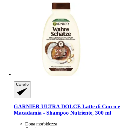
Carrello
GARNIER
ULTRA DOLCE Latte di Cocco e
Macadamia -​ Shampoo Nutriente, 300 ml
Dona morbidezza