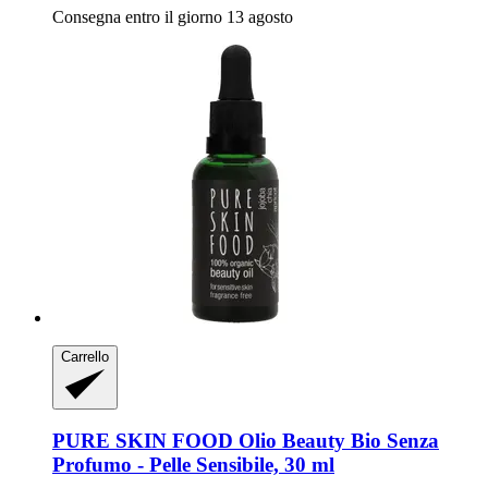
Consegna entro il giorno 13 agosto
Carrello
PURE SKIN FOOD
Olio Beauty Bio Senza
Profumo -​ Pelle Sensibile, 30 ml