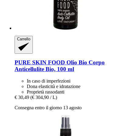
Carrello
PURE SKIN FOOD
Olio Bio Corpo
Anticellulite Bio, 100 ml
In caso di imperfezioni
Dona elasticità e idratazione
Proprietà rassodanti
€ 30,49
(€ 304,90 / L)
Consegna entro il giorno 13 agosto