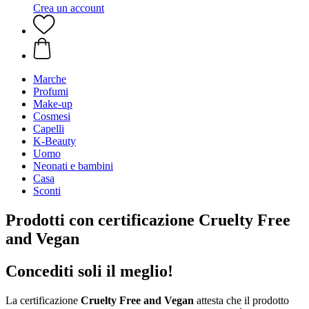
Crea un account
Marche
Profumi
Make-up
Cosmesi
Capelli
K-Beauty
Uomo
Neonati e bambini
Casa
Sconti
Prodotti con certificazione Cruelty Free
and Vegan
Concediti soli il meglio!
La certificazione
Cruelty Free and Vegan
attesta che il prodotto