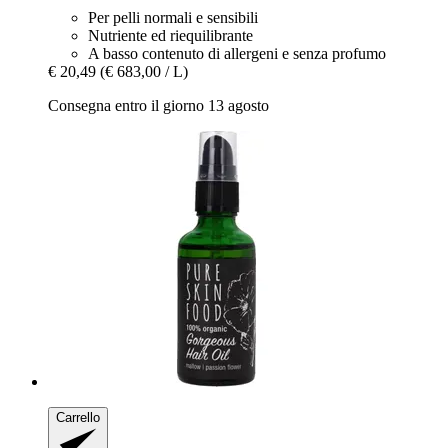
Per pelli normali e sensibili
Nutriente ed riequilibrante
A basso contenuto di allergeni e senza profumo
€ 20,49
(€ 683,00 / L)
Consegna entro il giorno 13 agosto
Carrello