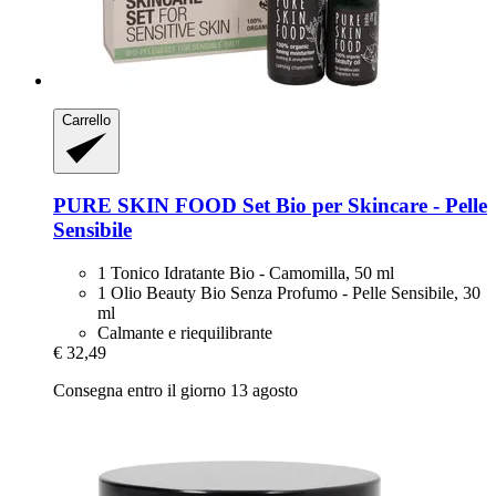
Carrello
PURE SKIN FOOD
Set Bio per Skincare -​ Pelle
Sensibile
1 Tonico Idratante Bio - Camomilla, 50 ml
1 Olio Beauty Bio Senza Profumo - Pelle Sensibile, 30
ml
Calmante e riequilibrante
€ 32,49
Consegna entro il giorno 13 agosto