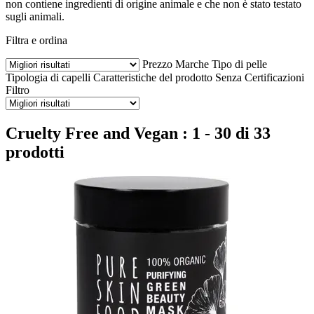
non contiene ingredienti di origine animale e che non è stato testato
sugli animali.
Filtra e ordina
Prezzo
Marche
Tipo di pelle
Tipologia di capelli
Caratteristiche del prodotto
Senza
Certificazioni
Filtro
Cruelty Free and Vegan : 1 - 30 di 33
prodotti