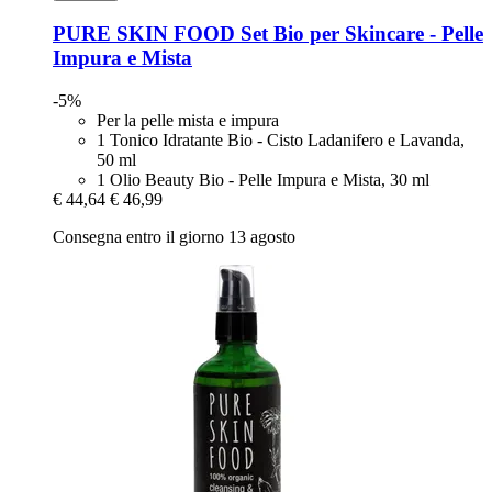
PURE SKIN FOOD
Set Bio per Skincare -​ Pelle
Impura e Mista
-5%
Per la pelle mista e impura
1 Tonico Idratante Bio - Cisto Ladanifero e Lavanda,
50 ml
1 Olio Beauty Bio - Pelle Impura e Mista, 30 ml
€ 44,64
€ 46,99
Consegna entro il giorno 13 agosto