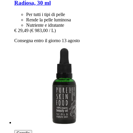
Radiosa, 30 ml
Per tutti i tipi di pelle
Rende la pelle luminosa
Nutriente e idratante
€ 29,49
(€ 983,00 / L)
Consegna entro il giorno 13 agosto