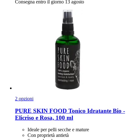
Consegna entro il giorno 13 agosto
2 opzioni
PURE SKIN FOOD
Tonico Idratante Bio -​
Elicriso e Rosa, 100 ml
Ideale per pelli secche e mature
Con proprietà antietà