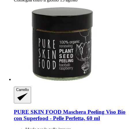
Carrello
PURE SKIN FOOD
Maschera Peeling Viso Bio
con Superfood -​ Pelle Perfetta, 60 ml