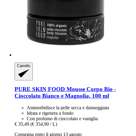
Carrello
PURE SKIN FOOD
Mousse Corpo Bio -​
Cioccolato Bianco e Magnolia, 100 ml
Ammorbidisce la pelle secca e danneggiata
Idrata e rigenera a fondo
Con profumo di cioccolato e vaniglia
€ 35,49
(€ 354,90 / L)
Consegna entro il giorno 13 agosto