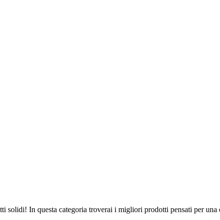
tti solidi! In questa categoria troverai i migliori prodotti pensati per una