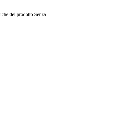
tiche del prodotto
Senza