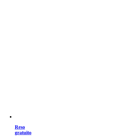
Reso
gratuito