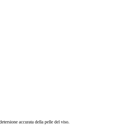
 detersione accurata della pelle del viso.