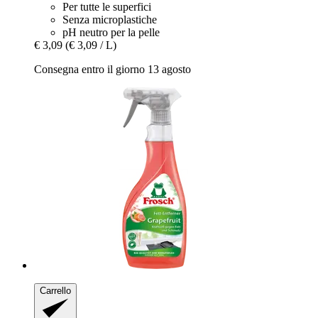
Per tutte le superfici
Senza microplastiche
pH neutro per la pelle
€ 3,09
(€ 3,09 / L)
Consegna entro il giorno 13 agosto
Carrello