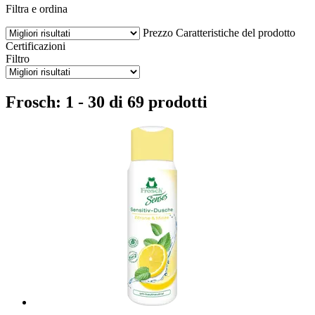
Filtra e ordina
Prezzo
Caratteristiche del prodotto
Certificazioni
Filtro
Frosch: 1 - 30 di 69 prodotti