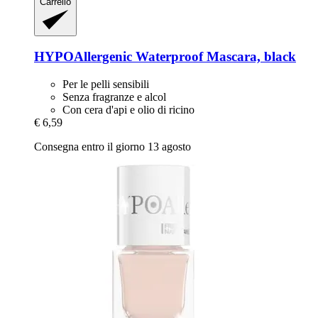
Carrello
HYPOAllergenic
Waterproof Mascara, black
Per le pelli sensibili
Senza fragranze e alcol
Con cera d'api e olio di ricino
€ 6,59
Consegna entro il giorno 13 agosto