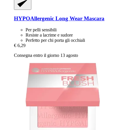
HYPOAllergenic
Long Wear Mascara
Per pelli sensibili
Resiste a lacrime e sudore
Perfetto per chi porta gli occhiali
€ 6,29
Consegna entro il giorno 13 agosto