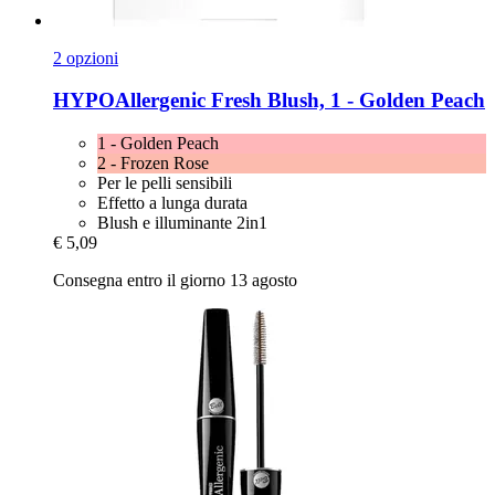
2 opzioni
HYPOAllergenic
Fresh Blush, 1 -​ Golden Peach
1 - Golden Peach
2 - Frozen Rose
Per le pelli sensibili
Effetto a lunga durata
Blush e illuminante 2in1
€ 5,09
Consegna entro il giorno 13 agosto