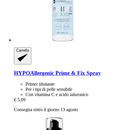
Carrello
HYPOAllergenic
Prime & Fix Spray
Primer idratante
Per i tipi di pelle sensibile
Con vitamina C e acido ialuronico
€ 5,09
Consegna entro il giorno 13 agosto