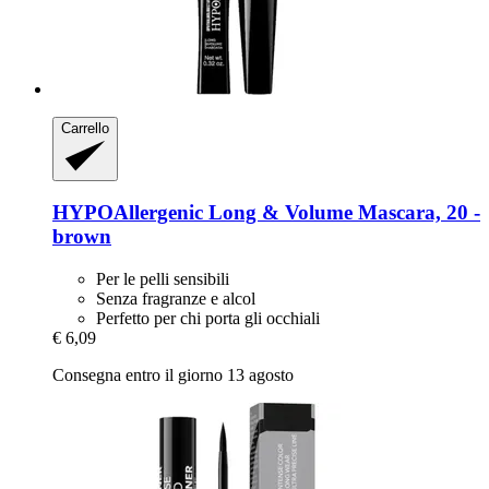
Carrello
HYPOAllergenic
Long & Volume Mascara, 20 -​
brown
Per le pelli sensibili
Senza fragranze e alcol
Perfetto per chi porta gli occhiali
€ 6,09
Consegna entro il giorno 13 agosto