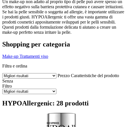
Un make-up non adatto al proprio tipo di pelle può avere spesso un
effetto negativo sulla barriera protettiva cutanea e causare irritazioni.
Se hai la pelle sensibile o soggetta ad allergie, è importante utilizzare
i prodotti giusti. HYPOAllergenic ti offre una vasta gamma di
prodotti cosmetici appositamente sviluppati per le pelli sensibili.
Questi prodotti dalla formulazione delicata ti aiutano a creare un
make-up perfetto senza irritare la pelle.
Shopping per categoria
Make-up
Trattamenti viso
Filtra e ordina
Prezzo
Caratteristiche del prodotto
Senza
Filtro
HYPOAllergenic: 28 prodotti