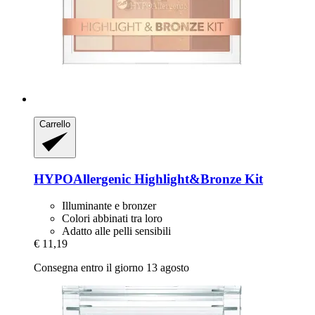
Carrello
HYPOAllergenic
Highlight&Bronze Kit
Illuminante e bronzer
Colori abbinati tra loro
Adatto alle pelli sensibili
€ 11,19
Consegna entro il giorno 13 agosto