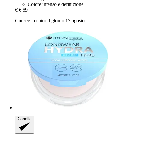
Colore intenso e definizione
€ 6,59
Consegna entro il giorno 13 agosto
Carrello