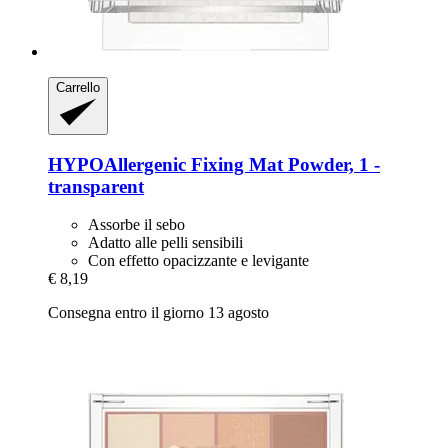
Carrello
HYPOAllergenic
Fixing Mat Powder, 1 -​
transparent
Assorbe il sebo
Adatto alle pelli sensibili
Con effetto opacizzante e levigante
€ 8,19
Consegna entro il giorno 13 agosto