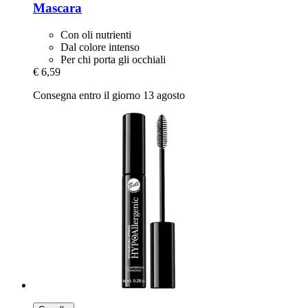
Mascara
Con oli nutrienti
Dal colore intenso
Per chi porta gli occhiali
€ 6,59
Consegna entro il giorno 13 agosto